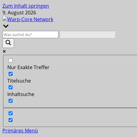
Zum Inhalt springen
9. August 2026
Nur Exakte Treffer
Titelsuche
Inhaltsuche
Primäres Menü