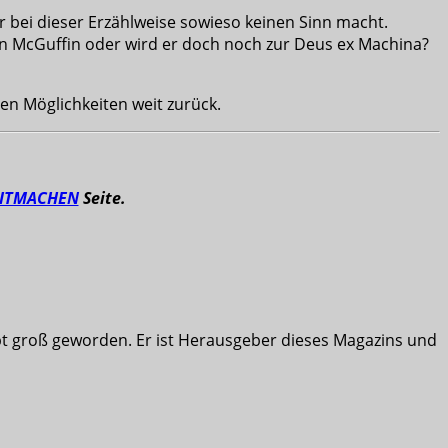
er bei dieser Erzählweise sowieso keinen Sinn macht.
ein McGuffin oder wird er doch noch zur Deus ex Machina?
en Möglichkeiten weit zurück.
ITMACHEN
Seite.
ibt groß geworden. Er ist Herausgeber dieses Magazins und