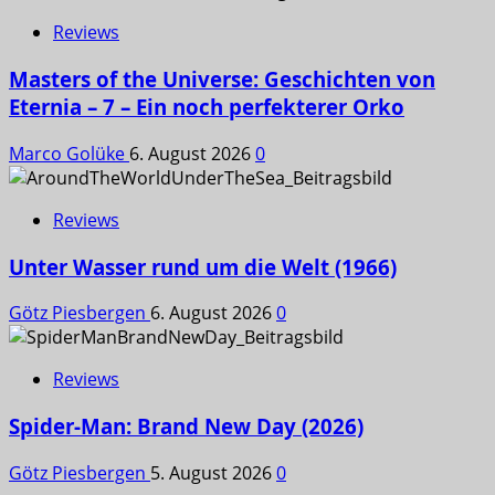
Reviews
Masters of the Universe: Geschichten von
Eternia – 7 – Ein noch perfekterer Orko
Marco Golüke
6. August 2026
0
Reviews
Unter Wasser rund um die Welt (1966)
Götz Piesbergen
6. August 2026
0
Reviews
Spider-Man: Brand New Day (2026)
Götz Piesbergen
5. August 2026
0