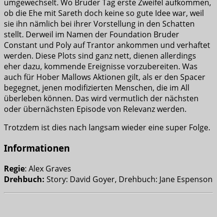
umgewechselt. Wo Bruder Tag erste Zweifel aufkommen,
ob die Ehe mit Sareth doch keine so gute Idee war, weil
sie ihn nämlich bei ihrer Vorstellung in den Schatten
stellt. Derweil im Namen der Foundation Bruder
Constant und Poly auf Trantor ankommen und verhaftet
werden. Diese Plots sind ganz nett, dienen allerdings
eher dazu, kommende Ereignisse vorzubereiten. Was
auch für Hober Mallows Aktionen gilt, als er den Spacer
begegnet, jenen modifizierten Menschen, die im All
überleben können. Das wird vermutlich der nächsten
oder übernächsten Episode von Relevanz werden.
Trotzdem ist dies nach langsam wieder eine super Folge.
Informationen
Regie
: Alex Graves
Drehbuch:
Story: David Goyer, Drehbuch: Jane Espenson