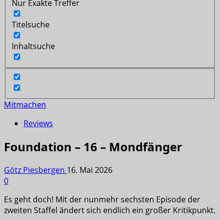
Nur Exakte Treffer
Titelsuche
Inhaltsuche
Mitmachen
Reviews
Foundation – 16 – Mondfänger
Götz Piesbergen
16. Mai 2026
0
Es geht doch! Mit der nunmehr sechsten Episode der
zweiten Staffel ändert sich endlich ein großer Kritikpunkt.