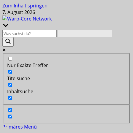
Zum Inhalt springen
7. August 2026
Nur Exakte Treffer
Titelsuche
Inhaltsuche
Primäres Menü