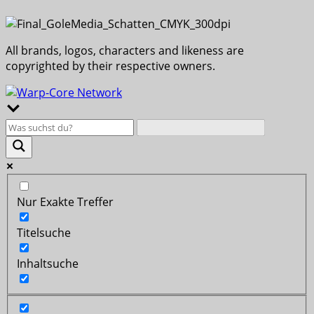
All brands, logos, characters and likeness are
copyrighted by their respective owners.
Nur Exakte Treffer
Titelsuche
Inhaltsuche