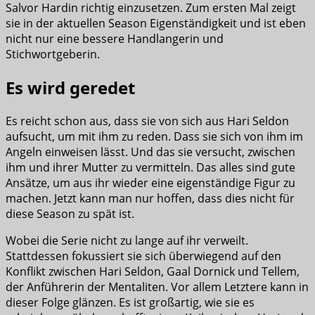
Salvor Hardin richtig einzusetzen. Zum ersten Mal zeigt
sie in der aktuellen Season Eigenständigkeit und ist eben
nicht nur eine bessere Handlangerin und
Stichwortgeberin.
Es wird geredet
Es reicht schon aus, dass sie von sich aus Hari Seldon
aufsucht, um mit ihm zu reden. Dass sie sich von ihm im
Angeln einweisen lässt. Und das sie versucht, zwischen
ihm und ihrer Mutter zu vermitteln. Das alles sind gute
Ansätze, um aus ihr wieder eine eigenständige Figur zu
machen. Jetzt kann man nur hoffen, dass dies nicht für
diese Season zu spät ist.
Wobei die Serie nicht zu lange auf ihr verweilt.
Stattdessen fokussiert sie sich überwiegend auf den
Konflikt zwischen Hari Seldon, Gaal Dornick und Tellem,
der Anführerin der Mentaliten. Vor allem Letztere kann in
dieser Folge glänzen. Es ist großartig, wie sie es