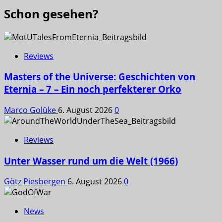
Schon gesehen?
Reviews
Masters of the Universe: Geschichten von
Eternia – 7 – Ein noch perfekterer Orko
Marco Golüke
6. August 2026
0
Reviews
Unter Wasser rund um die Welt (1966)
Götz Piesbergen
6. August 2026
0
News