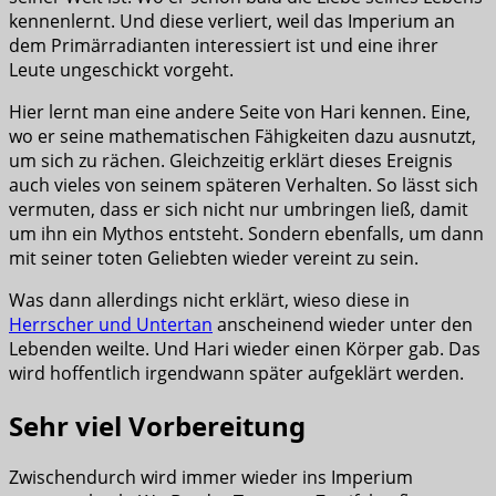
kennenlernt. Und diese verliert, weil das Imperium an
dem Primärradianten interessiert ist und eine ihrer
Leute ungeschickt vorgeht.
Hier lernt man eine andere Seite von Hari kennen. Eine,
wo er seine mathematischen Fähigkeiten dazu ausnutzt,
um sich zu rächen. Gleichzeitig erklärt dieses Ereignis
auch vieles von seinem späteren Verhalten. So lässt sich
vermuten, dass er sich nicht nur umbringen ließ, damit
um ihn ein Mythos entsteht. Sondern ebenfalls, um dann
mit seiner toten Geliebten wieder vereint zu sein.
Was dann allerdings nicht erklärt, wieso diese in
Herrscher und Untertan
anscheinend wieder unter den
Lebenden weilte. Und Hari wieder einen Körper gab. Das
wird hoffentlich irgendwann später aufgeklärt werden.
Sehr viel Vorbereitung
Zwischendurch wird immer wieder ins Imperium