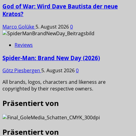
God of War: Wird Dave Bautista der neue
Kratos?
Marco Golüke
5. August 2026
0
Reviews
Spider-Man: Brand New Day (2026)
Götz Piesbergen
5. August 2026
0
All brands, logos, characters and likeness are
copyrighted by their respective owners.
Präsentiert von
Präsentiert von