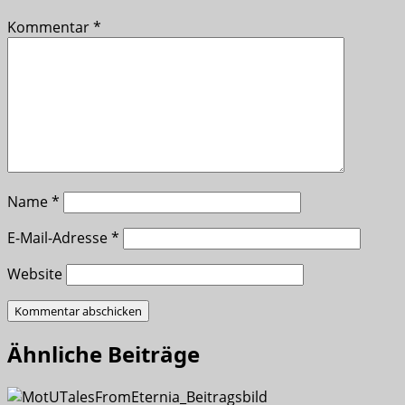
Kommentar
*
Name
*
E-Mail-Adresse
*
Website
Ähnliche Beiträge