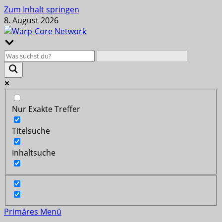
Zum Inhalt springen
8. August 2026
Nur Exakte Treffer
Titelsuche
Inhaltsuche
Primäres Menü