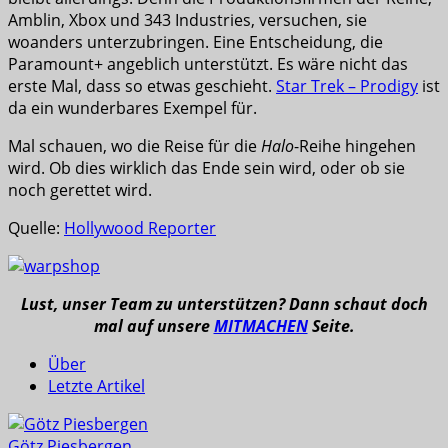
Amblin, Xbox und 343 Industries, versuchen, sie
woanders unterzubringen. Eine Entscheidung, die
Paramount+ angeblich unterstützt. Es wäre nicht das
erste Mal, dass so etwas geschieht.
Star Trek – Prodigy
ist
da ein wunderbares Exempel für.
Mal schauen, wo die Reise für die
Halo
-Reihe hingehen
wird. Ob dies wirklich das Ende sein wird, oder ob sie
noch gerettet wird.
Quelle:
Hollywood Reporter
Lust, unser Team zu unterstützen? Dann schaut doch
mal auf unsere
MITMACHEN
Seite.
Über
Letzte Artikel
Götz Piesbergen