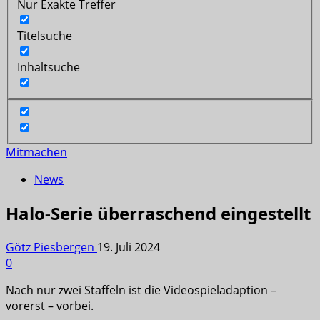
Nur Exakte Treffer
Titelsuche
Inhaltsuche
Mitmachen
News
Halo-Serie überraschend eingestellt
Götz Piesbergen
19. Juli 2024
0
Nach nur zwei Staffeln ist die Videospieladaption –
vorerst – vorbei.