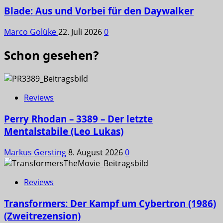
Blade: Aus und Vorbei für den Daywalker
Marco Golüke
22. Juli 2026
0
Schon gesehen?
Reviews
Perry Rhodan – 3389 – Der letzte
Mentalstabile (Leo Lukas)
Markus Gersting
8. August 2026
0
Reviews
Transformers: Der Kampf um Cybertron (1986)
(Zweitrezension)