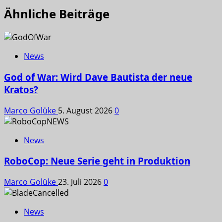
Ähnliche Beiträge
News
God of War: Wird Dave Bautista der neue
Kratos?
Marco Golüke
5. August 2026
0
News
RoboCop: Neue Serie geht in Produktion
Marco Golüke
23. Juli 2026
0
News