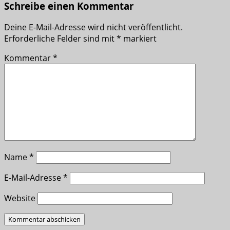
Schreibe einen Kommentar
Deine E-Mail-Adresse wird nicht veröffentlicht.
Erforderliche Felder sind mit
*
markiert
Kommentar
*
Name
*
E-Mail-Adresse
*
Website