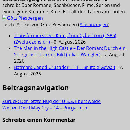
schreibt über Romane, Sachbücher, Filme, Serien und
eine eigene Kolumne. Kurz: Er hält den Laden am Laufen.
Letzte Artikel von Götz Piesbergen
(
Alle anzeigen
)
Transformers: Der Kampf um Cybertron (1986)
(Zweitrezension)
- 8. August 2026
The Man in the High Castle – Der Roman: Durch ein
Spiegel ein dunkles Bild (Julian Wangler)
- 7. August
2026
Batman: Caped Crusader – 11 – Brutale Gewalt
- 7.
August 2026
Beitragsnavigation
Zurück:
Der letzte Flug der U.S.S. Eberswalde
Weiter:
Devil May Cry – 14 – Purgatorio
Schreibe einen Kommentar