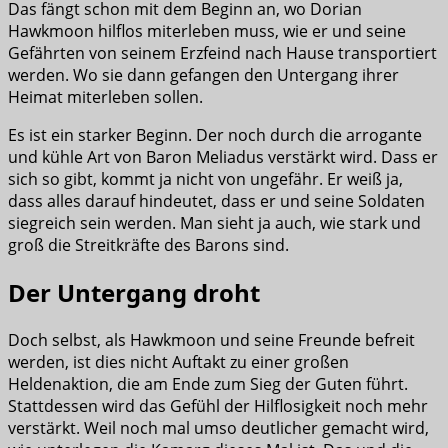
Das fängt schon mit dem Beginn an, wo Dorian
Hawkmoon hilflos miterleben muss, wie er und seine
Gefährten von seinem Erzfeind nach Hause transportiert
werden. Wo sie dann gefangen den Untergang ihrer
Heimat miterleben sollen.
Es ist ein starker Beginn. Der noch durch die arrogante
und kühle Art von Baron Meliadus verstärkt wird. Dass er
sich so gibt, kommt ja nicht von ungefähr. Er weiß ja,
dass alles darauf hindeutet, dass er und seine Soldaten
siegreich sein werden. Man sieht ja auch, wie stark und
groß die Streitkräfte des Barons sind.
Der Untergang droht
Doch selbst, als Hawkmoon und seine Freunde befreit
werden, ist dies nicht Auftakt zu einer großen
Heldenaktion, die am Ende zum Sieg der Guten führt.
Stattdessen wird das Gefühl der Hilflosigkeit noch mehr
verstärkt. Weil noch mal umso deutlicher gemacht wird,