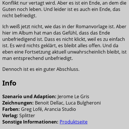
Konflikt nur vertagt wird. Aber es ist ein Ende, an dem die
Guten noch leben. Und leider ist es auch ein Ende, das
nicht befriedigt.
Ich weiß jetzt nicht, wie das in der Romanvorlage ist. Aber
hier im Album hat man das Gefühl, dass das Ende
unbefriedigend ist. Dass es nicht klickt, weil es zu einfach
ist. Es wird nichts geklärt, es bleibt alles offen. Und da
eben eine Fortsetzung aktuell unwahrscheinlich bleibt, ist
man entsprechend unbefriedigt.
Dennoch ist es ein guter Abschluss.
Info
Szenario und Adaption:
Jerome Le Gris
Zeichnungen:
Benoit Dellac, Luca Bulgheroni
Farben:
Greg Lofé, Arancia Studio
Verlag:
Splitter
Sonstige Informationen:
Produktseite