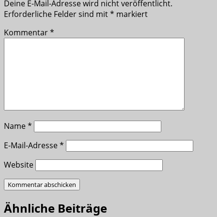
Deine E-Mail-Adresse wird nicht veröffentlicht.
Erforderliche Felder sind mit
*
markiert
Kommentar
*
Name
*
E-Mail-Adresse
*
Website
Ähnliche Beiträge