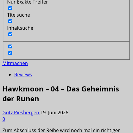
Nur Exakte Treffer
Titelsuche
Inhaltsuche
Mitmachen
Reviews
Hawkmoon – 04 – Das Geheimnis
der Runen
Götz Piesbergen
19. Juni 2026
0
Zum Abschluss der Reihe wird noch mal ein richtiger