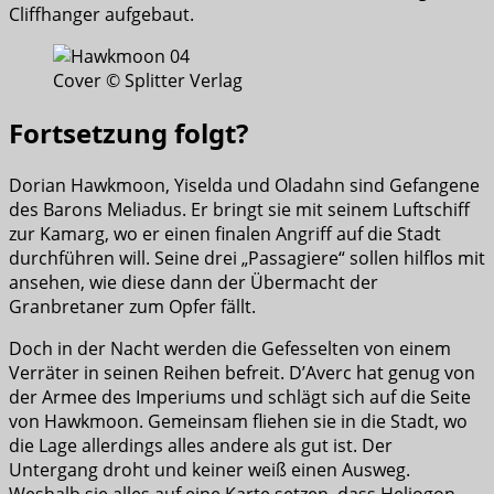
Cliffhanger aufgebaut.
Cover © Splitter Verlag
Fortsetzung folgt?
Dorian Hawkmoon, Yiselda und Oladahn sind Gefangene
des Barons Meliadus. Er bringt sie mit seinem Luftschiff
zur Kamarg, wo er einen finalen Angriff auf die Stadt
durchführen will. Seine drei „Passagiere“ sollen hilflos mit
ansehen, wie diese dann der Übermacht der
Granbretaner zum Opfer fällt.
Doch in der Nacht werden die Gefesselten von einem
Verräter in seinen Reihen befreit. D’Averc hat genug von
der Armee des Imperiums und schlägt sich auf die Seite
von Hawkmoon. Gemeinsam fliehen sie in die Stadt, wo
die Lage allerdings alles andere als gut ist. Der
Untergang droht und keiner weiß einen Ausweg.