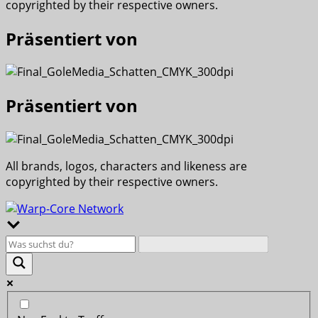
copyrighted by their respective owners.
Präsentiert von
Präsentiert von
All brands, logos, characters and likeness are
copyrighted by their respective owners.