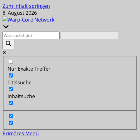
Zum Inhalt springen
8. August 2026
Nur Exakte Treffer
Titelsuche
Inhaltsuche
Primäres Menü