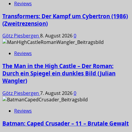
Reviews
Transformers: Der Kampf um Cybertron (1986)
(Zweitrezension)
Götz Piesbergen
8. August 2026
0
Reviews
The Man in the High Castle – Der Roman:
Durch ein Spiegel ein dunkles Bild (Julian
Wangler)
Götz Piesbergen
7. August 2026
0
Reviews
Batman: Caped Crusader – 11 – Brutale Gewalt