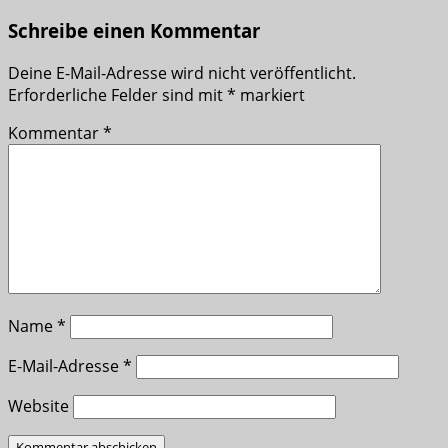
Schreibe einen Kommentar
Deine E-Mail-Adresse wird nicht veröffentlicht.
Erforderliche Felder sind mit
*
markiert
Kommentar
*
Name
*
E-Mail-Adresse
*
Website