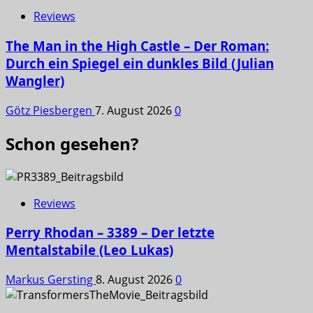
Reviews
The Man in the High Castle – Der Roman:
Durch ein Spiegel ein dunkles Bild (Julian
Wangler)
Götz Piesbergen
7. August 2026
0
Schon gesehen?
Reviews
Perry Rhodan – 3389 – Der letzte
Mentalstabile (Leo Lukas)
Markus Gersting
8. August 2026
0