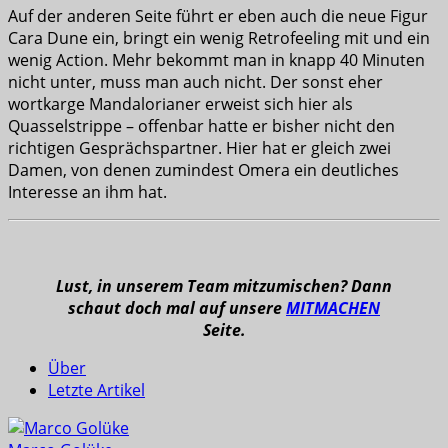
Auf der anderen Seite führt er eben auch die neue Figur
Cara Dune ein, bringt ein wenig Retrofeeling mit und ein
wenig Action. Mehr bekommt man in knapp 40 Minuten
nicht unter, muss man auch nicht. Der sonst eher
wortkarge Mandalorianer erweist sich hier als
Quasselstrippe – offenbar hatte er bisher nicht den
richtigen Gesprächspartner. Hier hat er gleich zwei
Damen, von denen zumindest Omera ein deutliches
Interesse an ihm hat.
Lust, in unserem Team mitzumischen? Dann
schaut doch mal auf unsere
MITMACHEN
Seite.
Über
Letzte Artikel