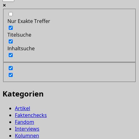
Nur Exakte Treffer
Titelsuche
Inhaltsuche
Kategorien
Artikel
Faktenchecks
Fandom
Interviews
Kolumnen