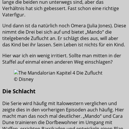
lange die beiden nun unterwegs sind, aber das
Verhältnis hat sich gebessert. Fast schon eine richtige
Vaterfigur.
Und dann ist da natürlich noch Omera (Julia Jones). Diese
nimmt die Drei bei sich auf und bietet „Mando“ die
titelgebende Zuflucht an. Er schlägt dies aus, will aber
das Kind bei ihr lassen. Sein Leben ist nichts für ein Kind.
Hier war ich ein wenig irritiert. Sollte man mitten in der
Staffel auf einmal einen anderen Weg einschlagen?
© Disney
Die Schlacht
Die Serie wird häufig mit Italowestern verglichen und
zeigte dies in den vorherigen Episoden auch häufig. Hier
macht man das noch mal deutlicher. „Mando“ und Cara
Dune trainieren die Dorfbewohner im Umgang mit
Waffen, errichten Barrikaden und entwickeln einen Plan.