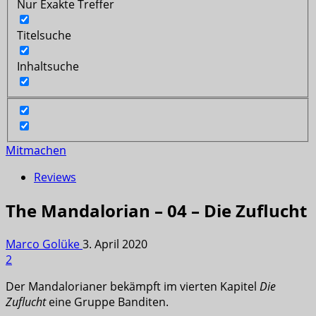
Nur Exakte Treffer
Titelsuche
Inhaltsuche
Mitmachen
Reviews
The Mandalorian – 04 – Die Zuflucht
Marco Golüke
3. April 2020
2
Der Mandalorianer bekämpft im vierten Kapitel
Die
Zuflucht
eine Gruppe Banditen.