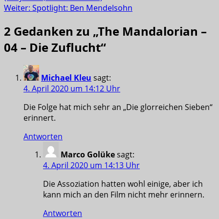
Weiter:
Spotlight: Ben Mendelsohn
2 Gedanken zu „
The Mandalorian –
04 – Die Zuflucht
“
Michael Kleu
sagt:
4. April 2020 um 14:12 Uhr
Die Folge hat mich sehr an „Die glorreichen Sieben“
erinnert.
Antworten
Marco Golüke
sagt:
4. April 2020 um 14:13 Uhr
Die Assoziation hatten wohl einige, aber ich
kann mich an den Film nicht mehr erinnern.
Antworten