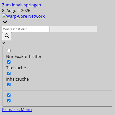
Zum Inhalt springen
8. August 2026
Nur Exakte Treffer
Titelsuche
Inhaltsuche
Primäres Menü