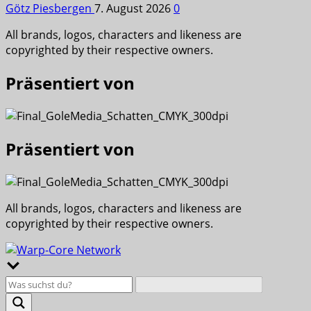
Götz Piesbergen
7. August 2026
0
All brands, logos, characters and likeness are
copyrighted by their respective owners.
Präsentiert von
Präsentiert von
All brands, logos, characters and likeness are
copyrighted by their respective owners.