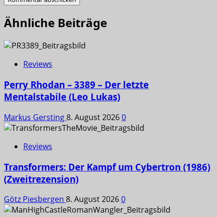
Ähnliche Beiträge
Reviews
Perry Rhodan – 3389 – Der letzte
Mentalstabile (Leo Lukas)
Markus Gersting
8. August 2026
0
Reviews
Transformers: Der Kampf um Cybertron (1986)
(Zweitrezension)
Götz Piesbergen
8. August 2026
0