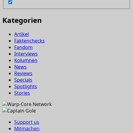
Kategorien
Artikel
Faktenchecks
Fandom
Interviews
Kolumnen
News
Reviews
Specials
Spotlights
Stories
Support us
Mitmachen