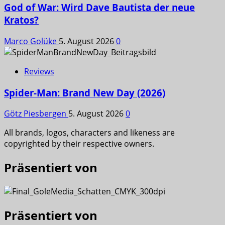
God of War: Wird Dave Bautista der neue
Kratos?
Marco Golüke
5. August 2026
0
Reviews
Spider-Man: Brand New Day (2026)
Götz Piesbergen
5. August 2026
0
All brands, logos, characters and likeness are
copyrighted by their respective owners.
Präsentiert von
Präsentiert von