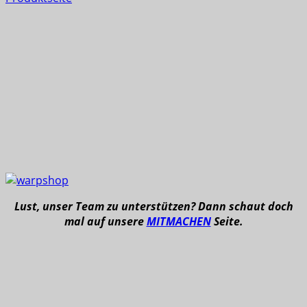
Lust, unser Team zu unterstützen? Dann schaut doch
mal auf unsere
MITMACHEN
Seite.