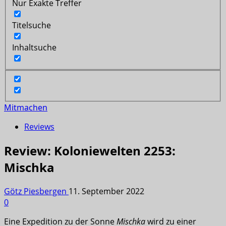
Nur Exakte Treffer
Titelsuche
Inhaltsuche
Mitmachen
Reviews
Review: Koloniewelten 2253:
Mischka
Götz Piesbergen
11. September 2022
0
Eine Expedition zu der Sonne
Mischka
wird zu einer