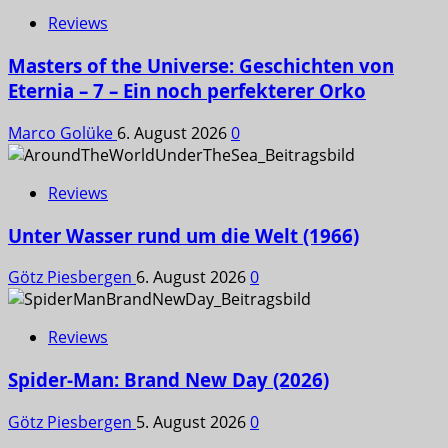
Reviews
Masters of the Universe: Geschichten von
Eternia – 7 – Ein noch perfekterer Orko
Marco Golüke
6. August 2026
0
Reviews
Unter Wasser rund um die Welt (1966)
Götz Piesbergen
6. August 2026
0
Reviews
Spider-Man: Brand New Day (2026)
Götz Piesbergen
5. August 2026
0