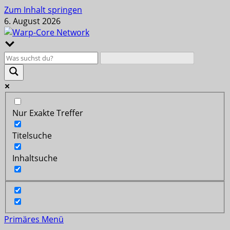
Zum Inhalt springen
6. August 2026
Nur Exakte Treffer
Titelsuche
Inhaltsuche
Primäres Menü