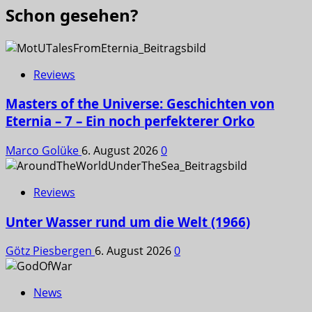
Schon gesehen?
Reviews
Masters of the Universe: Geschichten von
Eternia – 7 – Ein noch perfekterer Orko
Marco Golüke
6. August 2026
0
Reviews
Unter Wasser rund um die Welt (1966)
Götz Piesbergen
6. August 2026
0
News