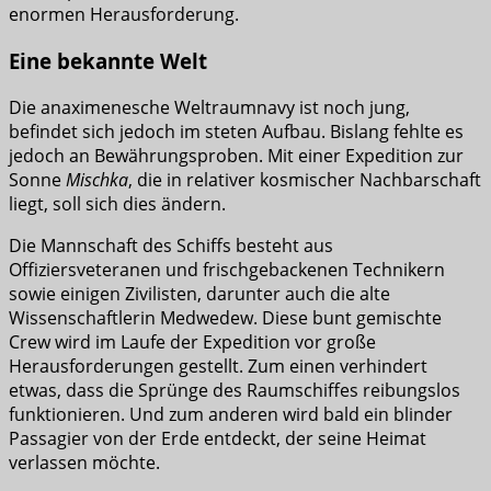
enormen Herausforderung.
Eine bekannte Welt
Die anaximenesche Weltraumnavy ist noch jung,
befindet sich jedoch im steten Aufbau. Bislang fehlte es
jedoch an Bewährungsproben. Mit einer Expedition zur
Sonne
Mischka
, die in relativer kosmischer Nachbarschaft
liegt, soll sich dies ändern.
Die Mannschaft des Schiffs besteht aus
Offiziersveteranen und frischgebackenen Technikern
sowie einigen Zivilisten, darunter auch die alte
Wissenschaftlerin Medwedew. Diese bunt gemischte
Crew wird im Laufe der Expedition vor große
Herausforderungen gestellt. Zum einen verhindert
etwas, dass die Sprünge des Raumschiffes reibungslos
funktionieren. Und zum anderen wird bald ein blinder
Passagier von der Erde entdeckt, der seine Heimat
verlassen möchte.