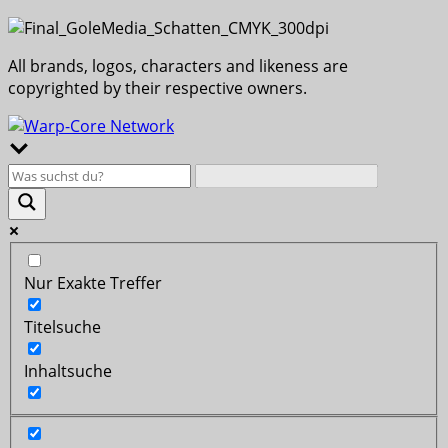
All brands, logos, characters and likeness are
copyrighted by their respective owners.
Nur Exakte Treffer
Titelsuche
Inhaltsuche