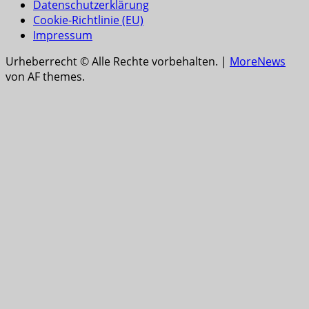
Datenschutzerklärung
Cookie-Richtlinie (EU)
Impressum
Urheberrecht © Alle Rechte vorbehalten.
|
MoreNews
von AF themes.