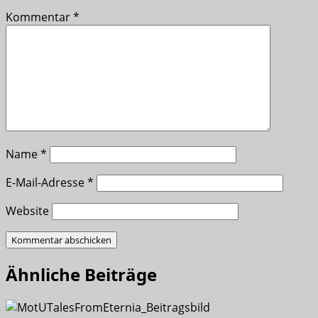
Kommentar
*
Name
*
E-Mail-Adresse
*
Website
Ähnliche Beiträge