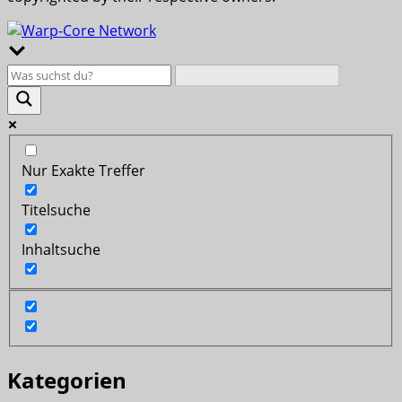
Nur Exakte Treffer
Titelsuche
Inhaltsuche
Kategorien