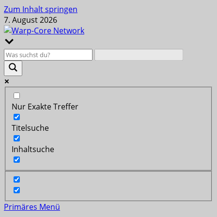
Zum Inhalt springen
7. August 2026
Nur Exakte Treffer
Titelsuche
Inhaltsuche
Primäres Menü