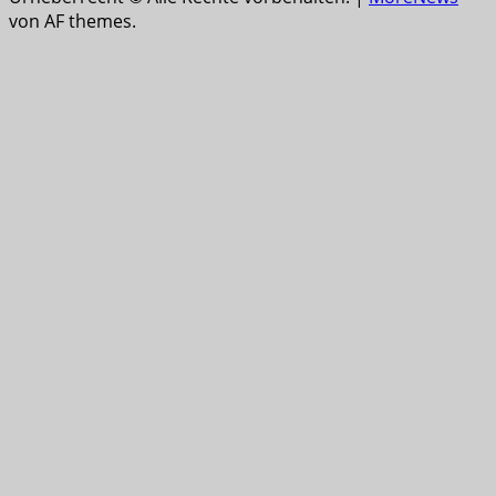
von AF themes.