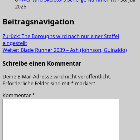
2026
Beitragsnavigation
Zurück:
The Boroughs wird nach nur einer Staffel
eingestellt
Weiter:
Blade Runner 2039 – Ash (Johnson, Guinaldo)
Schreibe einen Kommentar
Deine E-Mail-Adresse wird nicht veröffentlicht.
Erforderliche Felder sind mit
*
markiert
Kommentar
*