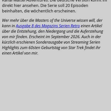
direkt hier ansehen. Die Serie soll 20 Episoden
beinhalten, die wöchentlich erscheinen.
Wer mehr über die Masters of the Universe wissen will, der
kann in
Ausgabe 8 des Magazins Serien Retro
einen Artikel
über die Entstehung, den Niedergang und die Auferstehung
von mir finden. Erscheint im September 2026. Auch in der
kürzlich erschienen Sonderausgabe von Streaming Serien
Highlights zum 60sten Geburtstag von Star Trek findet ihr
einen Artikel von mir.