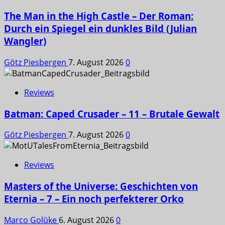
The Man in the High Castle – Der Roman:
Durch ein Spiegel ein dunkles Bild (Julian
Wangler)
Götz Piesbergen
7. August 2026
0
Reviews
Batman: Caped Crusader – 11 – Brutale Gewalt
Götz Piesbergen
7. August 2026
0
Reviews
Masters of the Universe: Geschichten von
Eternia – 7 – Ein noch perfekterer Orko
Marco Golüke
6. August 2026
0