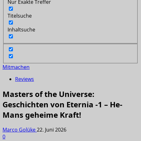
Nur Exakte Treffer
Titelsuche
Inhaltsuche
Mitmachen
Reviews
Masters of the Universe:
Geschichten von Eternia -1 – He-
Mans geheime Kraft!
Marco Golüke
22. Juni 2026
0