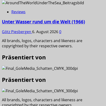
Reviews
Unter Wasser rund um die Welt (1966)
Götz Piesbergen
6. August 2026
0
All brands, logos, characters and likeness are
copyrighted by their respective owners.
Präsentiert von
Präsentiert von
All brands, logos, characters and likeness are
copyrighted by their respective owners.