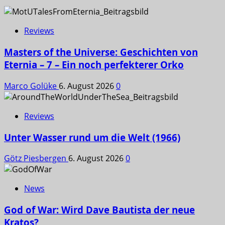
Reviews
Masters of the Universe: Geschichten von
Eternia – 7 – Ein noch perfekterer Orko
Marco Golüke
6. August 2026
0
Reviews
Unter Wasser rund um die Welt (1966)
Götz Piesbergen
6. August 2026
0
News
God of War: Wird Dave Bautista der neue
Kratos?