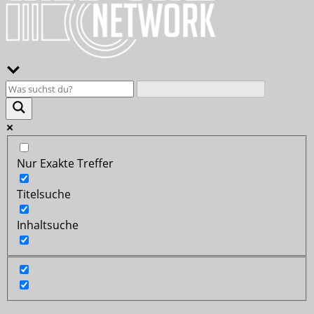
Nur Exakte Treffer
Titelsuche
Inhaltsuche