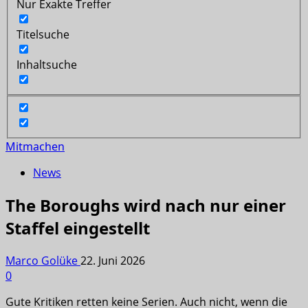
Nur Exakte Treffer
Titelsuche
Inhaltsuche
Mitmachen
News
The Boroughs wird nach nur einer
Staffel eingestellt
Marco Golüke
22. Juni 2026
0
Gute Kritiken retten keine Serien. Auch nicht, wenn die