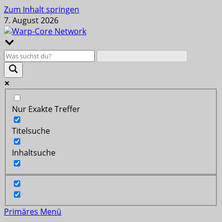
Zum Inhalt springen
7. August 2026
Nur Exakte Treffer
Titelsuche
Inhaltsuche
Primäres Menü