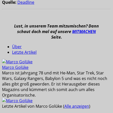
Quelle:
Deadline
Lust, in unserem Team mitzumischen? Dann
schaut doch mal auf unsere
MITMACHEN
Seite.
Über
Letzte Artikel
Marco Golüke
Marco ist Jahrgang 78 und mit He-Man, Star Trek, Star
Wars, Galaxy Rangers, Babylon 5 und was es nicht noch
alles gibt groß geworden. Er ist Herausgeber dieses
Magazins und kümmert sich somit auch um alles
Organisatorische.
Letzte Artikel von Marco Golüke
(
Alle anzeigen
)