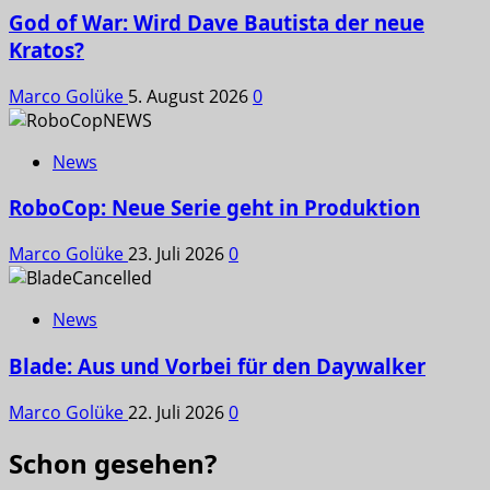
God of War: Wird Dave Bautista der neue
Kratos?
Marco Golüke
5. August 2026
0
News
RoboCop: Neue Serie geht in Produktion
Marco Golüke
23. Juli 2026
0
News
Blade: Aus und Vorbei für den Daywalker
Marco Golüke
22. Juli 2026
0
Schon gesehen?