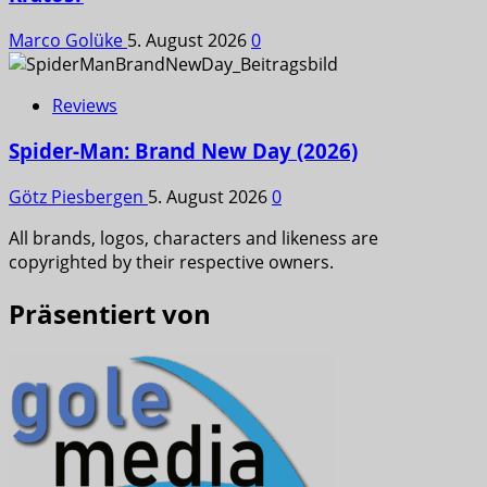
Marco Golüke
5. August 2026
0
Reviews
Spider-Man: Brand New Day (2026)
Götz Piesbergen
5. August 2026
0
All brands, logos, characters and likeness are
copyrighted by their respective owners.
Präsentiert von