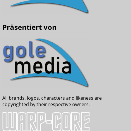
Präsentiert von
All brands, logos, characters and likeness are
copyrighted by their respective owners.