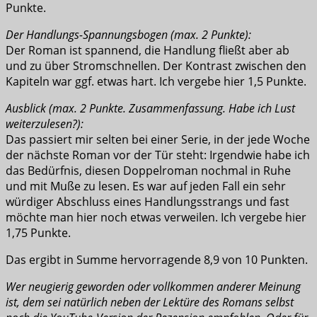
Punkte.
Der Handlungs-Spannungsbogen (max. 2 Punkte):
Der Roman ist spannend, die Handlung fließt aber ab
und zu über Stromschnellen. Der Kontrast zwischen den
Kapiteln war ggf. etwas hart. Ich vergebe hier 1,5 Punkte.
Ausblick (max. 2 Punkte. Zusammenfassung. Habe ich Lust
weiterzulesen?):
Das passiert mir selten bei einer Serie, in der jede Woche
der nächste Roman vor der Tür steht: Irgendwie habe ich
das Bedürfnis, diesen Doppelroman nochmal in Ruhe
und mit Muße zu lesen. Es war auf jeden Fall ein sehr
würdiger Abschluss eines Handlungsstrangs und fast
möchte man hier noch etwas verweilen. Ich vergebe hier
1,75 Punkte.
Das ergibt in Summe hervorragende 8,9 von 10 Punkten.
Wer neugierig geworden oder vollkommen anderer Meinung
ist, dem sei natürlich neben der Lektüre des Romans selbst