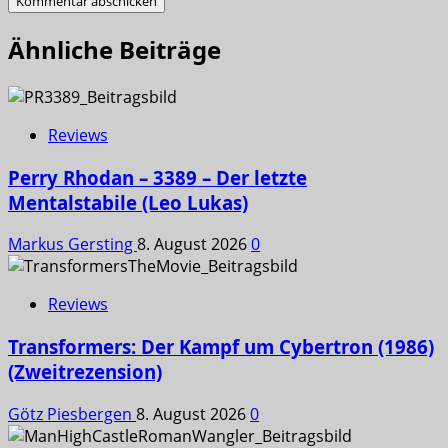
Ähnliche Beiträge
Reviews
Perry Rhodan – 3389 – Der letzte
Mentalstabile (Leo Lukas)
Markus Gersting
8. August 2026
0
Reviews
Transformers: Der Kampf um Cybertron (1986)
(Zweitrezension)
Götz Piesbergen
8. August 2026
0