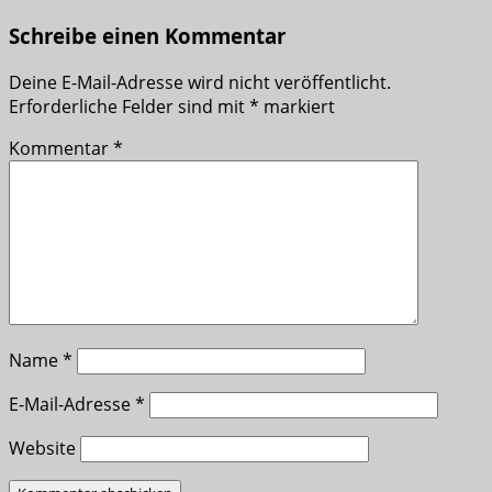
Schreibe einen Kommentar
Deine E-Mail-Adresse wird nicht veröffentlicht.
Erforderliche Felder sind mit
*
markiert
Kommentar
*
Name
*
E-Mail-Adresse
*
Website