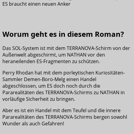
ES braucht einen neuen Anker
Worum geht es in diesem Roman?
Das SOL-System ist mit dem TERRANOVA-Schirm von der
Außenwelt abgeschirmt, um NATHAN vor den
heraneilenden ES-Fragmenten zu schützen.
Perry Rhodan hat mit dem porleytischen Kuriositäten-
Sammler Demen-Boro-Melg einen Handel
abgeschlossen, um ES doch noch durch die
Pararealitäten des TERRANOVA-Schirms zu NATHAN in
vorläufige Sicherheit zu bringen.
Aber es ist ein Handel mit dem Teufel und die innere
Pararealitäten des TERRANOVA-Schirms bergen sowohl
Wunder als auch Gefahren!