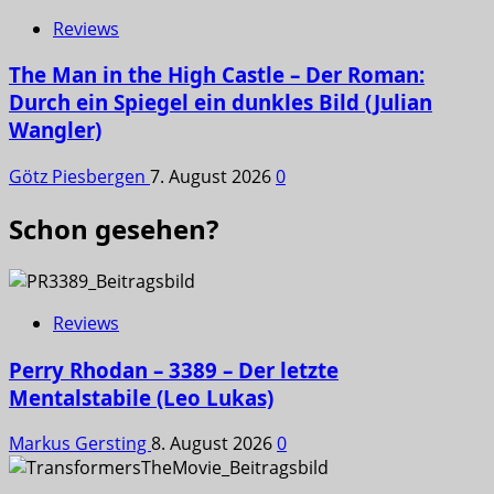
Reviews
The Man in the High Castle – Der Roman:
Durch ein Spiegel ein dunkles Bild (Julian
Wangler)
Götz Piesbergen
7. August 2026
0
Schon gesehen?
Reviews
Perry Rhodan – 3389 – Der letzte
Mentalstabile (Leo Lukas)
Markus Gersting
8. August 2026
0