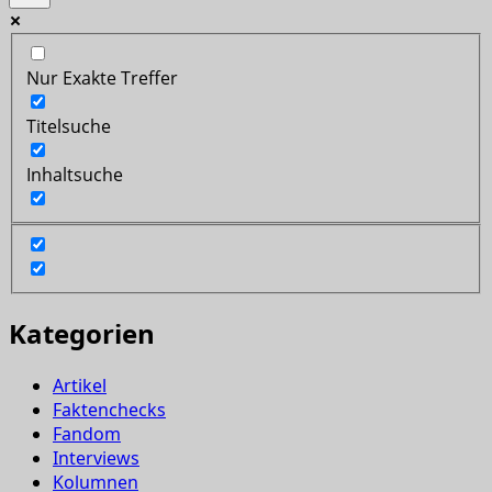
Nur Exakte Treffer
Titelsuche
Inhaltsuche
Kategorien
Artikel
Faktenchecks
Fandom
Interviews
Kolumnen