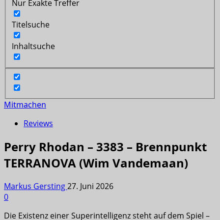
Nur Exakte Treffer
Titelsuche
Inhaltsuche
Mitmachen
Reviews
Perry Rhodan – 3383 – Brennpunkt
TERRANOVA (Wim Vandemaan)
Markus Gersting
27. Juni 2026
0
Die Existenz einer Superintelligenz steht auf dem Spiel –