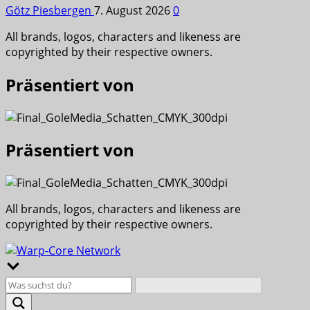
Götz Piesbergen
7. August 2026
0
All brands, logos, characters and likeness are
copyrighted by their respective owners.
Präsentiert von
Präsentiert von
All brands, logos, characters and likeness are
copyrighted by their respective owners.