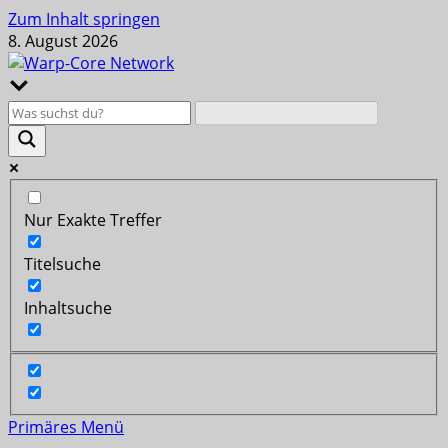
Zum Inhalt springen
8. August 2026
Nur Exakte Treffer
Titelsuche
Inhaltsuche
Primäres Menü