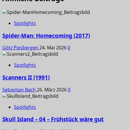
Spotlights
Spider-Man: Homecoming (2017)
Götz Piesbergen
24. Mai 2026
0
Spotlights
Scanners II (1991)
Sebastian Bach
26. März 2026
0
Spotlights
Skull Island – 04 – Frühstück wäre gut