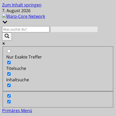
Zum Inhalt springen
7. August 2026
Nur Exakte Treffer
Titelsuche
Inhaltsuche
Primäres Menü