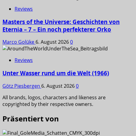
Reviews
Masters of the Universe: Geschichten von
Eternia – 7 – Ein noch perfekterer Orko
Marco Golüke
6. August 2026
0
Reviews
Unter Wasser rund um die Welt (1966)
Götz Piesbergen
6. August 2026
0
All brands, logos, characters and likeness are
copyrighted by their respective owners.
Präsentiert von