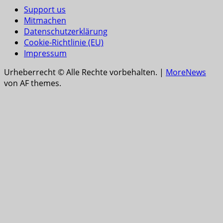
Support us
Mitmachen
Datenschutzerklärung
Cookie-Richtlinie (EU)
Impressum
Urheberrecht © Alle Rechte vorbehalten.
|
MoreNews
von AF themes.