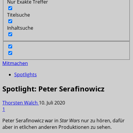
Nur Exakte Treffer
Titelsuche
Inhaltsuche
Mitmachen
Spotlights
Spotlight: Peter Serafinowicz
Thorsten Walch
10. Juli 2020
1
Peter Serafinowicz war in
Star Wars
nur zu hören, dafür
aber in etlichen anderen Produktionen zu sehen.