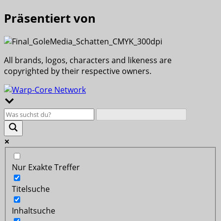
Präsentiert von
All brands, logos, characters and likeness are
copyrighted by their respective owners.
Nur Exakte Treffer
Titelsuche
Inhaltsuche