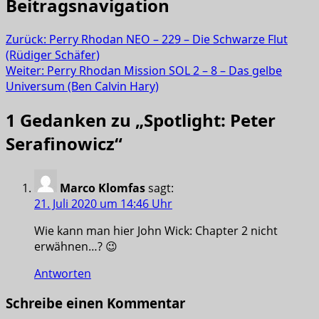
Beitragsnavigation
Zurück:
Perry Rhodan NEO – 229 – Die Schwarze Flut
(Rüdiger Schäfer)
Weiter:
Perry Rhodan Mission SOL 2 – 8 – Das gelbe
Universum (Ben Calvin Hary)
1 Gedanken zu „
Spotlight: Peter
Serafinowicz
“
Marco Klomfas
sagt:
21. Juli 2020 um 14:46 Uhr
Wie kann man hier John Wick: Chapter 2 nicht
erwähnen…? 😉
Antworten
Schreibe einen Kommentar