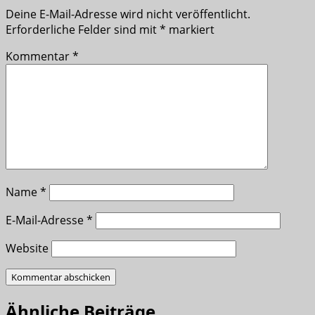
Deine E-Mail-Adresse wird nicht veröffentlicht.
Erforderliche Felder sind mit
*
markiert
Kommentar
*
Name
*
E-Mail-Adresse
*
Website
Ähnliche Beiträge