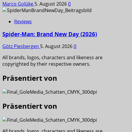
Marco Golüke
5. August 2026
0
Reviews
Spider-Man: Brand New Day (2026)
Götz Piesbergen
5. August 2026
0
All brands, logos, characters and likeness are
copyrighted by their respective owners.
Präsentiert von
Präsentiert von
All brands, logos, characters and likeness are