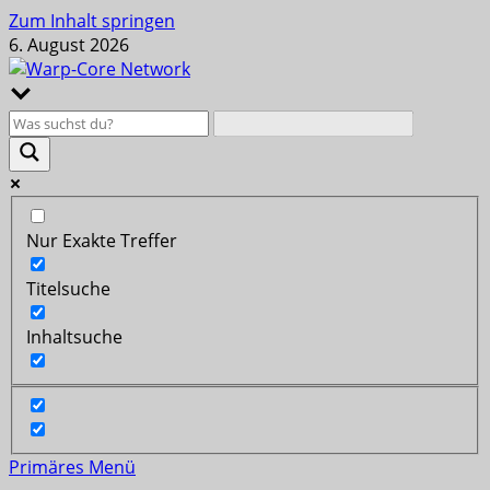
Zum Inhalt springen
6. August 2026
Nur Exakte Treffer
Titelsuche
Inhaltsuche
Primäres Menü