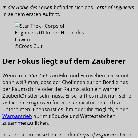
In der Höhle des Löwen
befindet sich das
Corps of Engineers
in seinem ersten Auftritt.
©Cross Cult
Der Fokus liegt auf dem Zauberer
Wenn man
Star Trek
von Film und Fernsehen her kennt,
dann weiß man, dass der Chefingenieur an Bord eines
der Raumschiffe oder der Raumstation ein wahrer
Zauberkünstler sein muss. Er schafft es nicht nur, seine
zeitlichen Prognosen für eine Reparatur deutlich zu
unterbieten. Ebenso ist es ihm oder ihr möglich, einen
Warpantrieb
nur mit Spucke und Wattestäbchen
zusammenzuflicken.
Jetzt erhalten diese Leute in der
Corps of Engineers
-Reihe