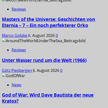
Reviews
Masters of the Universe: Geschichten von
Eternia – 7 – Ein noch perfekterer Orko
Marco Golüke
6. August 2026
0
Reviews
Unter Wasser rund um die Welt (1966)
Götz Piesbergen
6. August 2026
0
News
God of War: Wird Dave Bautista der neue
Kratos?