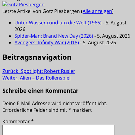
Letzte Artikel von Götz Piesbergen
(
Alle anzeigen
)
Unter Wasser rund um die Welt (1966)
- 6. August
2026
Spider-Man: Brand New Day (2026)
- 5. August 2026
Avengers: Infinity War (2018)
- 5. August 2026
Beitragsnavigation
Zurück:
Spotlight: Robert Rusler
Weiter:
Alien – Das Rollenspiel
Schreibe einen Kommentar
Deine E-Mail-Adresse wird nicht veröffentlicht.
Erforderliche Felder sind mit
*
markiert
Kommentar
*