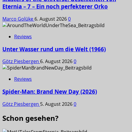
Eternia – 7 – Ein noch perfekterer Orko
Marco Golüke
6. August 2026
0
Reviews
Unter Wasser rund um die Welt (1966)
Götz Piesbergen
6. August 2026
0
Reviews
Spider-Man: Brand New Day (2026)
Götz Piesbergen
5. August 2026
0
Schon gesehen?