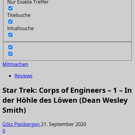
Nur Exakte Treffer
Titelsuche
Inhaltsuche
Mitmachen
Reviews
Star Trek: Corps of Engineers – 1 – In
der Höhle des Löwen (Dean Wesley
Smith)
Götz Piesbergen
21. September 2020
0