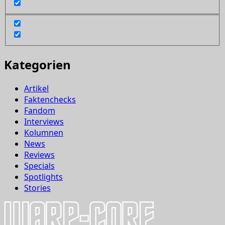
Kategorien
Artikel
Faktenchecks
Fandom
Interviews
Kolumnen
News
Reviews
Specials
Spotlights
Stories