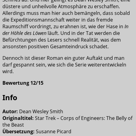
düstere und unheilvolle Atmosphäre zu erschaffen.
Allerdings muss man hier auch bemängeln, dass sobald
die Expeditionsmannschaft weiter in das fremde
Raumschiff vordringt, zu erahnen ist, wie der Hase in
In
der Höhle des Löwen
läuft. Und in der Tat werden die
Befürchtungen des Lesers schnell Realität, was dem
ansonsten positiven Gesamteindruck schadet.
Dennoch ist dieser Roman ein guter Auftakt und man
darf gespannt sein, wie sich die Serie weiterentwickeln
wird.
Bewertung 12/15
Info
Autor:
Dean Wesley Smith
Originaltitel:
Star Trek – Corps of Engineers: The Belly of
the Beast
Übersetzung:
Susanne Picard