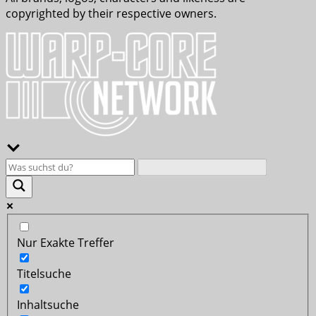
copyrighted by their respective owners.
Nur Exakte Treffer
Titelsuche
Inhaltsuche