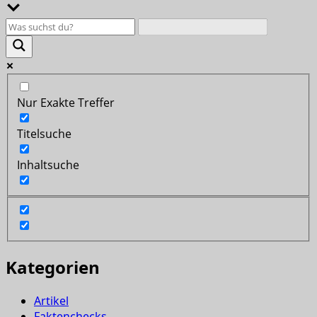
Nur Exakte Treffer
Titelsuche
Inhaltsuche
Kategorien
Artikel
Faktenchecks