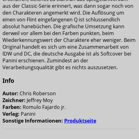
aus der Classic-Serie erinnert, was dann sogar noch von
den Charakteren angemerkt wird. Die Auflösung um
einen von Flint eingefangenen Q ist schlussendlich
absolut hanebüchen. Die grafische Umsetzung kann
derweil vor allem bei den Farben punkten, beim
Wiederkennungswert der Charaktere eher weniger. Beim
Original handelt es sich um eine Zusammenarbeit von
IDW und DC, die deutsche Ausgabe ist als Softcover bei
Panini erschienen. Zumindest an der
Verarbeitungsqualität gibt es nichts auszusetzen.
Info
Autor:
Chris Roberson
Zeichner:
Jeffrey Moy
Farben:
Romulo Fajardo jr.
Verlag:
Panini
Sonstige Informationen:
Produktseite