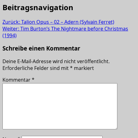
Beitragsnavigation
Zurück:
Talion Opus – 02 – Adern (Sylvain Ferret)
Weiter:
Tim Burton’s The Nightmare before Christmas
(1994)
Schreibe einen Kommentar
Deine E-Mail-Adresse wird nicht veröffentlicht.
Erforderliche Felder sind mit
*
markiert
Kommentar
*