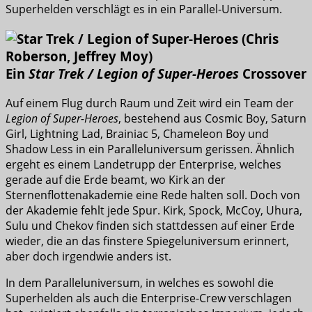
Superhelden verschlägt es in ein Parallel-Universum.
Ein
Star Trek / Legion of Super-Heroes
Crossover
Auf einem Flug durch Raum und Zeit wird ein Team der
Legion of Super-Heroes
, bestehend aus Cosmic Boy, Saturn
Girl, Lightning Lad, Brainiac 5, Chameleon Boy und
Shadow Less in ein Paralleluniversum gerissen. Ähnlich
ergeht es einem Landetrupp der Enterprise, welches
gerade auf die Erde beamt, wo Kirk an der
Sternenflottenakademie eine Rede halten soll. Doch von
der Akademie fehlt jede Spur. Kirk, Spock, McCoy, Uhura,
Sulu und Chekov finden sich stattdessen auf einer Erde
wieder, die an das finstere Spiegeluniversum erinnert,
aber doch irgendwie anders ist.
In dem Paralleluniversum, in welches es sowohl die
Superhelden als auch die Enterprise-Crew verschlagen