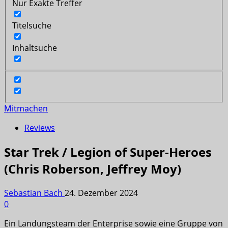
Nur Exakte Treffer
Titelsuche
Inhaltsuche
Mitmachen
Reviews
Star Trek / Legion of Super-Heroes
(Chris Roberson, Jeffrey Moy)
Sebastian Bach
24. Dezember 2024
0
Ein Landungsteam der Enterprise sowie eine Gruppe von