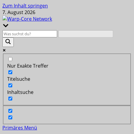
Zum Inhalt springen
7. August 2026
Nur Exakte Treffer
Titelsuche
Inhaltsuche
Primäres Menü