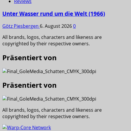
Reviews
Unter Wasser rund um die Welt (1966)
Götz Piesbergen
6. August 2026
0
All brands, logos, characters and likeness are
copyrighted by their respective owners.
Präsentiert von
Präsentiert von
All brands, logos, characters and likeness are
copyrighted by their respective owners.