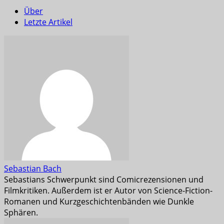
Über
Letzte Artikel
Sebastian Bach
Sebastians Schwerpunkt sind Comicrezensionen und
Filmkritiken. Außerdem ist er Autor von Science-Fiction-
Romanen und Kurzgeschichtenbänden wie Dunkle
Sphären.