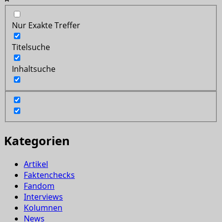
Nur Exakte Treffer
Titelsuche
Inhaltsuche
Kategorien
Artikel
Faktenchecks
Fandom
Interviews
Kolumnen
News