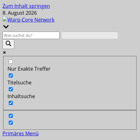
Zum Inhalt springen
8. August 2026
Nur Exakte Treffer
Titelsuche
Inhaltsuche
Primäres Menü