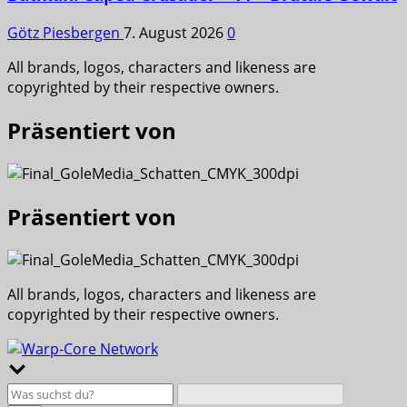
Götz Piesbergen
7. August 2026
0
All brands, logos, characters and likeness are
copyrighted by their respective owners.
Präsentiert von
Präsentiert von
All brands, logos, characters and likeness are
copyrighted by their respective owners.