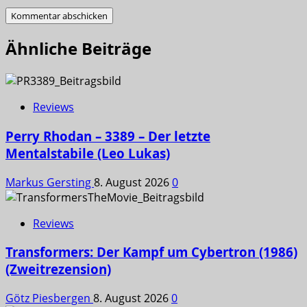
Ähnliche Beiträge
Reviews
Perry Rhodan – 3389 – Der letzte
Mentalstabile (Leo Lukas)
Markus Gersting
8. August 2026
0
Reviews
Transformers: Der Kampf um Cybertron (1986)
(Zweitrezension)
Götz Piesbergen
8. August 2026
0