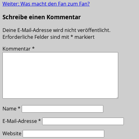
Weiter:
Was macht den Fan zum Fan?
Schreibe einen Kommentar
Deine E-Mail-Adresse wird nicht veröffentlicht.
Erforderliche Felder sind mit
*
markiert
Kommentar
*
Name
*
E-Mail-Adresse
*
Website