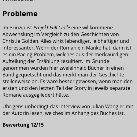
Probleme
Im Prinzip ist
Projekt Full Circle
eine willkommene
Abwechslung im Vergleich zu den Geschichten von
Christie Golden. Alles wirkt lebendiger, leibhaftiger und
interessanter. Wenn der Roman ein Manko hat, dann ist
es ein Pacing-Problem, welches aus der merkwürdigen
Aufteilung der Erzählung resultiert. Im Grunde
genommen wurden hier zweieinhalb Bücher in einen
Band gequetscht und das merkt man der Geschichte
stellenweise an. Es wäre besser gewesen, wenn man den
ersten und den letzten Teil der Story in jeweils separate
Romane ausgegliedert hätte.
Übrigens unbedingt das Interview von Julian Wangler mit
der Autorin lesen, welches im Anhang des Buches ist.
Bewertung 12/15