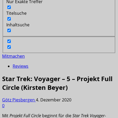
Nur Exakte Treffer
Titelsuche
Inhaltsuche
Mitmachen
Reviews
Star Trek: Voyager – 5 – Projekt Full
Circle (Kirsten Beyer)
Götz Piesbergen
4. Dezember 2020
0
Mit
Projekt Full Circle
beginnt für die
Star Trek Voyager
-