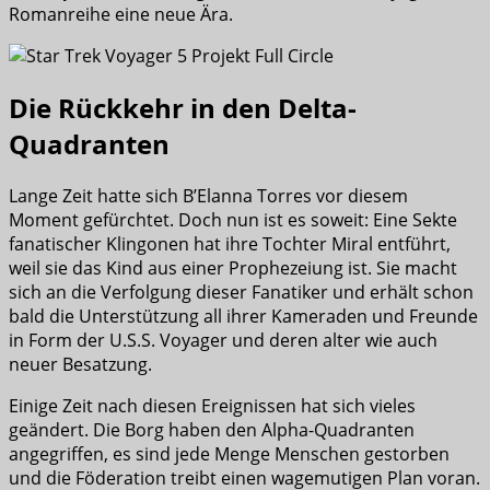
Romanreihe eine neue Ära.
Die Rückkehr in den Delta-
Quadranten
Lange Zeit hatte sich B’Elanna Torres vor diesem
Moment gefürchtet. Doch nun ist es soweit: Eine Sekte
fanatischer Klingonen hat ihre Tochter Miral entführt,
weil sie das Kind aus einer Prophezeiung ist. Sie macht
sich an die Verfolgung dieser Fanatiker und erhält schon
bald die Unterstützung all ihrer Kameraden und Freunde
in Form der U.S.S. Voyager und deren alter wie auch
neuer Besatzung.
Einige Zeit nach diesen Ereignissen hat sich vieles
geändert. Die Borg haben den Alpha-Quadranten
angegriffen, es sind jede Menge Menschen gestorben
und die Föderation treibt einen wagemutigen Plan voran.