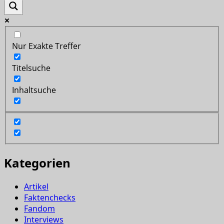
Nur Exakte Treffer
Titelsuche
Inhaltsuche
Kategorien
Artikel
Faktenchecks
Fandom
Interviews