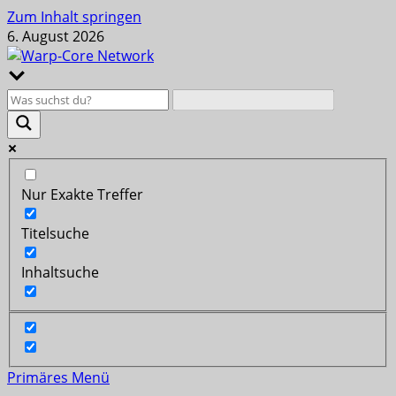
Zum Inhalt springen
6. August 2026
Nur Exakte Treffer
Titelsuche
Inhaltsuche
Primäres Menü