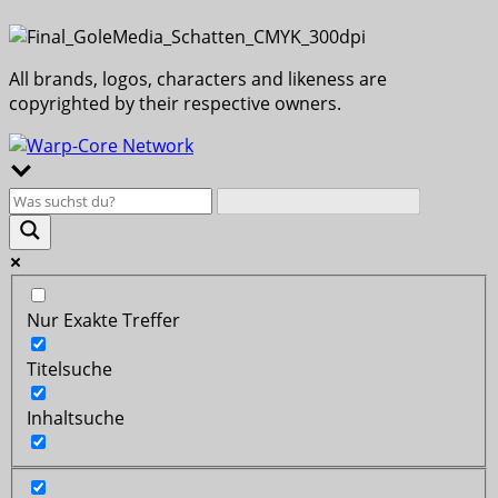
All brands, logos, characters and likeness are
copyrighted by their respective owners.
Nur Exakte Treffer
Titelsuche
Inhaltsuche