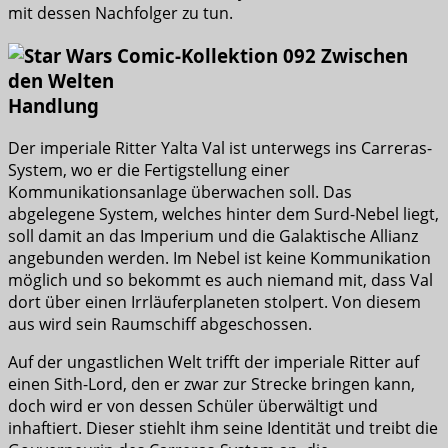
mit dessen Nachfolger zu tun.
Handlung
Der imperiale Ritter Yalta Val ist unterwegs ins Carreras-
System, wo er die Fertigstellung einer
Kommunikationsanlage überwachen soll. Das
abgelegene System, welches hinter dem Surd-Nebel liegt,
soll damit an das Imperium und die Galaktische Allianz
angebunden werden. Im Nebel ist keine Kommunikation
möglich und so bekommt es auch niemand mit, dass Val
dort über einen Irrläuferplaneten stolpert. Von diesem
aus wird sein Raumschiff abgeschossen.
Auf der ungastlichen Welt trifft der imperiale Ritter auf
einen Sith-Lord, den er zwar zur Strecke bringen kann,
doch wird er von dessen Schüler überwältigt und
inhaftiert. Dieser stiehlt ihm seine Identität und treibt die