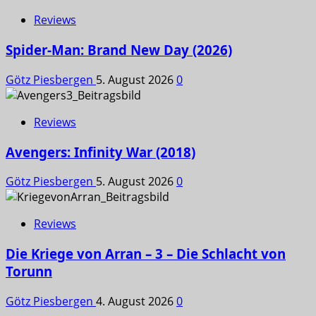
Reviews
Spider-Man: Brand New Day (2026)
Götz Piesbergen
5. August 2026
0
Reviews
Avengers: Infinity War (2018)
Götz Piesbergen
5. August 2026
0
Reviews
Die Kriege von Arran – 3 – Die Schlacht von
Torunn
Götz Piesbergen
4. August 2026
0