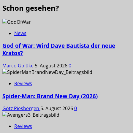
Schon gesehen?
News
God of War: Wird Dave Bautista der neue
Kratos?
Marco Golüke
5. August 2026
0
Reviews
Spider-Man: Brand New Day (2026)
Götz Piesbergen
5. August 2026
0
Reviews