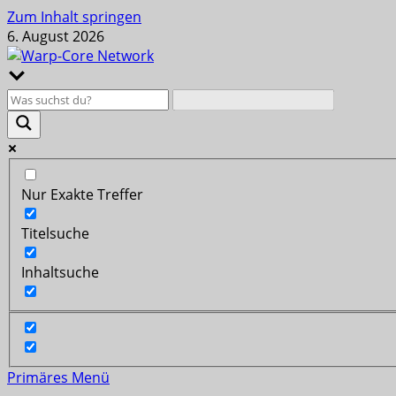
Zum Inhalt springen
6. August 2026
Nur Exakte Treffer
Titelsuche
Inhaltsuche
Primäres Menü