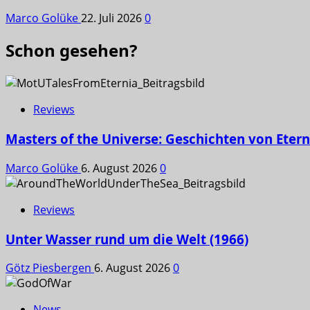
Marco Golüke
22. Juli 2026
0
Schon gesehen?
Reviews
Masters of the Universe: Geschichten von Etern
Marco Golüke
6. August 2026
0
Reviews
Unter Wasser rund um die Welt (1966)
Götz Piesbergen
6. August 2026
0
News