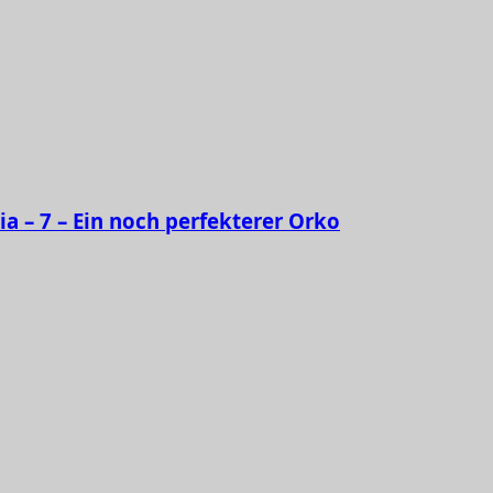
ia – 7 – Ein noch perfekterer Orko