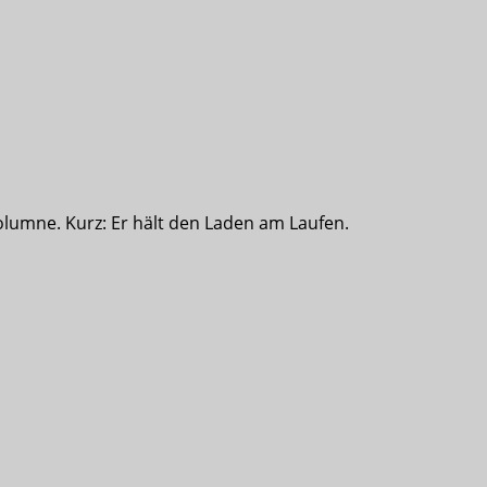
olumne. Kurz: Er hält den Laden am Laufen.