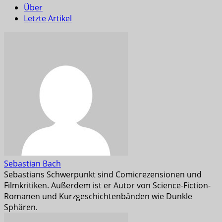
Über
Letzte Artikel
Sebastian Bach
Sebastians Schwerpunkt sind Comicrezensionen und
Filmkritiken. Außerdem ist er Autor von Science-Fiction-
Romanen und Kurzgeschichtenbänden wie Dunkle
Sphären.