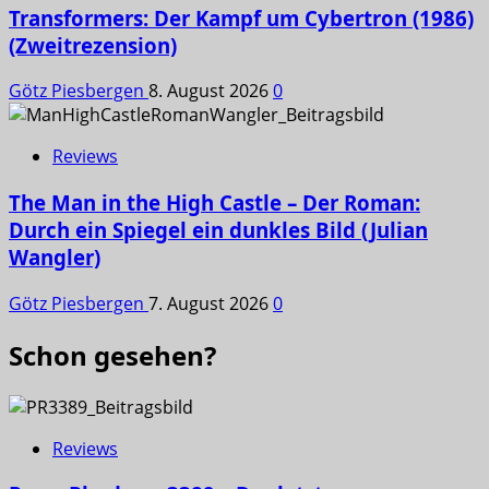
Transformers: Der Kampf um Cybertron (1986)
(Zweitrezension)
Götz Piesbergen
8. August 2026
0
Reviews
The Man in the High Castle – Der Roman:
Durch ein Spiegel ein dunkles Bild (Julian
Wangler)
Götz Piesbergen
7. August 2026
0
Schon gesehen?
Reviews