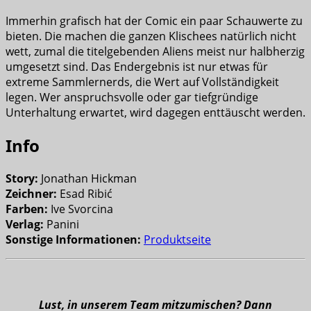
Immerhin grafisch hat der Comic ein paar Schauwerte zu
bieten. Die machen die ganzen Klischees natürlich nicht
wett, zumal die titelgebenden Aliens meist nur halbherzig
umgesetzt sind. Das Endergebnis ist nur etwas für
extreme Sammlernerds, die Wert auf Vollständigkeit
legen. Wer anspruchsvolle oder gar tiefgründige
Unterhaltung erwartet, wird dagegen enttäuscht werden.
Info
Story:
Jonathan Hickman
Zeichner:
Esad Ribić
Farben:
Ive Svorcina
Verlag:
Panini
Sonstige Informationen:
Produktseite
Lust, in unserem Team mitzumischen? Dann