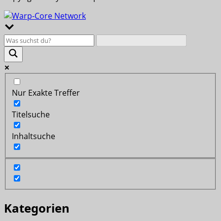
Nur Exakte Treffer
Titelsuche
Inhaltsuche
Kategorien