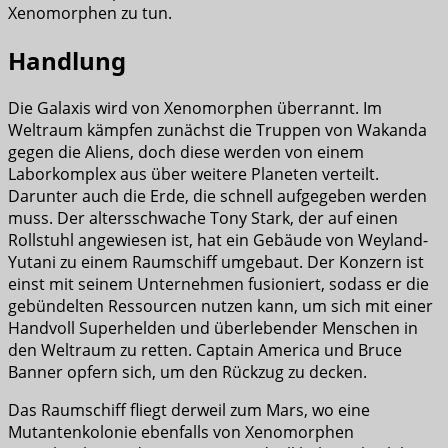
Xenomorphen zu tun.
Handlung
Die Galaxis wird von Xenomorphen überrannt. Im
Weltraum kämpfen zunächst die Truppen von Wakanda
gegen die Aliens, doch diese werden von einem
Laborkomplex aus über weitere Planeten verteilt.
Darunter auch die Erde, die schnell aufgegeben werden
muss. Der altersschwache Tony Stark, der auf einen
Rollstuhl angewiesen ist, hat ein Gebäude von Weyland-
Yutani zu einem Raumschiff umgebaut. Der Konzern ist
einst mit seinem Unternehmen fusioniert, sodass er die
gebündelten Ressourcen nutzen kann, um sich mit einer
Handvoll Superhelden und überlebender Menschen in
den Weltraum zu retten. Captain America und Bruce
Banner opfern sich, um den Rückzug zu decken.
Das Raumschiff fliegt derweil zum Mars, wo eine
Mutantenkolonie ebenfalls von Xenomorphen