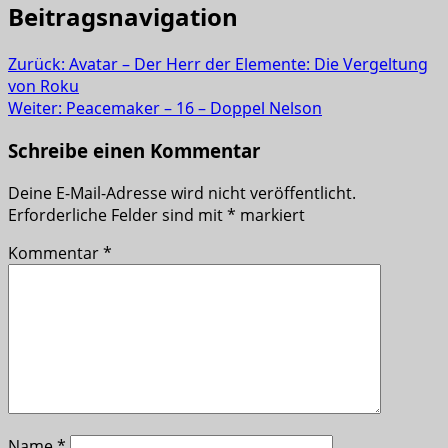
Beitragsnavigation
Zurück:
Avatar – Der Herr der Elemente: Die Vergeltung
von Roku
Weiter:
Peacemaker – 16 – Doppel Nelson
Schreibe einen Kommentar
Deine E-Mail-Adresse wird nicht veröffentlicht.
Erforderliche Felder sind mit
*
markiert
Kommentar
*
Name
*