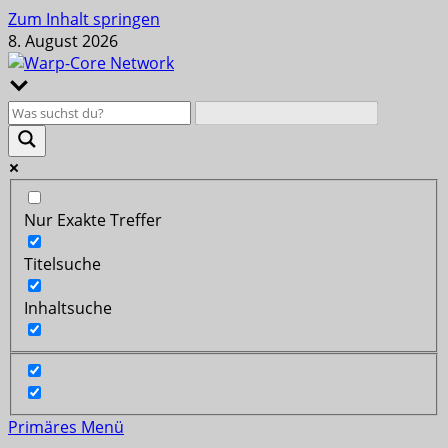
Zum Inhalt springen
8. August 2026
Nur Exakte Treffer
Titelsuche
Inhaltsuche
Primäres Menü