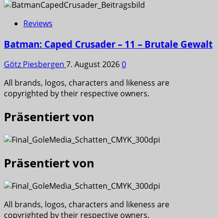
Reviews
Batman: Caped Crusader – 11 – Brutale Gewalt
Götz Piesbergen
7. August 2026
0
All brands, logos, characters and likeness are
copyrighted by their respective owners.
Präsentiert von
Präsentiert von
All brands, logos, characters and likeness are
copyrighted by their respective owners.