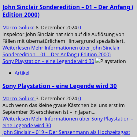
John Sinclair Sonderedition – 01 – Der Anfang (
Edition 2000)
Marco Golüke
8. Dezember 2024
0
Inspektor John Sinclair hat sich auf die Auflösung von
Fällen mit übernatürlichem Hintergrund spezialisiert.
Weiterlesen
Mehr Informationen über John Sinclair
Sonderedition – 01 – Der Anfang ( Edition 2000)
Sony Playstation – eine Legende wird 30
Artikel
Sony Playstation – eine Legende wird 30
Marco Golüke
3. Dezember 2024
0
Auch wenn das kleine graue Kästchen bei uns erst im
September 95 erschienen ist – in Japan,...
Weiterlesen
Mehr Informationen über Sony Playstation –
eine Legende wird 30
John Sinclair – 019 – Der Sensenmann als Hochzeitsgast