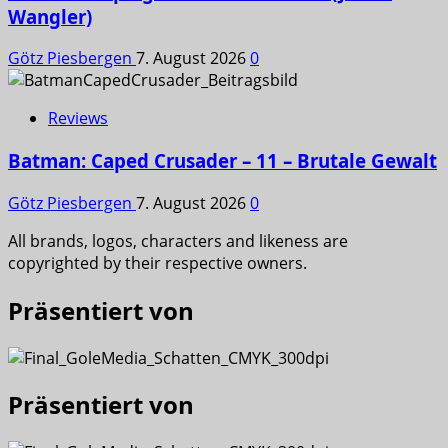
Wangler)
Götz Piesbergen
7. August 2026
0
Reviews
Batman: Caped Crusader – 11 – Brutale Gewalt
Götz Piesbergen
7. August 2026
0
All brands, logos, characters and likeness are
copyrighted by their respective owners.
Präsentiert von
Präsentiert von