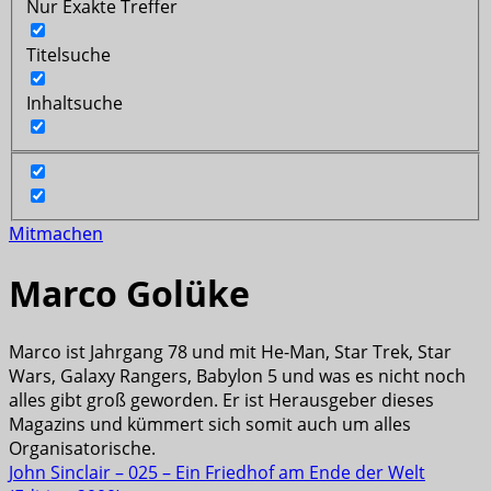
Nur Exakte Treffer
Titelsuche
Inhaltsuche
Mitmachen
Marco Golüke
Marco ist Jahrgang 78 und mit He-Man, Star Trek, Star
Wars, Galaxy Rangers, Babylon 5 und was es nicht noch
alles gibt groß geworden. Er ist Herausgeber dieses
Magazins und kümmert sich somit auch um alles
Organisatorische.
John Sinclair – 025 – Ein Friedhof am Ende der Welt