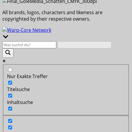
All brands, logos, characters and likeness are
copyrighted by their respective owners.
Nur Exakte Treffer
Titelsuche
Inhaltsuche