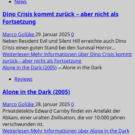
News
Dino Crisis kommt zurück – aber nicht als
Fortsetzung
Marco Golüke
29. Januar 2025
0
Neben Resident Evil und Silent Hill erreichte auch Dino
Crisis einen guten Stand bei den Survival Horror...
Weiterlesen
Mehr Informationen über Dino Crisis kommt
zurück – aber nicht als Fortsetzung
Alone in the Dark (2005)
Reviews
Alone in the Dark (2005)
Marco Golüke
28. Januar 2025
0
Privatdetektiv Edward Carnby findet ein Artefakt der
Abkani, einer uralten Zivilisation, die vor 10.000 Jahren
verschwunden ist.
Weiterlesen
Mehr Informationen über Alone in the Dark