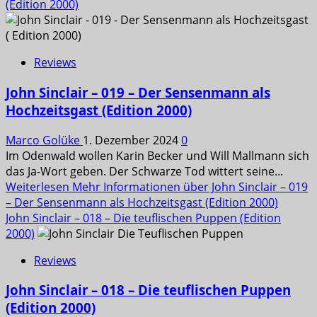
(Edition 2000)
Reviews
John Sinclair – 019 – Der Sensenmann als
Hochzeitsgast (Edition 2000)
Marco Golüke
1. Dezember 2024
0
Im Odenwald wollen Karin Becker und Will Mallmann sich
das Ja-Wort geben. Der Schwarze Tod wittert seine...
Weiterlesen
Mehr Informationen über John Sinclair – 019
– Der Sensenmann als Hochzeitsgast (Edition 2000)
John Sinclair – 018 – Die teuflischen Puppen (Edition
2000)
Reviews
John Sinclair – 018 – Die teuflischen Puppen
(Edition 2000)