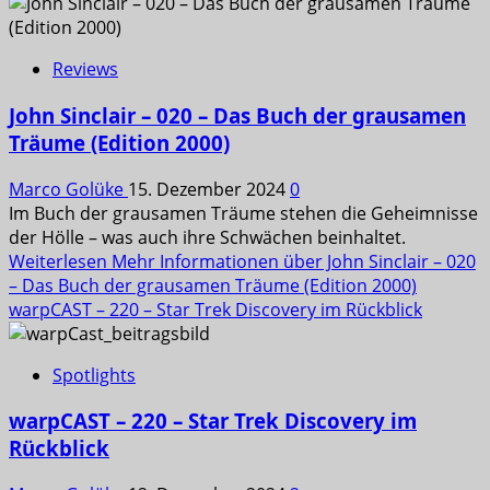
Reviews
John Sinclair – 020 – Das Buch der grausamen
Träume (Edition 2000)
Marco Golüke
15. Dezember 2024
0
Im Buch der grausamen Träume stehen die Geheimnisse
der Hölle – was auch ihre Schwächen beinhaltet.
Weiterlesen
Mehr Informationen über John Sinclair – 020
– Das Buch der grausamen Träume (Edition 2000)
warpCAST – 220 – Star Trek Discovery im Rückblick
Spotlights
warpCAST – 220 – Star Trek Discovery im
Rückblick