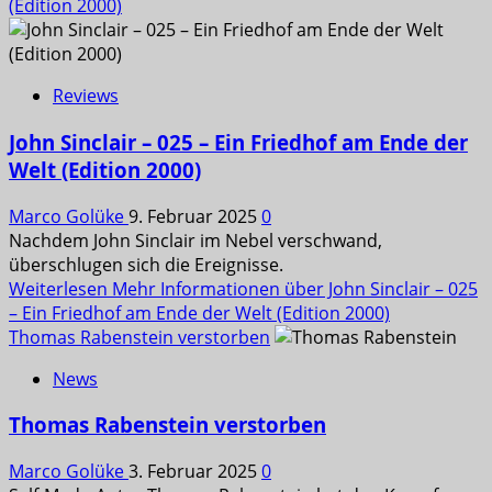
(Edition 2000)
Reviews
John Sinclair – 025 – Ein Friedhof am Ende der
Welt (Edition 2000)
Marco Golüke
9. Februar 2025
0
Nachdem John Sinclair im Nebel verschwand,
überschlugen sich die Ereignisse.
Weiterlesen
Mehr Informationen über John Sinclair – 025
– Ein Friedhof am Ende der Welt (Edition 2000)
Thomas Rabenstein verstorben
News
Thomas Rabenstein verstorben
Marco Golüke
3. Februar 2025
0