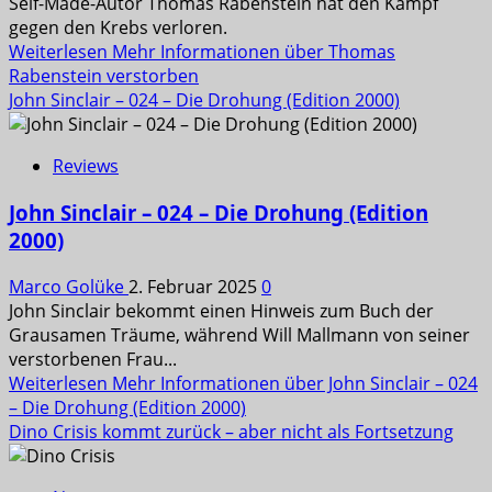
Self-Made-Autor Thomas Rabenstein hat den Kampf
gegen den Krebs verloren.
Weiterlesen
Mehr Informationen über Thomas
Rabenstein verstorben
John Sinclair – 024 – Die Drohung (Edition 2000)
Reviews
John Sinclair – 024 – Die Drohung (Edition
2000)
Marco Golüke
2. Februar 2025
0
John Sinclair bekommt einen Hinweis zum Buch der
Grausamen Träume, während Will Mallmann von seiner
verstorbenen Frau...
Weiterlesen
Mehr Informationen über John Sinclair – 024
– Die Drohung (Edition 2000)
Dino Crisis kommt zurück – aber nicht als Fortsetzung