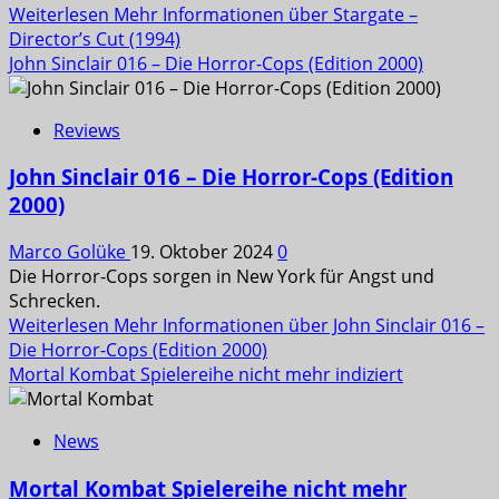
Weiterlesen
Mehr Informationen über Stargate –
Director’s Cut (1994)
John Sinclair 016 – Die Horror-Cops (Edition 2000)
Reviews
John Sinclair 016 – Die Horror-Cops (Edition
2000)
Marco Golüke
19. Oktober 2024
0
Die Horror-Cops sorgen in New York für Angst und
Schrecken.
Weiterlesen
Mehr Informationen über John Sinclair 016 –
Die Horror-Cops (Edition 2000)
Mortal Kombat Spielereihe nicht mehr indiziert
News
Mortal Kombat Spielereihe nicht mehr