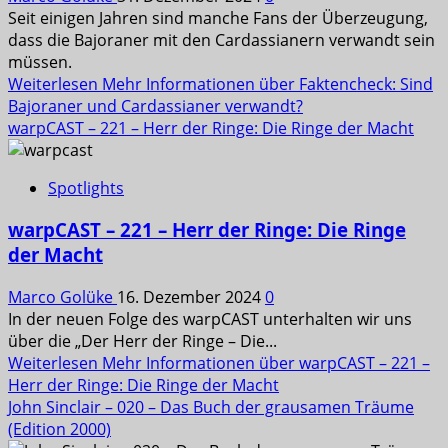
Seit einigen Jahren sind manche Fans der Überzeugung,
dass die Bajoraner mit den Cardassianern verwandt sein
müssen.
Weiterlesen
Mehr Informationen über Faktencheck: Sind
Bajoraner und Cardassianer verwandt?
warpCAST – 221 – Herr der Ringe: Die Ringe der Macht
Spotlights
warpCAST – 221 – Herr der Ringe: Die Ringe
der Macht
Marco Golüke
16. Dezember 2024
0
In der neuen Folge des warpCAST unterhalten wir uns
über die „Der Herr der Ringe – Die...
Weiterlesen
Mehr Informationen über warpCAST – 221 –
Herr der Ringe: Die Ringe der Macht
John Sinclair – 020 – Das Buch der grausamen Träume
(Edition 2000)