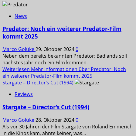
News
Predator: Noch ein weiterer Predator-Film
kommt 2025
Marco Golüke
29. Oktober 2024
0
Neben dem bereits bekannten Predator: Badlands soll
nächstes Jahr noch ein Film kommen.
Weiterlesen
Mehr Informationen über Predator: Noch
ein weiterer Predator-Film kommt 2025
Stargate – Director’s Cut (1994)
Reviews
Stargate – Director’s Cut (1994)
Marco Golüke
28. Oktober 2024
0
Als vor 30 Jahren der Film Stargate von Roland Emmerich
in die Kinos kam, ahnte keiner, was...