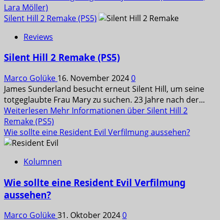
Lara Möller)
Silent Hill 2 Remake (PS5)
Reviews
Silent Hill 2 Remake (PS5)
Marco Golüke
16. November 2024
0
James Sunderland besucht erneut Silent Hill, um seine
totgeglaubte Frau Mary zu suchen. 23 Jahre nach der...
Weiterlesen
Mehr Informationen über Silent Hill 2
Remake (PS5)
Wie sollte eine Resident Evil Verfilmung aussehen?
Kolumnen
Wie sollte eine Resident Evil Verfilmung
aussehen?
Marco Golüke
31. Oktober 2024
0