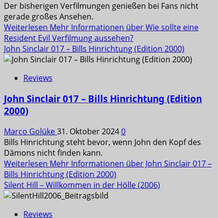
Der bisherigen Verfilmungen genießen bei Fans nicht
gerade großes Ansehen.
Weiterlesen
Mehr Informationen über Wie sollte eine
Resident Evil Verfilmung aussehen?
John Sinclair 017 – Bills Hinrichtung (Edition 2000)
Reviews
John Sinclair 017 – Bills Hinrichtung (Edition
2000)
Marco Golüke
31. Oktober 2024
0
Bills Hinrichtung steht bevor, wenn John den Kopf des
Dämons nicht finden kann.
Weiterlesen
Mehr Informationen über John Sinclair 017 –
Bills Hinrichtung (Edition 2000)
Silent Hill – Willkommen in der Hölle (2006)
Reviews