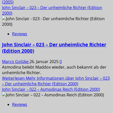
(2005)
John Sinclair – 023 – Der unheimliche Richter (Edition
2000)
Reviews
John Sinclair – 023 – Der unheimliche Richter
(Edition 2000)
Marco Golüke
26. Januar 2025
0
Asmodina belebt Maddox wieder, auch bekannt als der
unheimliche Richter.
Weiterlesen
Mehr Informationen über John Sinclair – 023
– Der unheimliche Richter (Edition 2000)
John Sinclair – 022 – Asmodinas Reich (Edition 2000)
Reviews