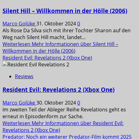
Silent Hill – Willkommen in der Hölle (2006)
Marco Golüke
31. Oktober 2024
0
Als Rose Da Silva sich mit ihrer Tochter Sharon auf den
Weg nach Silent Hill macht, landet...
Weiterlesen
Mehr Informationen über Silent Hill –
Willkommen in der Hölle (2006)
Resident Evil: Revelations 2 (Xbox One)
Reviews
Resident Evil: Revelations 2 (Xbox One)
Marco Golüke
30. Oktober 2024
0
Im zweiten Teil der Ableger Reihe Revelations geht es
erneut in Episodenform zur Sache.
Weiterlesen
Mehr Informationen über Resident Evil:
Revelations 2 (Xbox One)
Predator: Noch ein weiterer Predator-Film kommt 2025