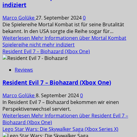
indiziert
Marco Golüke
27. September 2024
0
Die Spielereihe Mortal Kombat ist für seine Brutalität
bekannt. In den USA sorgte die Reihe sogar für...
Weiterlesen
Mehr Informationen über Mortal Kombat
Spielereihe nicht mehr indiziert
Resident Evil 7 – Biohazard (Xbox One)
Reviews
Resident Evil 7 – Biohazard (Xbox One)
Marco Golüke
8. September 2024
0
In Resident Evil 7 – Biohazard bekommen wir einen
Perspektivenwechsel serviert.
Weiterlesen
Mehr Informationen über Resident Evil 7 –
Biohazard (Xbox One)
Lego Star Wars: Die Skywalker Saga (Xbox Series X)