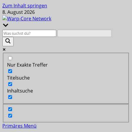
Zum Inhalt springen
8. August 2026
Nur Exakte Treffer
Titelsuche
Inhaltsuche
Primäres Menü