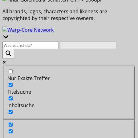
All brands, logos, characters and likeness are
copyrighted by their respective owners.
Nur Exakte Treffer
Titelsuche
Inhaltsuche