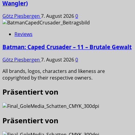
Wangler)
Götz Piesbergen
7. August 2026
0
Reviews
Batman: Caped Crusader – 11 – Brutale Gewalt
Götz Piesbergen
7. August 2026
0
All brands, logos, characters and likeness are
copyrighted by their respective owners.
Präsentiert von
Präsentiert von