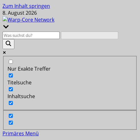
Zum Inhalt springen
8. August 2026
Nur Exakte Treffer
Titelsuche
Inhaltsuche
Primäres Menü