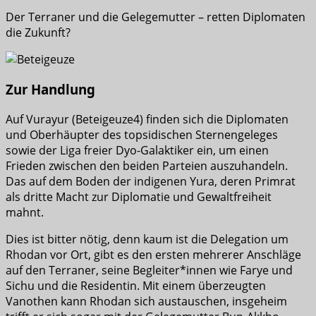
Der Terraner und die Gelegemutter – retten Diplomaten
die Zukunft?
Zur Handlung
Auf Vurayur (Beteigeuze4) finden sich die Diplomaten
und Oberhäupter des topsidischen Sternengeleges
sowie der Liga freier Dyo-Galaktiker ein, um einen
Frieden zwischen den beiden Parteien auszuhandeln.
Das auf dem Boden der indigenen Yura, deren Primrat
als dritte Macht zur Diplomatie und Gewaltfreiheit
mahnt.
Dies ist bitter nötig, denn kaum ist die Delegation um
Rhodan vor Ort, gibt es den ersten mehrerer Anschläge
auf den Terraner, seine Begleiter*innen wie Farye und
Sichu und die Residentin. Mit einem überzeugten
Vanothen kann Rhodan sich austauschen, insgeheim