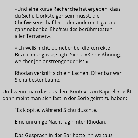
»Und eine kurze Recherche hat ergeben, dass
du Sichu Dorksteiger sein musst, die
Chefwissenschaftlerin der anderen Liga und
ganz nebenbei Ehefrau des berühmtesten
aller Terraner.«
»Ich weiß nicht, ob nebenbei die korrekte
Bezeichnung ist«, sagte Sichu. »Keine Ahnung,
welcher Job anstrengender ist.«
Rhodan verkniff sich ein Lachen. Offenbar war
Sichu bester Laune.
Und wenn man das aus dem Kontext von Kapitel 5 reißt,
dann meint man sich fast in der Serie geirrt zu haben:
“Es klopfte, während Sichu duschte.
Eine unruhige Nacht lag hinter Rhodan.
…
Das Gespräch in der Bar hatte ihn weitaus