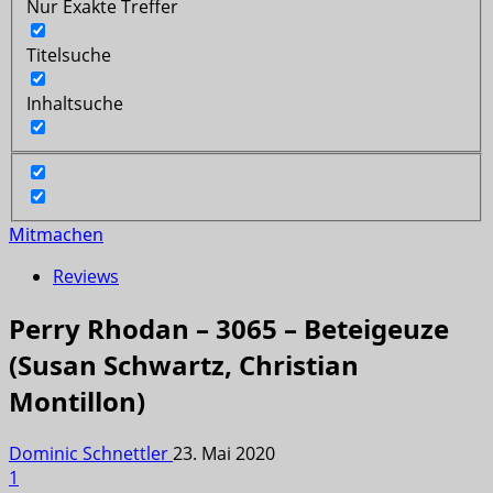
Nur Exakte Treffer
Titelsuche
Inhaltsuche
Mitmachen
Reviews
Perry Rhodan – 3065 – Beteigeuze
(Susan Schwartz, Christian
Montillon)
Dominic Schnettler
23. Mai 2020
1