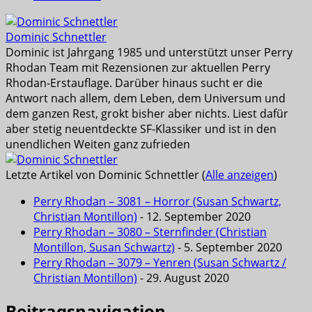
Dominic Schnettler
Dominic ist Jahrgang 1985 und unterstützt unser Perry
Rhodan Team mit Rezensionen zur aktuellen Perry
Rhodan-Erstauflage. Darüber hinaus sucht er die
Antwort nach allem, dem Leben, dem Universum und
dem ganzen Rest, grokt bisher aber nichts. Liest dafür
aber stetig neuentdeckte SF-Klassiker und ist in den
unendlichen Weiten ganz zufrieden
Letzte Artikel von Dominic Schnettler
(
Alle anzeigen
)
Perry Rhodan – 3081 – Horror (Susan Schwartz,
Christian Montillon)
- 12. September 2020
Perry Rhodan – 3080 – Sternfinder (Christian
Montillon, Susan Schwartz)
- 5. September 2020
Perry Rhodan – 3079 – Yenren (Susan Schwartz /
Christian Montillon)
- 29. August 2020
Beitragsnavigation