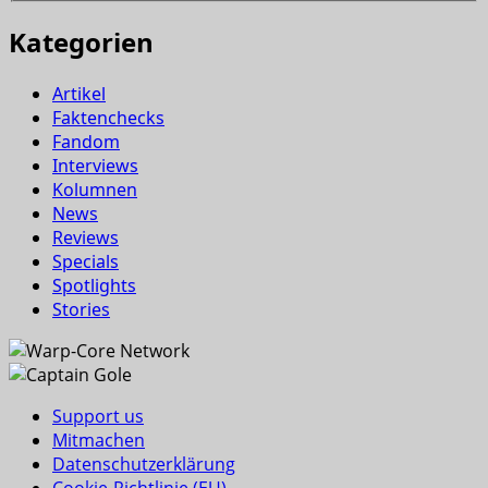
Kategorien
Artikel
Faktenchecks
Fandom
Interviews
Kolumnen
News
Reviews
Specials
Spotlights
Stories
Support us
Mitmachen
Datenschutzerklärung