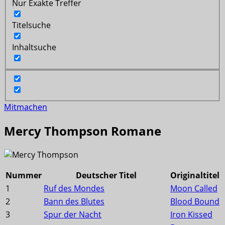
Nur Exakte Treffer
Titelsuche
Inhaltsuche
Mitmachen
Mercy Thompson Romane
Nummer
Deutscher Titel
Originaltitel
1
Ruf des Mondes
Moon Called
2
Bann des Blutes
Blood Bound
3
Spur der Nacht
Iron Kissed