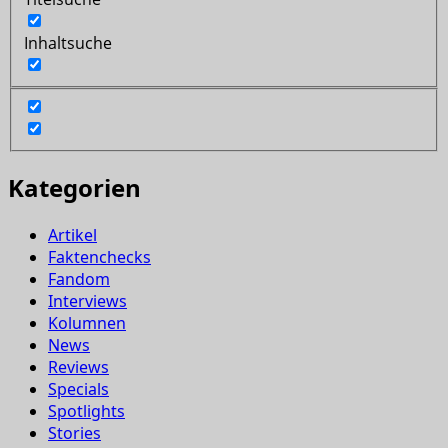
Inhaltsuche
Kategorien
Artikel
Faktenchecks
Fandom
Interviews
Kolumnen
News
Reviews
Specials
Spotlights
Stories