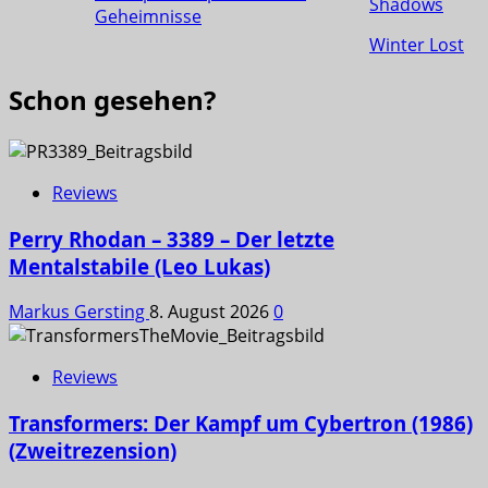
Shadows
Geheimnisse
Winter Lost
Schon gesehen?
Reviews
Perry Rhodan – 3389 – Der letzte
Mentalstabile (Leo Lukas)
Markus Gersting
8. August 2026
0
Reviews
Transformers: Der Kampf um Cybertron (1986)
(Zweitrezension)