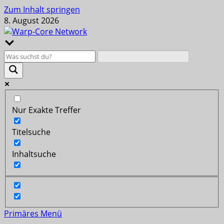
Zum Inhalt springen
8. August 2026
Nur Exakte Treffer
Titelsuche
Inhaltsuche
Primäres Menü