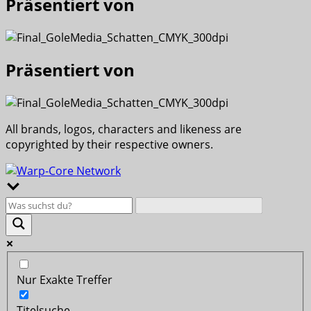
Präsentiert von
Präsentiert von
All brands, logos, characters and likeness are
copyrighted by their respective owners.
Nur Exakte Treffer
Titelsuche