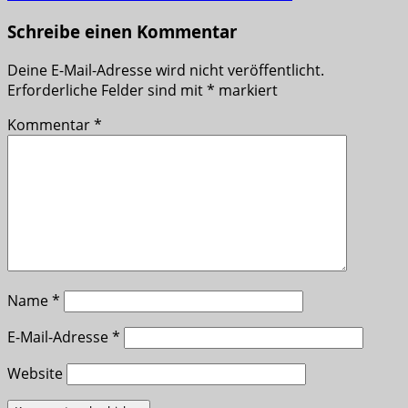
Schreibe einen Kommentar
Deine E-Mail-Adresse wird nicht veröffentlicht.
Erforderliche Felder sind mit
*
markiert
Kommentar
*
Name
*
E-Mail-Adresse
*
Website