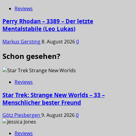
Reviews
Perry Rhodan – 3389 – Der letzte
Mentalstabile (Leo Lukas)
Markus Gersting
8. August 2026
0
Schon gesehen?
Reviews
Star Trek: Strange New Worlds – 33 –
Menschlicher bester Freund
Götz Piesbergen
9. August 2026
0
Reviews