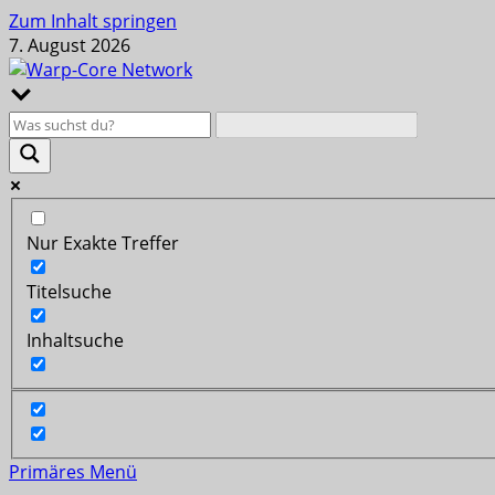
Zum Inhalt springen
7. August 2026
Nur Exakte Treffer
Titelsuche
Inhaltsuche
Primäres Menü