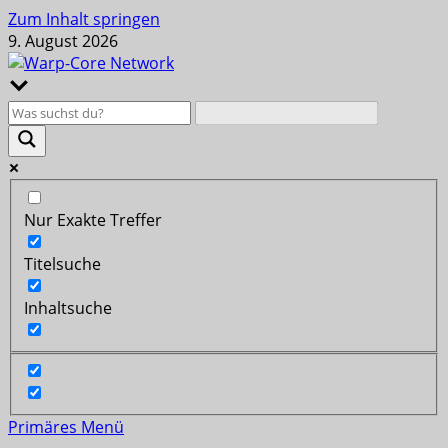
Zum Inhalt springen
9. August 2026
Nur Exakte Treffer
Titelsuche
Inhaltsuche
Primäres Menü