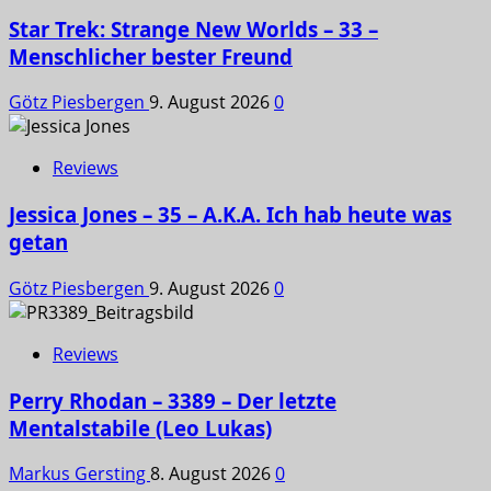
Star Trek: Strange New Worlds – 33 –
Menschlicher bester Freund
Götz Piesbergen
9. August 2026
0
Reviews
Jessica Jones – 35 – A.K.A. Ich hab heute was
getan
Götz Piesbergen
9. August 2026
0
Reviews
Perry Rhodan – 3389 – Der letzte
Mentalstabile (Leo Lukas)
Markus Gersting
8. August 2026
0