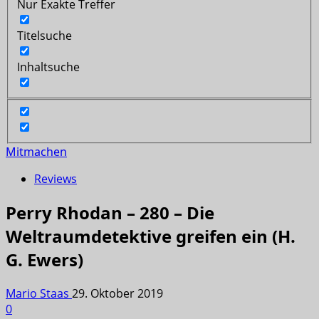
Nur Exakte Treffer
Titelsuche
Inhaltsuche
Mitmachen
Reviews
Perry Rhodan – 280 – Die
Weltraumdetektive greifen ein (H.
G. Ewers)
Mario Staas
29. Oktober 2019
0