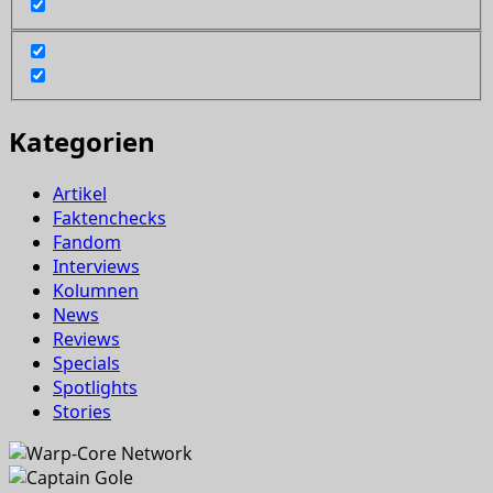
Kategorien
Artikel
Faktenchecks
Fandom
Interviews
Kolumnen
News
Reviews
Specials
Spotlights
Stories