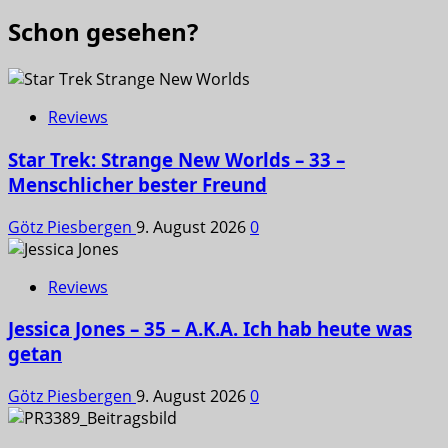
Schon gesehen?
Reviews
Star Trek: Strange New Worlds – 33 –
Menschlicher bester Freund
Götz Piesbergen
9. August 2026
0
Reviews
Jessica Jones – 35 – A.K.A. Ich hab heute was
getan
Götz Piesbergen
9. August 2026
0