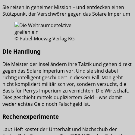
Sie reisen in geheimer Mission – und entdecken einen
Stützpunkt der Verschwörer gegen das Solare Imperium
© Pabel-Moewig Verlag KG
Die Handlung
Die Meister der Insel ändern ihre Taktik und gehen direkt
gegen das Solare Imperium vor. Und sie sind dabei
richtig intelligent geschildert in diesem Fall. Man geht
nicht kompliziert militärisch vor, sondern versucht, die
Basis für Perrys Imperium zu vernichten: Die Wirtschaft.
Dies geschieht mittels dupliziertem Geld – was damit
weder echtes Geld noch Falschgeld ist.
Rechenexperimente
Laut Heft kostet der Unterhalt und Nachschub der