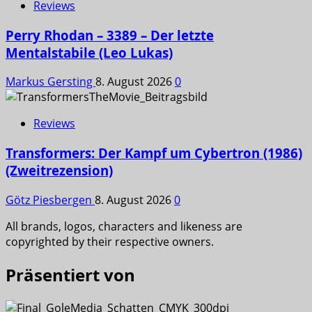
Reviews
Perry Rhodan – 3389 – Der letzte
Mentalstabile (Leo Lukas)
Markus Gersting
8. August 2026
0
Reviews
Transformers: Der Kampf um Cybertron (1986)
(Zweitrezension)
Götz Piesbergen
8. August 2026
0
All brands, logos, characters and likeness are
copyrighted by their respective owners.
Präsentiert von