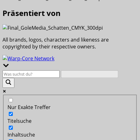
Präsentiert von
All brands, logos, characters and likeness are
copyrighted by their respective owners.
Nur Exakte Treffer
Titelsuche
Inhaltsuche