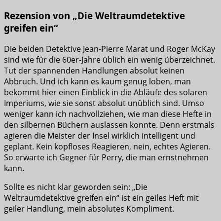
Rezension von „Die Weltraumdetektive
greifen ein“
Die beiden Detektive Jean-Pierre Marat und Roger McKay
sind wie für die 60er-Jahre üblich ein wenig überzeichnet.
Tut der spannenden Handlungen absolut keinen
Abbruch. Und ich kann es kaum genug loben, man
bekommt hier einen Einblick in die Abläufe des solaren
Imperiums, wie sie sonst absolut unüblich sind. Umso
weniger kann ich nachvollziehen, wie man diese Hefte in
den silbernen Büchern auslassen konnte. Denn erstmals
agieren die Meister der Insel wirklich intelligent und
geplant. Kein kopfloses Reagieren, nein, echtes Agieren.
So erwarte ich Gegner für Perry, die man ernstnehmen
kann.
Sollte es nicht klar geworden sein: „Die
Weltraumdetektive greifen ein“ ist ein geiles Heft mit
geiler Handlung, mein absolutes Kompliment.