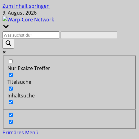
Zum Inhalt springen
9. August 2026
Nur Exakte Treffer
Titelsuche
Inhaltsuche
Primäres Menü