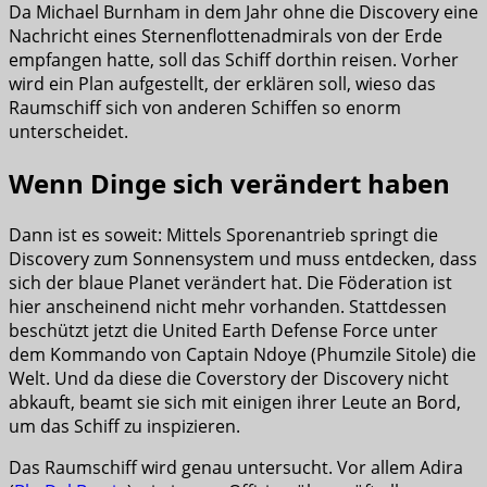
Da Michael Burnham in dem Jahr ohne die Discovery eine
Nachricht eines Sternenflottenadmirals von der Erde
empfangen hatte, soll das Schiff dorthin reisen. Vorher
wird ein Plan aufgestellt, der erklären soll, wieso das
Raumschiff sich von anderen Schiffen so enorm
unterscheidet.
Wenn Dinge sich verändert haben
Dann ist es soweit: Mittels Sporenantrieb springt die
Discovery zum Sonnensystem und muss entdecken, dass
sich der blaue Planet verändert hat. Die Föderation ist
hier anscheinend nicht mehr vorhanden. Stattdessen
beschützt jetzt die United Earth Defense Force unter
dem Kommando von Captain Ndoye (Phumzile Sitole) die
Welt. Und da diese die Coverstory der Discovery nicht
abkauft, beamt sie sich mit einigen ihrer Leute an Bord,
um das Schiff zu inspizieren.
Das Raumschiff wird genau untersucht. Vor allem Adira