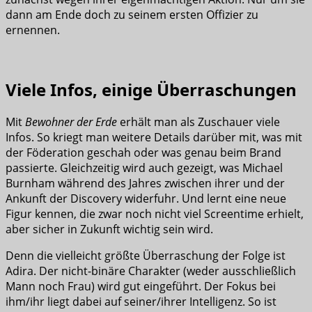
dann am Ende doch zu seinem ersten Offizier zu
ernennen.
Viele Infos, einige Überraschungen
Mit
Bewohner der Erde
erhält man als Zuschauer viele
Infos. So kriegt man weitere Details darüber mit, was mit
der Föderation geschah oder was genau beim Brand
passierte. Gleichzeitig wird auch gezeigt, was Michael
Burnham während des Jahres zwischen ihrer und der
Ankunft der Discovery widerfuhr. Und lernt eine neue
Figur kennen, die zwar noch nicht viel Screentime erhielt,
aber sicher in Zukunft wichtig sein wird.
Denn die vielleicht größte Überraschung der Folge ist
Adira. Der nicht-binäre Charakter (weder ausschließlich
Mann noch Frau) wird gut eingeführt. Der Fokus bei
ihm/ihr liegt dabei auf seiner/ihrer Intelligenz. So ist