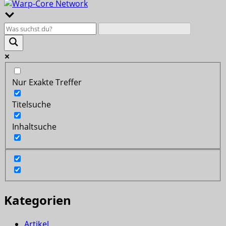
Nur Exakte Treffer
Titelsuche
Inhaltsuche
Kategorien
Artikel