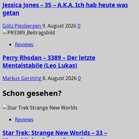
Jessica Jones – 35 – A.K.A. Ich hab heute was
getan
Götz Piesbergen
9. August 2026
0
Reviews
Perry Rhodan – 3389 – Der letzte
Mentalstabile (Leo Lukas)
Markus Gersting
8. August 2026
0
Schon gesehen?
Reviews
Star Trek: Strange New Worlds – 33 –