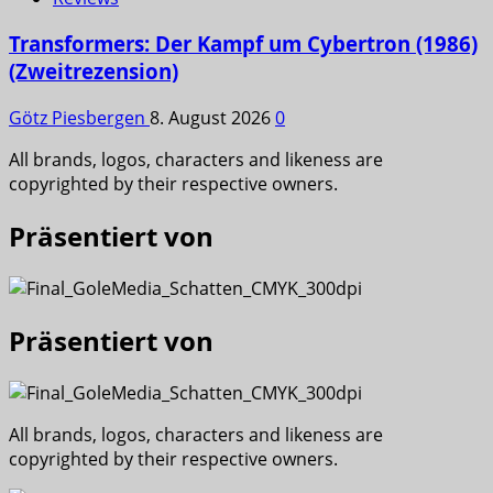
Transformers: Der Kampf um Cybertron (1986)
(Zweitrezension)
Götz Piesbergen
8. August 2026
0
All brands, logos, characters and likeness are
copyrighted by their respective owners.
Präsentiert von
Präsentiert von
All brands, logos, characters and likeness are
copyrighted by their respective owners.