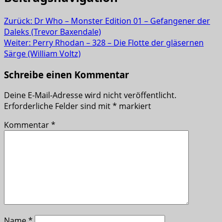
Zurück:
Dr Who – Monster Edition 01 – Gefangener der
Daleks (Trevor Baxendale)
Weiter:
Perry Rhodan – 328 – Die Flotte der gläsernen
Särge (William Voltz)
Schreibe einen Kommentar
Deine E-Mail-Adresse wird nicht veröffentlicht.
Erforderliche Felder sind mit
*
markiert
Kommentar
*
Name
*