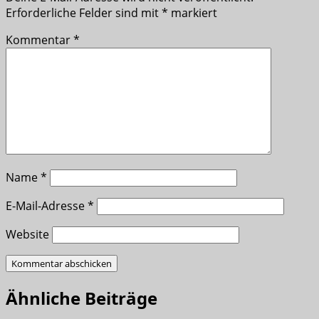
Erforderliche Felder sind mit
*
markiert
Kommentar
*
Name
*
E-Mail-Adresse
*
Website
Ähnliche Beiträge