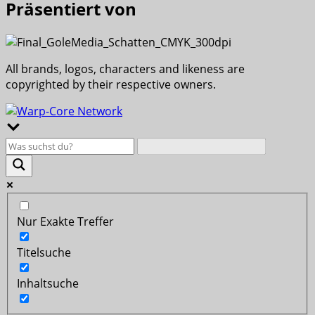
Präsentiert von
All brands, logos, characters and likeness are
copyrighted by their respective owners.
Nur Exakte Treffer
Titelsuche
Inhaltsuche