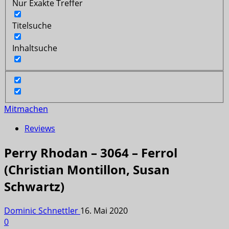
Nur Exakte Treffer
Titelsuche
Inhaltsuche
Mitmachen
Reviews
Perry Rhodan – 3064 – Ferrol
(Christian Montillon, Susan
Schwartz)
Dominic Schnettler
16. Mai 2020
0