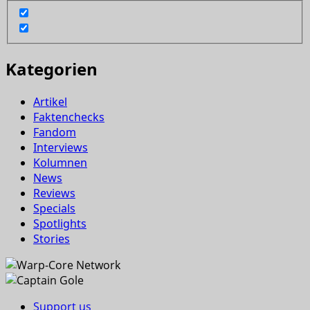
Kategorien
Artikel
Faktenchecks
Fandom
Interviews
Kolumnen
News
Reviews
Specials
Spotlights
Stories
Support us