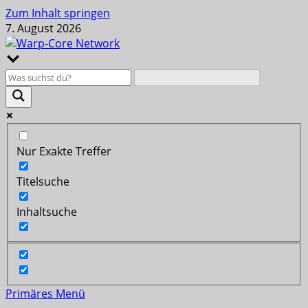
Zum Inhalt springen
7. August 2026
Nur Exakte Treffer
Titelsuche
Inhaltsuche
Primäres Menü