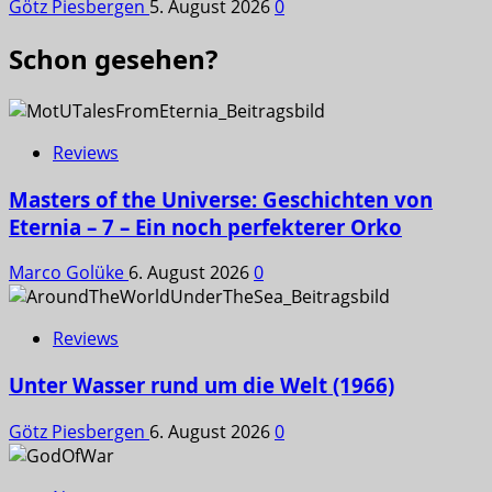
Götz Piesbergen
5. August 2026
0
Schon gesehen?
Reviews
Masters of the Universe: Geschichten von
Eternia – 7 – Ein noch perfekterer Orko
Marco Golüke
6. August 2026
0
Reviews
Unter Wasser rund um die Welt (1966)
Götz Piesbergen
6. August 2026
0