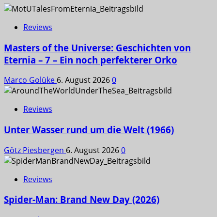
Reviews
Masters of the Universe: Geschichten von
Eternia – 7 – Ein noch perfekterer Orko
Marco Golüke
6. August 2026
0
Reviews
Unter Wasser rund um die Welt (1966)
Götz Piesbergen
6. August 2026
0
Reviews
Spider-Man: Brand New Day (2026)