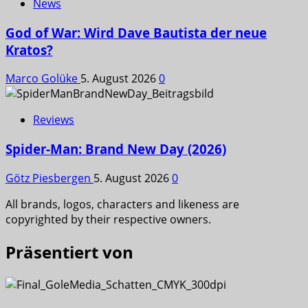
News
God of War: Wird Dave Bautista der neue
Kratos?
Marco Golüke
5. August 2026
0
Reviews
Spider-Man: Brand New Day (2026)
Götz Piesbergen
5. August 2026
0
All brands, logos, characters and likeness are
copyrighted by their respective owners.
Präsentiert von