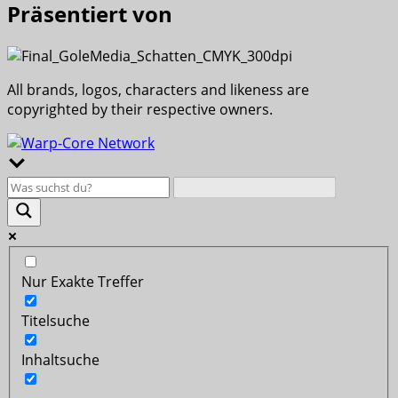
Präsentiert von
All brands, logos, characters and likeness are
copyrighted by their respective owners.
Nur Exakte Treffer
Titelsuche
Inhaltsuche