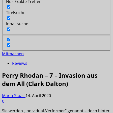
Nur Exakte Treffer
Titelsuche
Inhaltsuche
Mitmachen
Reviews
Perry Rhodan – 7 – Invasion aus
dem All (Clark Dalton)
Mario Staas
14. April 2020
0
Sie werden „Individual-Verformer“ genannt – doch hinter