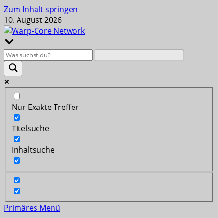
Zum Inhalt springen
10. August 2026
Nur Exakte Treffer
Titelsuche
Inhaltsuche
Primäres Menü