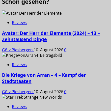
Schon gesehen?
Reviews
Avatar: Der Herr der Elemente (2024) – 13 –
Zehntausend Dinge
Götz Piesbergen
10. August 2026
0
Reviews
Die Kriege von Arran – 4 – Kampf der
Stadtstaaten
Götz Piesbergen
10. August 2026
0
Reviews