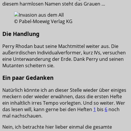
diesem harmlosen Namen steht das Grauen …
© Pabel-Moewig Verlag KG
Die Handlung
Perry Rhodan baut seine Machtmittel weiter aus. Die
außerirdischen Individualverformer, kurz IVs, versuchen
eine Unterwanderung der Erde. Dank Perry und seinen
Mutanten scheitern sie.
Ein paar Gedanken
Natürlich könnte ich an dieser Stelle wieder über einiges
meckern oder wieder erwähnen, dass die ersten Hefte
ein inhaltlich irres Tempo vorlegten. Und so weiter. Wer
das lesen will, kann gerne bei den Heften
1
bis
6
noch
mal nachschauen.
Nein, ich betrachte hier lieber einmal die gesamte