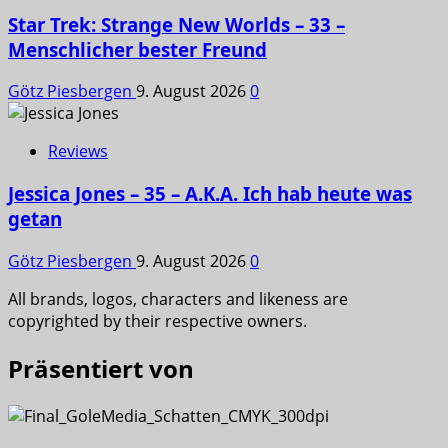
Star Trek: Strange New Worlds – 33 –
Menschlicher bester Freund
Götz Piesbergen
9. August 2026
0
Reviews
Jessica Jones – 35 – A.K.A. Ich hab heute was
getan
Götz Piesbergen
9. August 2026
0
All brands, logos, characters and likeness are
copyrighted by their respective owners.
Präsentiert von