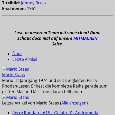
Titelbild:
Johnny Bruck
Erschienen:
1961
Lust, in unserem Team mitzumischen? Dann
schaut doch mal auf unsere
MITMACHEN
Seite.
Über
Letzte Artikel
Mario Staas
Mario ist Jahrgang 1974 und seit Ewigkeiten Perry-
Rhodan-Leser. Er liest die komplette Reihe gerade zum
dritten Mal und lässt uns daran teilhaben.
Letzte Artikel von Mario Staas
(
Alle anzeigen
)
Perry Rhodan – 615 – Gefahr für Andromeda