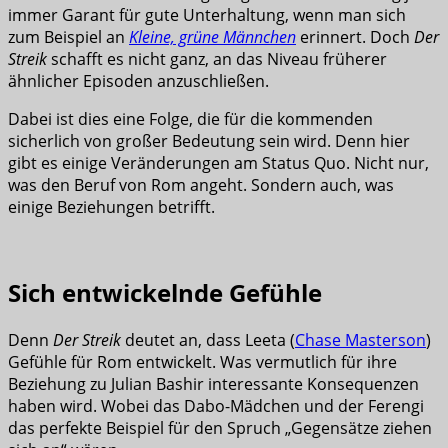
immer Garant für gute Unterhaltung, wenn man sich
zum Beispiel an
Kleine, grüne Männchen
erinnert. Doch
Der
Streik
schafft es nicht ganz, an das Niveau früherer
ähnlicher Episoden anzuschließen.
Dabei ist dies eine Folge, die für die kommenden
sicherlich von großer Bedeutung sein wird. Denn hier
gibt es einige Veränderungen am Status Quo. Nicht nur,
was den Beruf von Rom angeht. Sondern auch, was
einige Beziehungen betrifft.
Sich entwickelnde Gefühle
Denn
Der Streik
deutet an, dass Leeta (
Chase Masterson
)
Gefühle für Rom entwickelt. Was vermutlich für ihre
Beziehung zu Julian Bashir interessante Konsequenzen
haben wird. Wobei das Dabo-Mädchen und der Ferengi
das perfekte Beispiel für den Spruch „Gegensätze ziehen