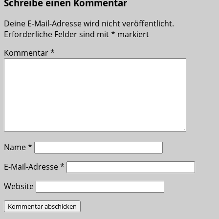
Schreibe einen Kommentar
Deine E-Mail-Adresse wird nicht veröffentlicht.
Erforderliche Felder sind mit
*
markiert
Kommentar
*
Name
*
E-Mail-Adresse
*
Website