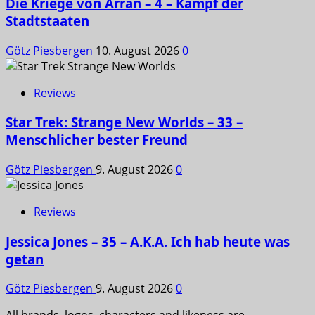
Die Kriege von Arran – 4 – Kampf der
Stadtstaaten
Götz Piesbergen
10. August 2026
0
Reviews
Star Trek: Strange New Worlds – 33 –
Menschlicher bester Freund
Götz Piesbergen
9. August 2026
0
Reviews
Jessica Jones – 35 – A.K.A. Ich hab heute was
getan
Götz Piesbergen
9. August 2026
0