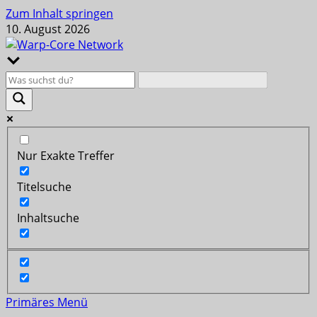
Zum Inhalt springen
10. August 2026
Nur Exakte Treffer
Titelsuche
Inhaltsuche
Primäres Menü