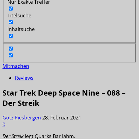
Nur Exakte Treffer
Titelsuche
Inhaltsuche
Mitmachen
Reviews
Star Trek Deep Space Nine – 088 –
Der Streik
Götz Piesbergen
28. Februar 2021
0
Der Streik
legt Quarks Bar lahm.