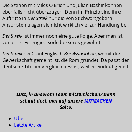
Die Szenen mit Miles O’Brien und Julian Bashir können
ebenfalls nicht überzeugen. Denn im Prinzip sind ihre
Auftritte in
Der Streik
nur die von Stichwortgebern.
Ansonsten tragen sie nicht wirklich viel zur Handlung bei.
Der Streik
ist immer noch eine gute Folge. Aber man ist
von einer Ferengiepisode besseres gewöhnt.
Der Streik
heißt auf Englisch
Bar Association
, womit die
Gewerkschaft gemeint ist, die Rom gründet. Da passt der
deutsche Titel im Vergleich besser, weil er eindeutiger ist.
Lust, in unserem Team mitzumischen? Dann
schaut doch mal auf unsere
MITMACHEN
Seite.
Über
Letzte Artikel