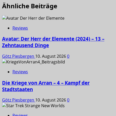
Ähnliche Beiträge
Reviews
Avatar: Der Herr der Elemente (2024) – 13 –
Zehntausend Dinge
Götz Piesbergen
10. August 2026
0
Reviews
Die Kriege von Arran – 4 – Kampf der
Stadtstaaten
Götz Piesbergen
10. August 2026
0
Reviews