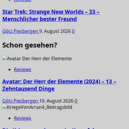
Star Trek: Strange New Worlds – 33 –
Menschlicher bester Freund
Götz Piesbergen
9. August 2026
0
Schon gesehen?
Reviews
Avatar: Der Herr der Elemente (2024) – 13 –
Zehntausend Dinge
Götz Piesbergen
10. August 2026
0
Reviews