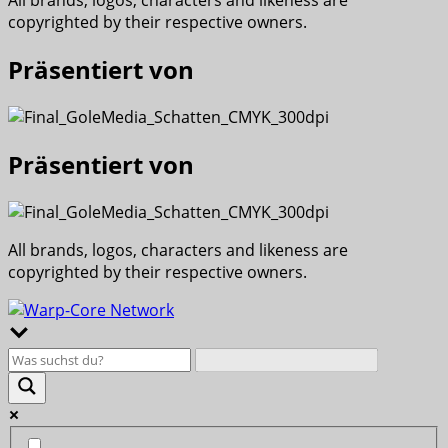
All brands, logos, characters and likeness are
copyrighted by their respective owners.
Präsentiert von
Präsentiert von
All brands, logos, characters and likeness are
copyrighted by their respective owners.