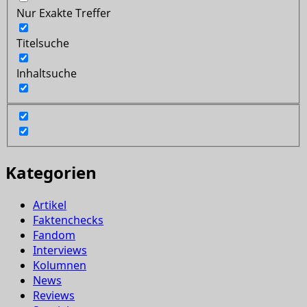
Nur Exakte Treffer
Titelsuche
Inhaltsuche
Kategorien
Artikel
Faktenchecks
Fandom
Interviews
Kolumnen
News
Reviews