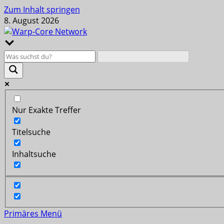
Zum Inhalt springen
8. August 2026
Nur Exakte Treffer
Titelsuche
Inhaltsuche
Primäres Menü