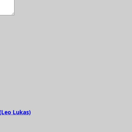
 (Leo Lukas)