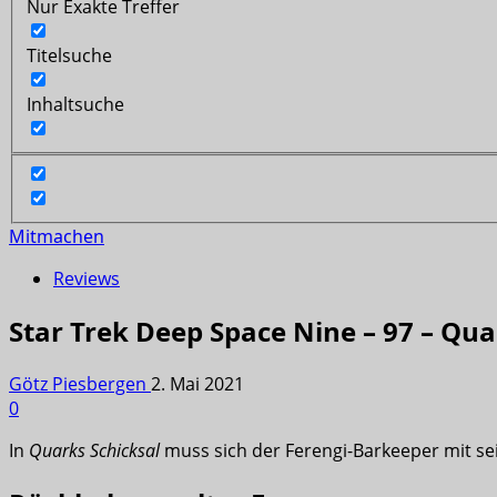
Nur Exakte Treffer
Titelsuche
Inhaltsuche
Mitmachen
Reviews
Star Trek Deep Space Nine – 97 – Qua
Götz Piesbergen
2. Mai 2021
0
In
Quarks Schicksal
muss sich der Ferengi-Barkeeper mit s