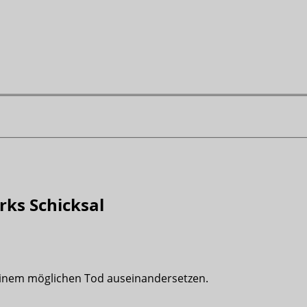
rks Schicksal
einem möglichen Tod auseinandersetzen.