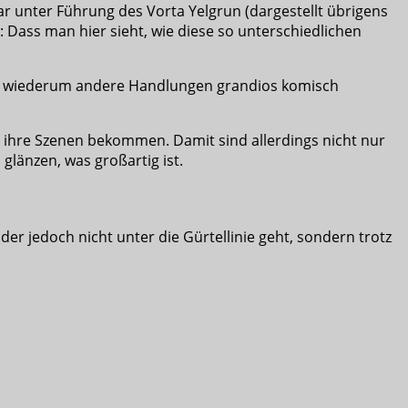
dar unter Führung des Vorta Yelgrun (dargestellt übrigens
 Dass man hier sieht, wie diese so unterschiedlichen
eil wiederum andere Handlungen grandios komisch
 ihre Szenen bekommen. Damit sind allerdings nicht nur
glänzen, was großartig ist.
der jedoch nicht unter die Gürtellinie geht, sondern trotz