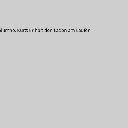
olumne. Kurz: Er hält den Laden am Laufen.