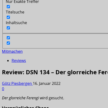
Nur Exakte Treffer
Titelsuche
Inhaltsuche
Mitmachen
Reviews
Review: DSN 134 – Der glorreiche Fe
Götz Piesbergen
16. Januar 2022
0
Der glorreiche Ferengi
wird gesucht.