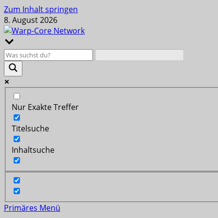
Zum Inhalt springen
8. August 2026
Nur Exakte Treffer
Titelsuche
Inhaltsuche
Primäres Menü