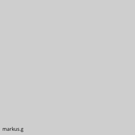
markus.g