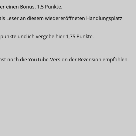
er einen Bonus. 1,5 Punkte.
als Leser an diesem wiedereröffneten Handlungsplatz
lpunkte und ich vergebe hier 1,75 Punkte.
bst noch die YouTube-Version der Rezension empfohlen.