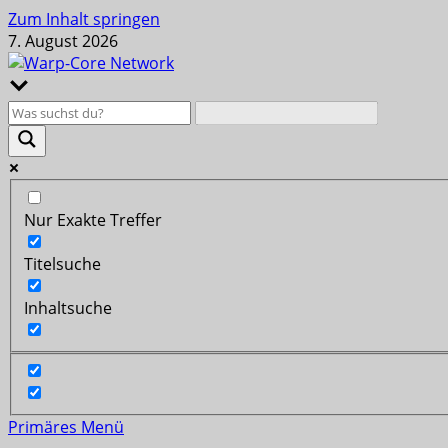
Zum Inhalt springen
7. August 2026
Nur Exakte Treffer
Titelsuche
Inhaltsuche
Primäres Menü