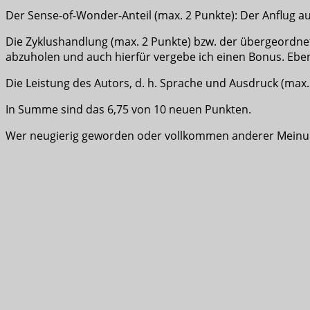
Der Sense-of-Wonder-Anteil (max. 2 Punkte): Der Anflug 
Die Zyklushandlung (max. 2 Punkte) bzw. der übergeordne
abzuholen und auch hierfür vergebe ich einen Bonus. Ebenf
Die Leistung des Autors, d. h. Sprache und Ausdruck (max
In Summe sind das 6,75 von 10 neuen Punkten.
Wer neugierig geworden oder vollkommen anderer Meinung