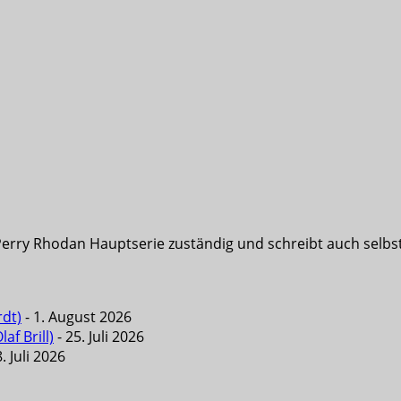
Perry Rhodan Hauptserie zuständig und schreibt auch selbst 
rdt)
- 1. August 2026
f Brill)
- 25. Juli 2026
. Juli 2026