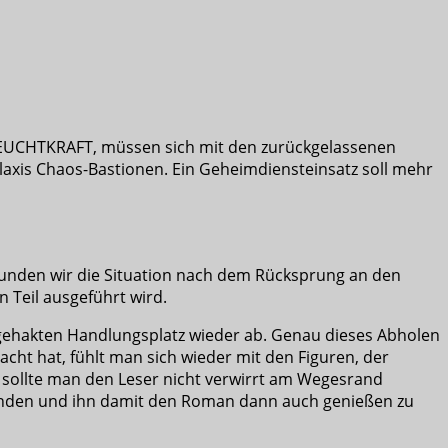
er LEUCHTKRAFT, müssen sich mit den zurückgelassenen
laxis Chaos-Bastionen. Ein Geheimdiensteinsatz soll mehr
rkunden wir die Situation nach dem Rücksprung an den
 Teil ausgeführt wird.
bgehakten Handlungsplatz wieder ab. Genau dieses Abholen
acht hat, fühlt man sich wieder mit den Figuren, der
llte man den Leser nicht verwirrt am Wegesrand
finden und ihn damit den Roman dann auch genießen zu