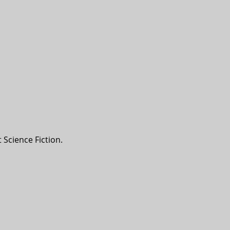
Science Fiction.