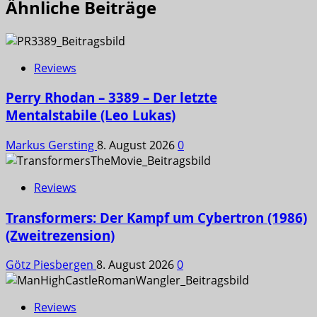
Ähnliche Beiträge
Reviews
Perry Rhodan – 3389 – Der letzte
Mentalstabile (Leo Lukas)
Markus Gersting
8. August 2026
0
Reviews
Transformers: Der Kampf um Cybertron (1986)
(Zweitrezension)
Götz Piesbergen
8. August 2026
0
Reviews