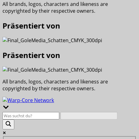
All brands, logos, characters and likeness are
copyrighted by their respective owners.
Präsentiert von
Präsentiert von
All brands, logos, characters and likeness are
copyrighted by their respective owners.