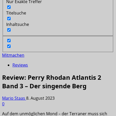
Nur Exakte Treffer
Titelsuche
Inhaltsuche
Mitmachen
Reviews
Review: Perry Rhodan Atlantis 2
Band 3 – Der singende Berg
Mario Staas
8. August 2023
0
Auf dem unmöglichen Mond – der Terraner muss sich