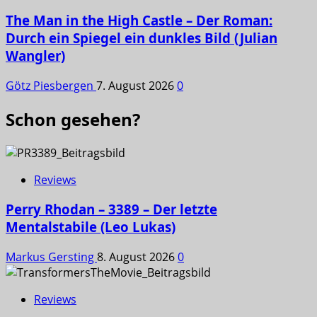
The Man in the High Castle – Der Roman:
Durch ein Spiegel ein dunkles Bild (Julian
Wangler)
Götz Piesbergen
7. August 2026
0
Schon gesehen?
Reviews
Perry Rhodan – 3389 – Der letzte
Mentalstabile (Leo Lukas)
Markus Gersting
8. August 2026
0
Reviews