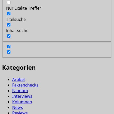
Nur Exakte Treffer
Titelsuche
Inhaltsuche
Kategorien
Artikel
Faktenchecks
Fandom
Interviews
Kolumnen
News
Reviews