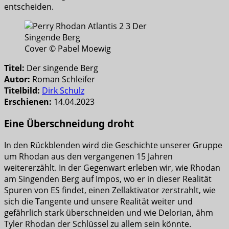
entscheiden.
Cover © Pabel Moewig
Titel:
Der singende Berg
Autor:
Roman Schleifer
Titelbild:
Dirk Schulz
Erschienen:
14.04.2023
Eine Überschneidung droht
In den Rückblenden wird die Geschichte unserer Gruppe
um Rhodan aus den vergangenen 15 Jahren
weitererzählt. In der Gegenwart erleben wir, wie Rhodan
am Singenden Berg auf Impos, wo er in dieser Realität
Spuren von ES findet, einen Zellaktivator zerstrahlt, wie
sich die Tangente und unsere Realität weiter und
gefährlich stark überschneiden und wie Delorian, ähm
Tyler Rhodan der Schlüssel zu allem sein könnte.