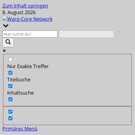
Zum Inhalt springen
8. August 2026
Nur Exakte Treffer
Titelsuche
Inhaltsuche
Primäres Menü