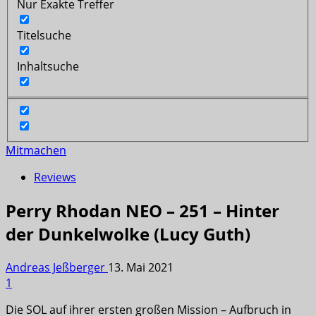
Nur Exakte Treffer
Titelsuche
Inhaltsuche
Mitmachen
Reviews
Perry Rhodan NEO – 251 – Hinter
der Dunkelwolke (Lucy Guth)
Andreas Jeßberger
13. Mai 2021
1
Die SOL auf ihrer ersten großen Mission – Aufbruch in