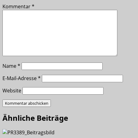
Kommentar
*
Name
*
E-Mail-Adresse
*
Website
Ähnliche Beiträge