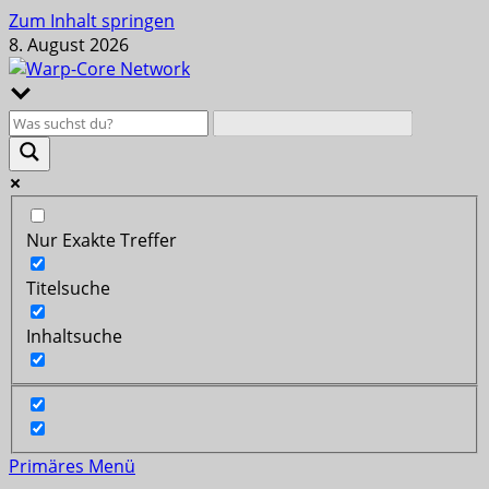
Zum Inhalt springen
8. August 2026
Nur Exakte Treffer
Titelsuche
Inhaltsuche
Primäres Menü