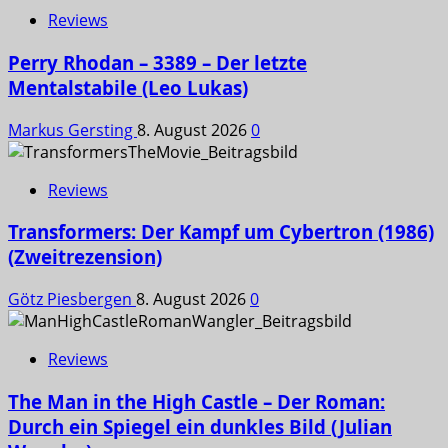
Reviews
Perry Rhodan – 3389 – Der letzte
Mentalstabile (Leo Lukas)
Markus Gersting
8. August 2026
0
Reviews
Transformers: Der Kampf um Cybertron (1986)
(Zweitrezension)
Götz Piesbergen
8. August 2026
0
Reviews
The Man in the High Castle – Der Roman:
Durch ein Spiegel ein dunkles Bild (Julian