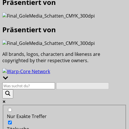
Präsentiert von
Präsentiert von
All brands, logos, characters and likeness are
copyrighted by their respective owners.
Nur Exakte Treffer