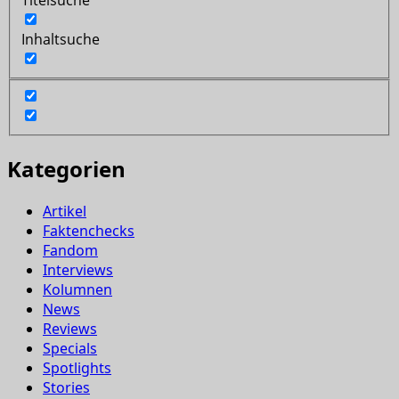
Titelsuche
Inhaltsuche
Kategorien
Artikel
Faktenchecks
Fandom
Interviews
Kolumnen
News
Reviews
Specials
Spotlights
Stories