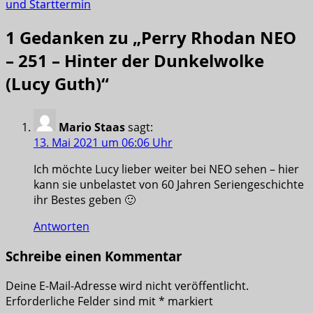
und Starttermin
1 Gedanken zu „
Perry Rhodan NEO
– 251 – Hinter der Dunkelwolke
(Lucy Guth)
“
Mario Staas
sagt:
13. Mai 2021 um 06:06 Uhr
Ich möchte Lucy lieber weiter bei NEO sehen – hier
kann sie unbelastet von 60 Jahren Seriengeschichte
ihr Bestes geben 🙂
Antworten
Schreibe einen Kommentar
Deine E-Mail-Adresse wird nicht veröffentlicht.
Erforderliche Felder sind mit
*
markiert