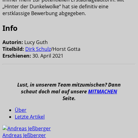
„Hinter der Dunkelwolke“ hat sie definitiv eine
erstklassige Bewerbung abgegeben.
Info
Autorin:
Lucy Guth
Titelbild:
Dirk Schulz
/Horst Gotta
Erschienen:
30. April 2021
Lust, in unserem Team mitzumischen? Dann
schaut doch mal auf unsere
MITMACHEN
Seite.
Über
Letzte Artikel
Andreas Jeßberger