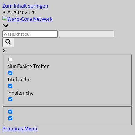
Zum Inhalt springen
8. August 2026
Nur Exakte Treffer
Titelsuche
Inhaltsuche
Primäres Menü