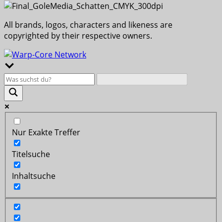
All brands, logos, characters and likeness are
copyrighted by their respective owners.
Nur Exakte Treffer
Titelsuche
Inhaltsuche