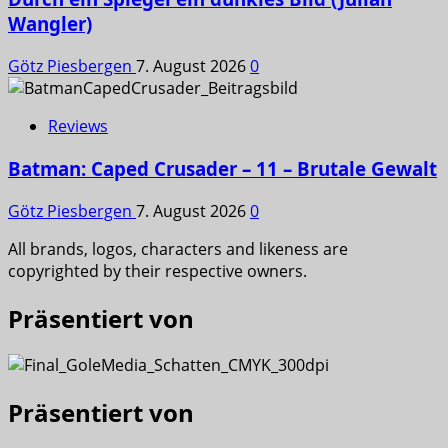
Wangler)
Götz Piesbergen
7. August 2026
0
Reviews
Batman: Caped Crusader – 11 – Brutale Gewalt
Götz Piesbergen
7. August 2026
0
All brands, logos, characters and likeness are
copyrighted by their respective owners.
Präsentiert von
Präsentiert von