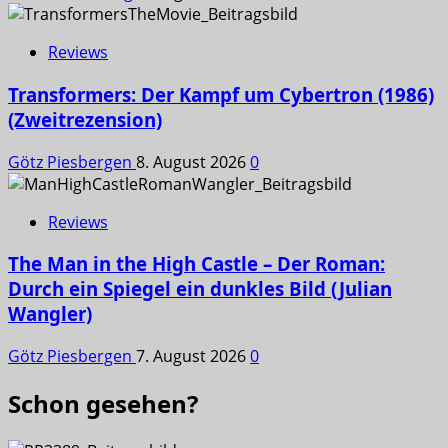
Reviews
Transformers: Der Kampf um Cybertron (1986)
(Zweitrezension)
Götz Piesbergen
8. August 2026
0
Reviews
The Man in the High Castle – Der Roman:
Durch ein Spiegel ein dunkles Bild (Julian
Wangler)
Götz Piesbergen
7. August 2026
0
Schon gesehen?