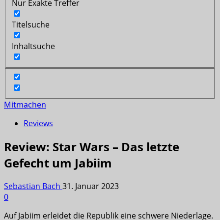
Nur Exakte Treffer
Titelsuche
Inhaltsuche
Mitmachen
Reviews
Review: Star Wars – Das letzte
Gefecht um Jabiim
Sebastian Bach
31. Januar 2023
0
Auf Jabiim erleidet die Republik eine schwere Niederlage.