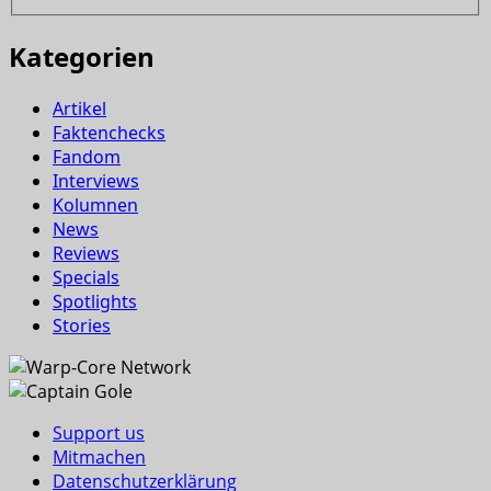
Kategorien
Artikel
Faktenchecks
Fandom
Interviews
Kolumnen
News
Reviews
Specials
Spotlights
Stories
Support us
Mitmachen
Datenschutzerklärung