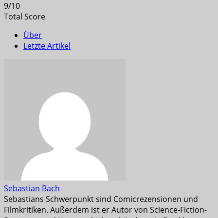
9
/
10
Total Score
Über
Letzte Artikel
Sebastian Bach
Sebastians Schwerpunkt sind Comicrezensionen und
Filmkritiken. Außerdem ist er Autor von Science-Fiction-