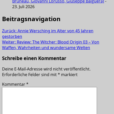
Bruneau, Giovanni Lorusso, Giuseppe Baiguera)
-
23. Juli 2026
Beitragsnavigation
Zurück:
Annie Wersching im Alter von 45 Jahren
gestorben
Weiter:
Review: The Witcher: Blood Origin 03 – Von
Waffen, Wahrheiten und wundersame Welten
Schreibe einen Kommentar
Deine E-Mail-Adresse wird nicht veröffentlicht.
Erforderliche Felder sind mit
*
markiert
Kommentar
*