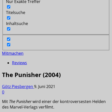
Nur Exakte Treffer
Titelsuche
Inhaltsuche
Mitmachen
Reviews
The Punisher (2004)
Götz Piesbergen
9. Juni 2021
0
Mit
The Punisher
wird einer der kontroversesten Helden
des Marvel-Verlags verfilmt.