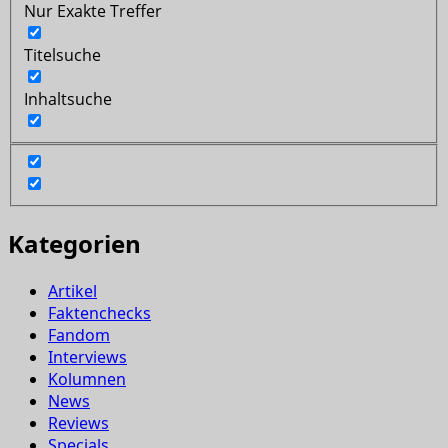
Nur Exakte Treffer
Titelsuche
Inhaltsuche
Kategorien
Artikel
Faktenchecks
Fandom
Interviews
Kolumnen
News
Reviews
Specials