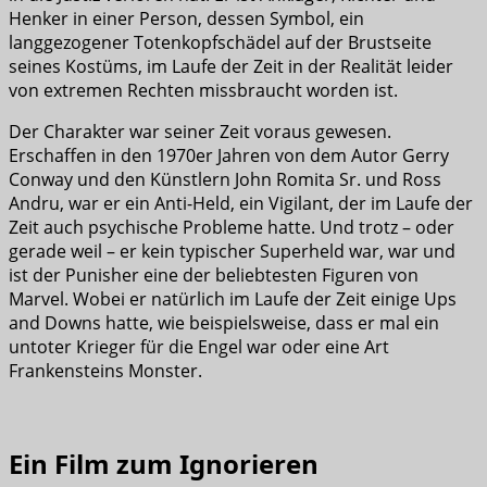
Henker in einer Person, dessen Symbol, ein
langgezogener Totenkopfschädel auf der Brustseite
seines Kostüms, im Laufe der Zeit in der Realität leider
von extremen Rechten missbraucht worden ist.
Der Charakter war seiner Zeit voraus gewesen.
Erschaffen in den 1970er Jahren von dem Autor Gerry
Conway und den Künstlern John Romita Sr. und Ross
Andru, war er ein Anti-Held, ein Vigilant, der im Laufe der
Zeit auch psychische Probleme hatte. Und trotz – oder
gerade weil – er kein typischer Superheld war, war und
ist der Punisher eine der beliebtesten Figuren von
Marvel. Wobei er natürlich im Laufe der Zeit einige Ups
and Downs hatte, wie beispielsweise, dass er mal ein
untoter Krieger für die Engel war oder eine Art
Frankensteins Monster.
Ein Film zum Ignorieren