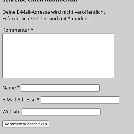
Deine E-Mail-Adresse wird nicht veröffentlicht.
Erforderliche Felder sind mit
*
markiert
Kommentar
*
Name
*
E-Mail-Adresse
*
Website