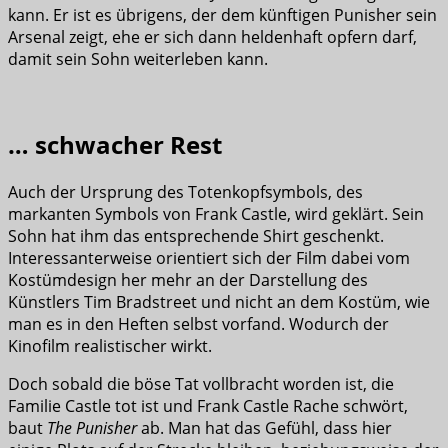
kann. Er ist es übrigens, der dem künftigen Punisher sein
Arsenal zeigt, ehe er sich dann heldenhaft opfern darf,
damit sein Sohn weiterleben kann.
… schwacher Rest
Auch der Ursprung des Totenkopfsymbols, des
markanten Symbols von Frank Castle, wird geklärt. Sein
Sohn hat ihm das entsprechende Shirt geschenkt.
Interessanterweise orientiert sich der Film dabei vom
Kostümdesign her mehr an der Darstellung des
Künstlers Tim Bradstreet und nicht an dem Kostüm, wie
man es in den Heften selbst vorfand. Wodurch der
Kinofilm realistischer wirkt.
Doch sobald die böse Tat vollbracht worden ist, die
Familie Castle tot ist und Frank Castle Rache schwört,
baut
The Punisher
ab. Man hat das Gefühl, dass hier