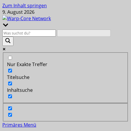
Zum Inhalt springen
9. August 2026
Nur Exakte Treffer
Titelsuche
Inhaltsuche
Primäres Menü