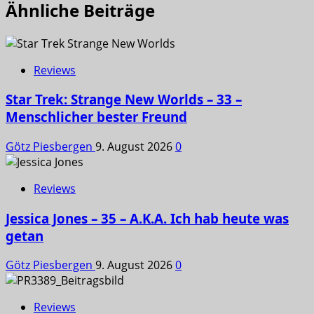
Ähnliche Beiträge
Reviews
Star Trek: Strange New Worlds – 33 –
Menschlicher bester Freund
Götz Piesbergen
9. August 2026
0
Reviews
Jessica Jones – 35 – A.K.A. Ich hab heute was
getan
Götz Piesbergen
9. August 2026
0
Reviews