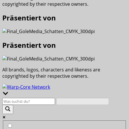
copyrighted by their respective owners.
Präsentiert von
Präsentiert von
All brands, logos, characters and likeness are
copyrighted by their respective owners.