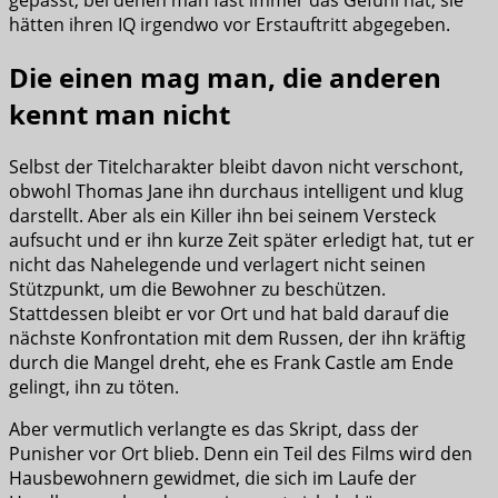
hätten ihren IQ irgendwo vor Erstauftritt abgegeben.
Die einen mag man, die anderen
kennt man nicht
Selbst der Titelcharakter bleibt davon nicht verschont,
obwohl Thomas Jane ihn durchaus intelligent und klug
darstellt. Aber als ein Killer ihn bei seinem Versteck
aufsucht und er ihn kurze Zeit später erledigt hat, tut er
nicht das Nahelegende und verlagert nicht seinen
Stützpunkt, um die Bewohner zu beschützen.
Stattdessen bleibt er vor Ort und hat bald darauf die
nächste Konfrontation mit dem Russen, der ihn kräftig
durch die Mangel dreht, ehe es Frank Castle am Ende
gelingt, ihn zu töten.
Aber vermutlich verlangte es das Skript, dass der
Punisher vor Ort blieb. Denn ein Teil des Films wird den
Hausbewohnern gewidmet, die sich im Laufe der