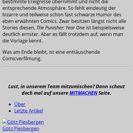
bestimmte Ereignisse übernimmt und nicht die
entsprechende Atmosphäre. So fehlt eindeutig der
bizarre und teilweise schon fast schwarze Humor des
eben erwähnten Comics. Zwar besitzen längst nicht alle
Stories diesen,
The Punisher: Year One
ist beispielsweise
deutlich ernster. Aber es fällt trotzdem auf, wenn man
die Vorlage kennt.
Was am Ende bleibt, ist eine enttäuschende
Comicverfilmung.
Lust, in unserem Team mitzumischen? Dann schaut
doch mal auf unsere
MITMACHEN
Seite.
Über
Letzte Artikel
Götz Piesbergen