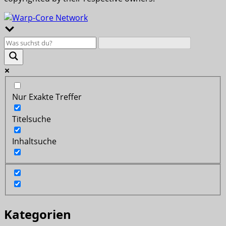
Nur Exakte Treffer
Titelsuche
Inhaltsuche
Kategorien