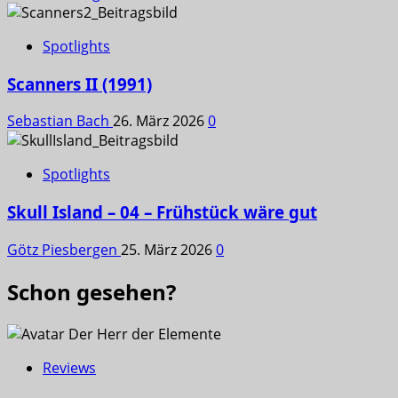
Spotlights
Scanners II (1991)
Sebastian Bach
26. März 2026
0
Spotlights
Skull Island – 04 – Frühstück wäre gut
Götz Piesbergen
25. März 2026
0
Schon gesehen?
Reviews