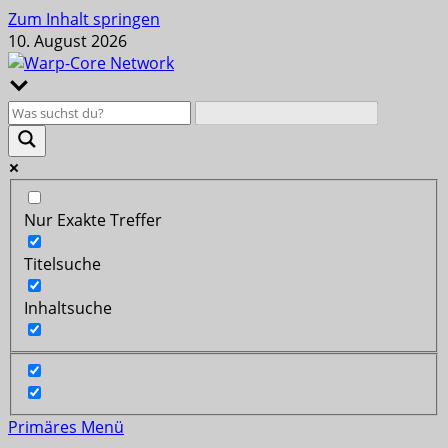
Zum Inhalt springen
10. August 2026
Nur Exakte Treffer
Titelsuche
Inhaltsuche
Primäres Menü