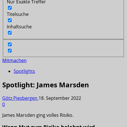
Nur Exakte Treffer
Titelsuche
Inhaltsuche
Mitmachen
Spotlights
Spotlight: James Marsden
Götz Piesbergen
18. September 2022
0
James Marsden ging volles Risiko.