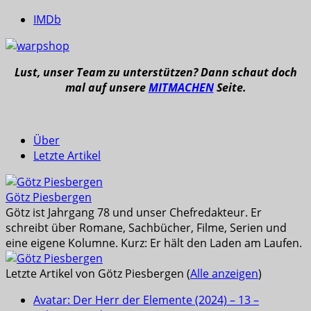
IMDb
Lust, unser Team zu unterstützen? Dann schaut doch
mal auf unsere
MITMACHEN
Seite.
Über
Letzte Artikel
Götz Piesbergen
Götz ist Jahrgang 78 und unser Chefredakteur. Er
schreibt über Romane, Sachbücher, Filme, Serien und
eine eigene Kolumne. Kurz: Er hält den Laden am Laufen.
Letzte Artikel von Götz Piesbergen
(
Alle anzeigen
)
Avatar: Der Herr der Elemente (2024) – 13 –