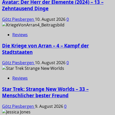
Avatar: Der Herr der Elemente (2024) – 13 –
Zehntausend Dinge
Götz Piesbergen
10. August 2026
0
Reviews
Die Kriege von Arran – 4 – Kampf der
Stadtstaaten
Götz Piesbergen
10. August 2026
0
Reviews
Star Trek: Strange New Worlds – 33 –
Menschlicher bester Freund
Götz Piesbergen
9. August 2026
0