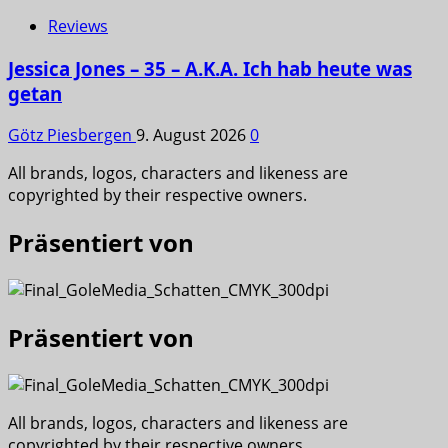
Reviews
Jessica Jones – 35 – A.K.A. Ich hab heute was
getan
Götz Piesbergen
9. August 2026
0
All brands, logos, characters and likeness are
copyrighted by their respective owners.
Präsentiert von
Präsentiert von
All brands, logos, characters and likeness are
copyrighted by their respective owners.