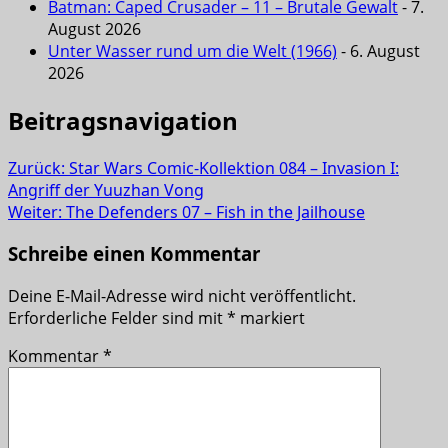
Batman: Caped Crusader – 11 – Brutale Gewalt
- 7.
August 2026
Unter Wasser rund um die Welt (1966)
- 6. August
2026
Beitragsnavigation
Zurück:
Star Wars Comic-Kollektion 084 – Invasion I:
Angriff der Yuuzhan Vong
Weiter:
The Defenders 07 – Fish in the Jailhouse
Schreibe einen Kommentar
Deine E-Mail-Adresse wird nicht veröffentlicht.
Erforderliche Felder sind mit
*
markiert
Kommentar
*