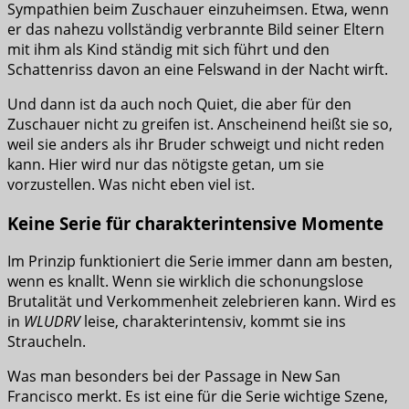
Sympathien beim Zuschauer einzuheimsen. Etwa, wenn
er das nahezu vollständig verbrannte Bild seiner Eltern
mit ihm als Kind ständig mit sich führt und den
Schattenriss davon an eine Felswand in der Nacht wirft.
Und dann ist da auch noch Quiet, die aber für den
Zuschauer nicht zu greifen ist. Anscheinend heißt sie so,
weil sie anders als ihr Bruder schweigt und nicht reden
kann. Hier wird nur das nötigste getan, um sie
vorzustellen. Was nicht eben viel ist.
Keine Serie für charakterintensive Momente
Im Prinzip funktioniert die Serie immer dann am besten,
wenn es knallt. Wenn sie wirklich die schonungslose
Brutalität und Verkommenheit zelebrieren kann. Wird es
in
WLUDRV
leise, charakterintensiv, kommt sie ins
Straucheln.
Was man besonders bei der Passage in New San
Francisco merkt. Es ist eine für die Serie wichtige Szene,