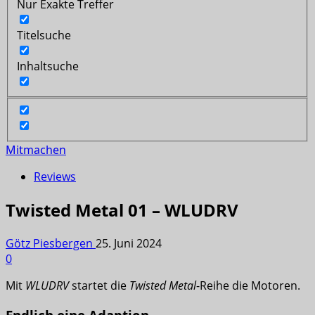
Nur Exakte Treffer
Titelsuche
Inhaltsuche
Mitmachen
Reviews
Twisted Metal 01 – WLUDRV
Götz Piesbergen
25. Juni 2024
0
Mit
WLUDRV
startet die
Twisted Metal
-Reihe die Motoren.