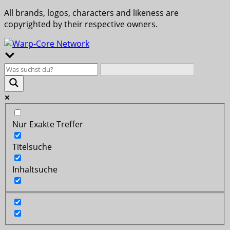
All brands, logos, characters and likeness are
copyrighted by their respective owners.
Nur Exakte Treffer
Titelsuche
Inhaltsuche