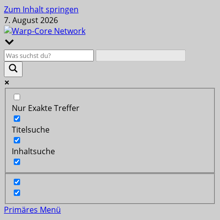
Zum Inhalt springen
7. August 2026
Nur Exakte Treffer
Titelsuche
Inhaltsuche
Primäres Menü