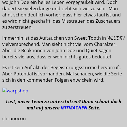
wo John Doe ein heiles Leben vorgegaukelt wird. Doch
dauert sie viel zu lange und zieht sich viel zu sehr. Man
ahnt schon deutlich vorher, dass hier etwas faul ist und
es wird nicht geschafft, das Misstrauen des Zuschauers
zu zerstreuen.
Immerhin ist das Auftauchen von Sweet Tooth in
WLUDRV
vielversprechend. Man sieht nicht viel vom Charakter.
Aber die Reaktionen von John Doe und Quiet sagen
bereits viel aus, dass er wohl nichts gutes bedeutet.
Es ist kein Auftakt, der Begeisterungsstürme hervorruft.
Aber Potential ist vorhanden. Mal schauen, wie die Serie
sich in den kommenden Folgen entwickeln wird.
Lust, unser Team zu unterstützen? Dann schaut doch
mal auf unsere
MITMACHEN
Seite.
chronocon