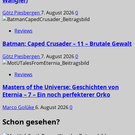
Wangler)
Götz Piesbergen
7. August 2026
0
Reviews
Batman: Caped Crusader – 11 – Brutale Gewalt
Götz Piesbergen
7. August 2026
0
Reviews
Masters of the Universe: Geschichten von
Eternia – 7 – Ein noch perfekterer Orko
Marco Golüke
6. August 2026
0
Schon gesehen?