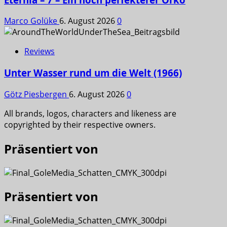
Marco Golüke
6. August 2026
0
Reviews
Unter Wasser rund um die Welt (1966)
Götz Piesbergen
6. August 2026
0
All brands, logos, characters and likeness are
copyrighted by their respective owners.
Präsentiert von
Präsentiert von