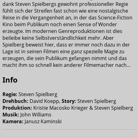
dank Steven Spielbergs gewohnt professioneller Regie
fühlt sich der Streifen fast schon wie eine nostalgische
Reise in die Vergangenheit an, in der das Science-Fiction
Kino beim Publikum noch einen Sense of Wonder
erzeugte. Im modernen Genreproduktionen ist dies
beileibe keine Selbstverständlichkeit mehr. Aber
Spielberg beweist hier, dass er immer noch dazu in der
Lage ist in seinen Filmen eine ganz spezielle Magie zu
erzeugen, die sein Publikum gefangen nimmt und das
macht ihm so schnell kein anderer Filmemacher nach…
Info
Regie:
Steven Spielberg
Drehbuch:
David Koepp,
Story:
Steven Spielberg
Produktion:
Kristie Macosko Krieger & Steven Spielberg
Musik:
John Williams
Kamera:
Janusz Kaminski