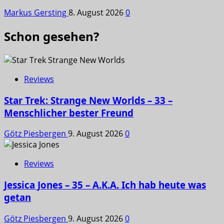
Markus Gersting
8. August 2026
0
Schon gesehen?
Reviews
Star Trek: Strange New Worlds – 33 –
Menschlicher bester Freund
Götz Piesbergen
9. August 2026
0
Reviews
Jessica Jones – 35 – A.K.A. Ich hab heute was
getan
Götz Piesbergen
9. August 2026
0