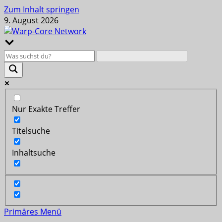
Zum Inhalt springen
9. August 2026
Nur Exakte Treffer
Titelsuche
Inhaltsuche
Primäres Menü