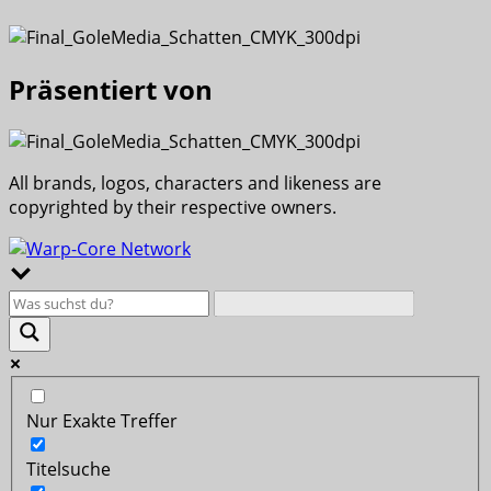
Präsentiert von
All brands, logos, characters and likeness are
copyrighted by their respective owners.
Nur Exakte Treffer
Titelsuche