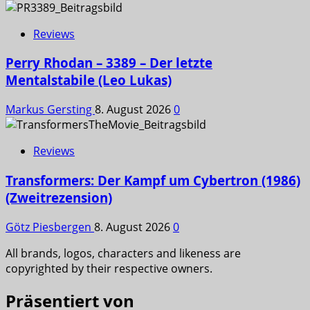
Reviews
Perry Rhodan – 3389 – Der letzte
Mentalstabile (Leo Lukas)
Markus Gersting
8. August 2026
0
Reviews
Transformers: Der Kampf um Cybertron (1986)
(Zweitrezension)
Götz Piesbergen
8. August 2026
0
All brands, logos, characters and likeness are
copyrighted by their respective owners.
Präsentiert von