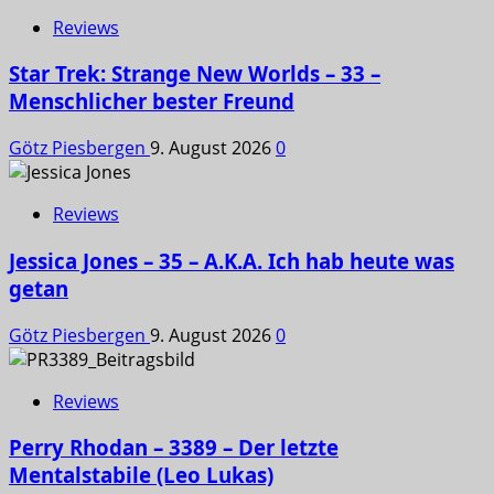
Reviews
Star Trek: Strange New Worlds – 33 –
Menschlicher bester Freund
Götz Piesbergen
9. August 2026
0
Reviews
Jessica Jones – 35 – A.K.A. Ich hab heute was
getan
Götz Piesbergen
9. August 2026
0
Reviews
Perry Rhodan – 3389 – Der letzte
Mentalstabile (Leo Lukas)