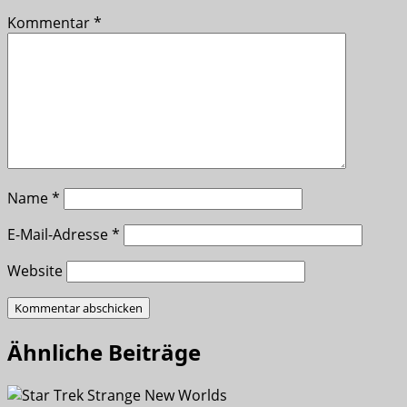
Kommentar
*
Name
*
E-Mail-Adresse
*
Website
Ähnliche Beiträge