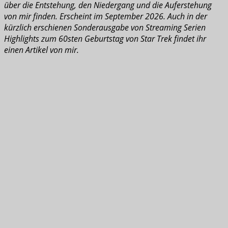
über die Entstehung, den Niedergang und die Auferstehung
von mir finden. Erscheint im September 2026. Auch in der
kürzlich erschienen Sonderausgabe von Streaming Serien
Highlights zum 60sten Geburtstag von Star Trek findet ihr
einen Artikel von mir.