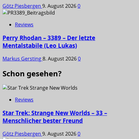
Götz Piesbergen
9. August 2026
0
Reviews
Perry Rhodan – 3389 – Der letzte
Mentalstabile (Leo Lukas)
Markus Gersting
8. August 2026
0
Schon gesehen?
Reviews
Star Trek: Strange New Worlds – 33 –
Menschlicher bester Freund
Götz Piesbergen
9. August 2026
0