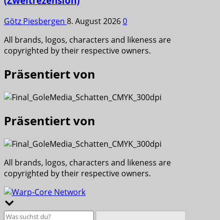
(Zweitrezension)
Götz Piesbergen
8. August 2026
0
All brands, logos, characters and likeness are
copyrighted by their respective owners.
Präsentiert von
Präsentiert von
All brands, logos, characters and likeness are
copyrighted by their respective owners.