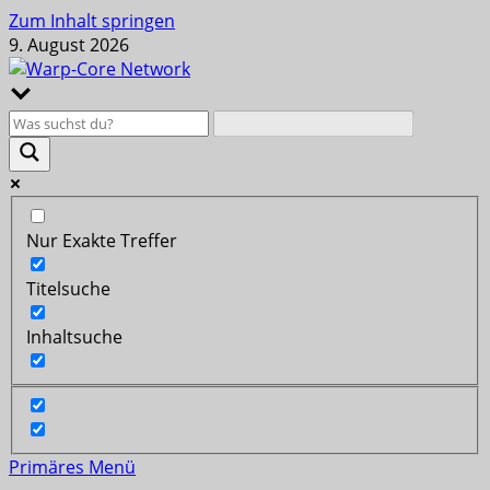
Zum Inhalt springen
9. August 2026
Nur Exakte Treffer
Titelsuche
Inhaltsuche
Primäres Menü