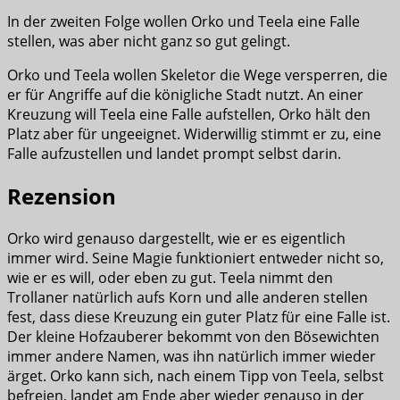
In der zweiten Folge wollen Orko und Teela eine Falle
stellen, was aber nicht ganz so gut gelingt.
Orko und Teela wollen Skeletor die Wege versperren, die
er für Angriffe auf die königliche Stadt nutzt. An einer
Kreuzung will Teela eine Falle aufstellen, Orko hält den
Platz aber für ungeeignet. Widerwillig stimmt er zu, eine
Falle aufzustellen und landet prompt selbst darin.
Rezension
Orko wird genauso dargestellt, wie er es eigentlich
immer wird. Seine Magie funktioniert entweder nicht so,
wie er es will, oder eben zu gut. Teela nimmt den
Trollaner natürlich aufs Korn und alle anderen stellen
fest, dass diese Kreuzung ein guter Platz für eine Falle ist.
Der kleine Hofzauberer bekommt von den Bösewichten
immer andere Namen, was ihn natürlich immer wieder
ärget. Orko kann sich, nach einem Tipp von Teela, selbst
befreien, landet am Ende aber wieder genauso in der