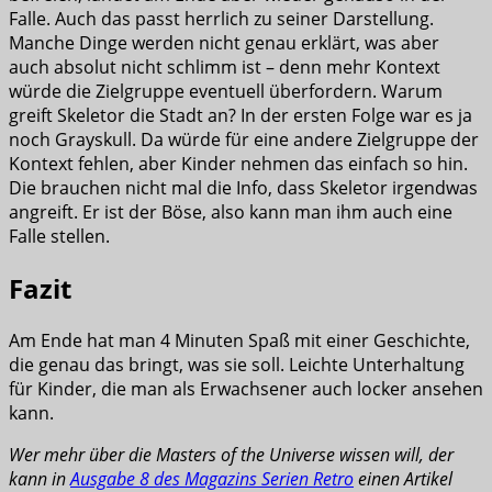
Falle. Auch das passt herrlich zu seiner Darstellung.
Manche Dinge werden nicht genau erklärt, was aber
auch absolut nicht schlimm ist – denn mehr Kontext
würde die Zielgruppe eventuell überfordern. Warum
greift Skeletor die Stadt an? In der ersten Folge war es ja
noch Grayskull. Da würde für eine andere Zielgruppe der
Kontext fehlen, aber Kinder nehmen das einfach so hin.
Die brauchen nicht mal die Info, dass Skeletor irgendwas
angreift. Er ist der Böse, also kann man ihm auch eine
Falle stellen.
Fazit
Am Ende hat man 4 Minuten Spaß mit einer Geschichte,
die genau das bringt, was sie soll. Leichte Unterhaltung
für Kinder, die man als Erwachsener auch locker ansehen
kann.
Wer mehr über die Masters of the Universe wissen will, der
kann in
Ausgabe 8 des Magazins Serien Retro
einen Artikel