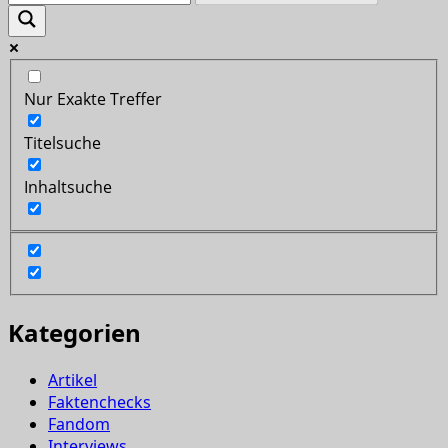
Nur Exakte Treffer
Titelsuche
Inhaltsuche
Kategorien
Artikel
Faktenchecks
Fandom
Interviews