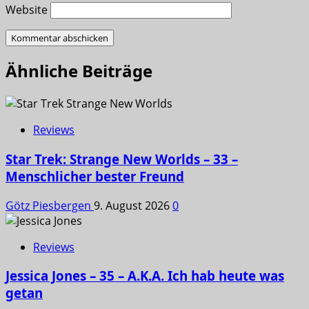
Website
Ähnliche Beiträge
Reviews
Star Trek: Strange New Worlds – 33 –
Menschlicher bester Freund
Götz Piesbergen
9. August 2026
0
Reviews
Jessica Jones – 35 – A.K.A. Ich hab heute was
getan