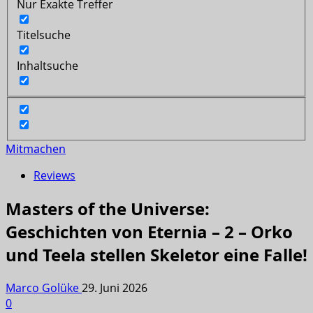
Nur Exakte Treffer
Titelsuche
Inhaltsuche
Mitmachen
Reviews
Masters of the Universe:
Geschichten von Eternia – 2 – Orko
und Teela stellen Skeletor eine Falle!
Marco Golüke
29. Juni 2026
0