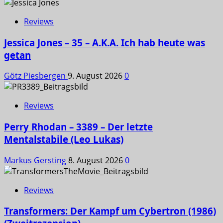
Reviews
Jessica Jones – 35 – A.K.A. Ich hab heute was
getan
Götz Piesbergen
9. August 2026
0
Reviews
Perry Rhodan – 3389 – Der letzte
Mentalstabile (Leo Lukas)
Markus Gersting
8. August 2026
0
Reviews
Transformers: Der Kampf um Cybertron (1986)