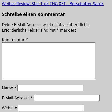
Weiter:
Review: Star Trek TNG 071 – Botschafter Sarek
Schreibe einen Kommentar
Deine E-Mail-Adresse wird nicht veröffentlicht.
Erforderliche Felder sind mit
*
markiert
Kommentar
*
Name
*
E-Mail-Adresse
*
Website