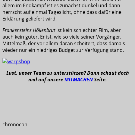
allem im Endkampf ist es zunächst dunkel und dann
herrscht auf einmal Tageslicht, ohne dass dafür eine
Erklärung geliefert wird.
Frankensteins Höllenbrut
ist kein schlechter Film, aber
auch kein guter. Er ist, wie so viele seiner Vorgänger,
Mittelmaß, der vor allem daran scheitert, dass damals
wieder nur ein niedriges Budget zur Verfügung stand.
Lust, unser Team zu unterstützen? Dann schaut doch
mal auf unsere
MITMACHEN
Seite.
chronocon