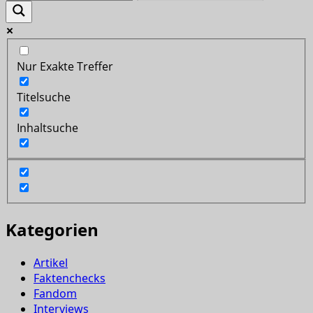
Nur Exakte Treffer
Titelsuche
Inhaltsuche
Kategorien
Artikel
Faktenchecks
Fandom
Interviews