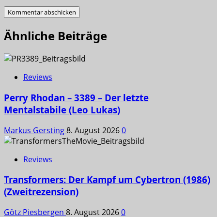
Ähnliche Beiträge
Reviews
Perry Rhodan – 3389 – Der letzte
Mentalstabile (Leo Lukas)
Markus Gersting
8. August 2026
0
Reviews
Transformers: Der Kampf um Cybertron (1986)
(Zweitrezension)
Götz Piesbergen
8. August 2026
0