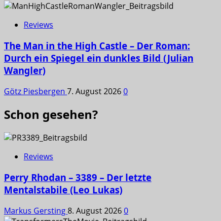
Reviews
The Man in the High Castle – Der Roman:
Durch ein Spiegel ein dunkles Bild (Julian
Wangler)
Götz Piesbergen
7. August 2026
0
Schon gesehen?
Reviews
Perry Rhodan – 3389 – Der letzte
Mentalstabile (Leo Lukas)
Markus Gersting
8. August 2026
0