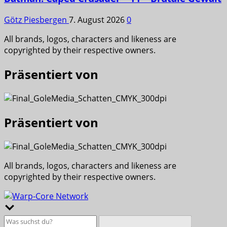
Götz Piesbergen
7. August 2026
0
All brands, logos, characters and likeness are
copyrighted by their respective owners.
Präsentiert von
Präsentiert von
All brands, logos, characters and likeness are
copyrighted by their respective owners.