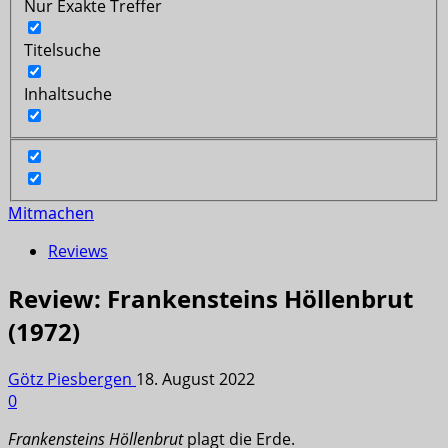
Nur Exakte Treffer
Titelsuche
Inhaltsuche
Mitmachen
Reviews
Review: Frankensteins Höllenbrut
(1972)
Götz Piesbergen
18. August 2022
0
Frankensteins Höllenbrut
plagt die Erde.