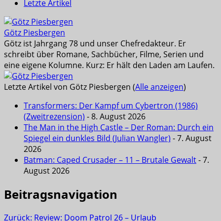
Letzte Artikel
Götz Piesbergen
Götz ist Jahrgang 78 und unser Chefredakteur. Er
schreibt über Romane, Sachbücher, Filme, Serien und
eine eigene Kolumne. Kurz: Er hält den Laden am Laufen.
Letzte Artikel von Götz Piesbergen
(
Alle anzeigen
)
Transformers: Der Kampf um Cybertron (1986)
(Zweitrezension)
- 8. August 2026
The Man in the High Castle – Der Roman: Durch ein
Spiegel ein dunkles Bild (Julian Wangler)
- 7. August
2026
Batman: Caped Crusader – 11 – Brutale Gewalt
- 7.
August 2026
Beitragsnavigation
Zurück:
Review: Doom Patrol 26 – Urlaub