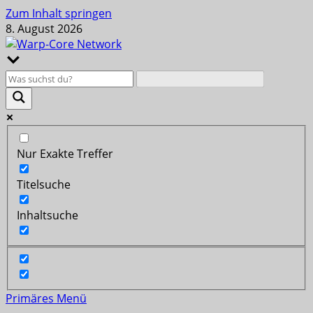
Zum Inhalt springen
8. August 2026
Nur Exakte Treffer
Titelsuche
Inhaltsuche
Primäres Menü