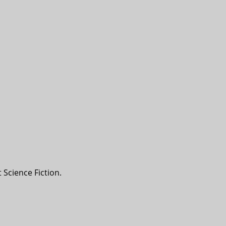
Science Fiction.