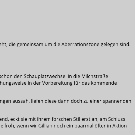
teht, die gemeinsam um die Aberrationszone gelegen sind.
chon den Schauplatzwechsel in die Milchstraße
iehungsweise in der Vorbereitung für das kommende
ngen aussah, liefen diese dann doch zu einer spannenden
d, eckt sie mit ihrem forschen Stil erst an, am Schluss
 froh, wenn wir Gillian noch ein paarmal öfter in Aktion