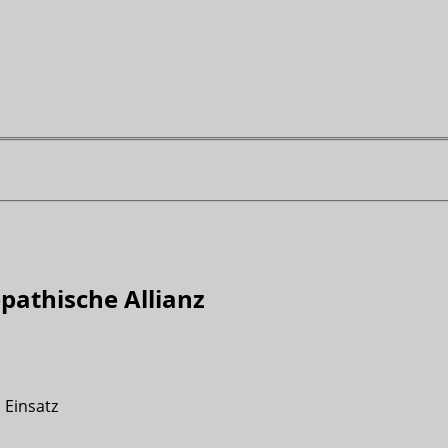
pathische Allianz
 Einsatz