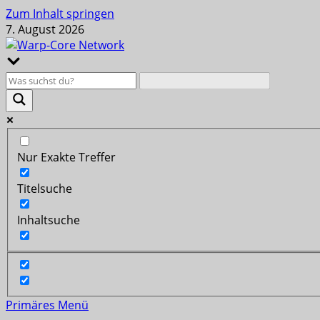
Zum Inhalt springen
7. August 2026
Nur Exakte Treffer
Titelsuche
Inhaltsuche
Primäres Menü