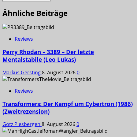
Ähnliche Beiträge
Reviews
Perry Rhodan – 3389 – Der letzte
Mentalstabile (Leo Lukas)
Markus Gersting
8. August 2026
0
Reviews
Transformers: Der Kampf um Cybertron (1986)
(Zweitrezension)
Götz Piesbergen
8. August 2026
0