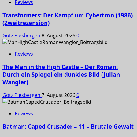
Reviews
Transformers: Der Kampf um Cybertron (1986)
(Zweitrezension)
Götz Piesbergen
8. August 2026
0
Reviews
The Man in the High Castle – Der Roman:
Durch ein Spiegel ein dunkles Bild (Julian
Wangler)
Götz Piesbergen
7. August 2026
0
Reviews
Batman: Caped Crusader – 11 – Brutale Gewalt