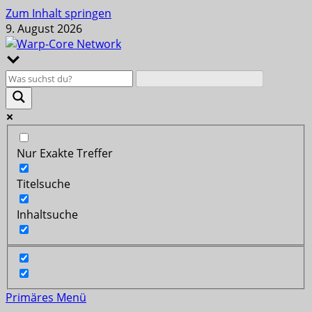
Zum Inhalt springen
9. August 2026
Nur Exakte Treffer
Titelsuche
Inhaltsuche
Primäres Menü