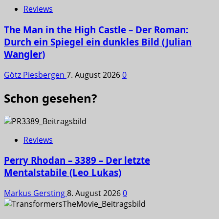
Reviews
The Man in the High Castle – Der Roman:
Durch ein Spiegel ein dunkles Bild (Julian
Wangler)
Götz Piesbergen
7. August 2026
0
Schon gesehen?
Reviews
Perry Rhodan – 3389 – Der letzte
Mentalstabile (Leo Lukas)
Markus Gersting
8. August 2026
0