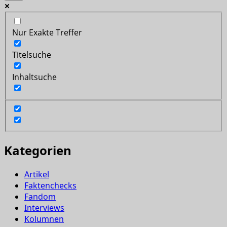
Nur Exakte Treffer
Titelsuche
Inhaltsuche
Kategorien
Artikel
Faktenchecks
Fandom
Interviews
Kolumnen