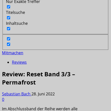
Nur Exakte Treffer
Titelsuche
Inhaltsuche
Mitmachen
Reviews
Review: Reset Band 3/3 –
Permafrost
Sebastian Bach
28. Juni 2022
0
Im Abschlussband der Reihe werden alle