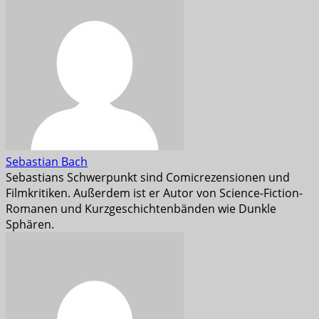
Sebastian Bach
Sebastians Schwerpunkt sind Comicrezensionen und
Filmkritiken. Außerdem ist er Autor von Science-Fiction-
Romanen und Kurzgeschichtenbänden wie Dunkle
Sphären.