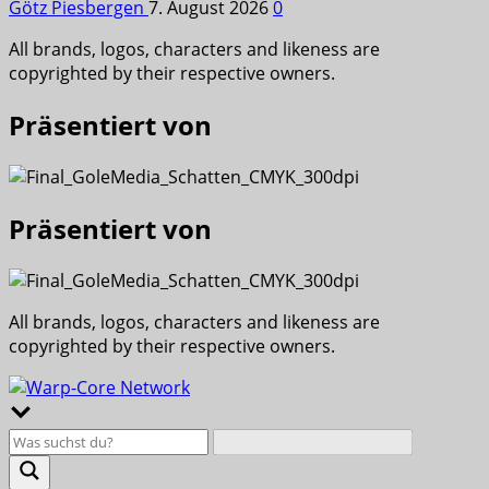
Götz Piesbergen
7. August 2026
0
All brands, logos, characters and likeness are
copyrighted by their respective owners.
Präsentiert von
Präsentiert von
All brands, logos, characters and likeness are
copyrighted by their respective owners.