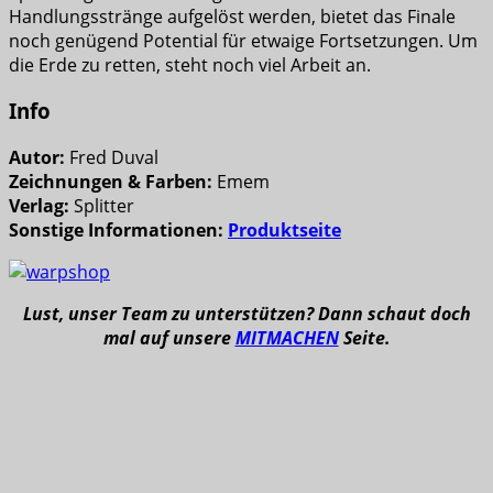
Handlungsstränge aufgelöst werden, bietet das Finale
noch genügend Potential für etwaige Fortsetzungen. Um
die Erde zu retten, steht noch viel Arbeit an.
Info
Autor:
Fred Duval
Zeichnungen & Farben:
Emem
Verlag:
Splitter
Sonstige Informationen:
Produktseite
Lust, unser Team zu unterstützen? Dann schaut doch
mal auf unsere
MITMACHEN
Seite.