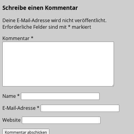
Schreibe einen Kommentar
Deine E-Mail-Adresse wird nicht veröffentlicht.
Erforderliche Felder sind mit
*
markiert
Kommentar
*
Name
*
E-Mail-Adresse
*
Website