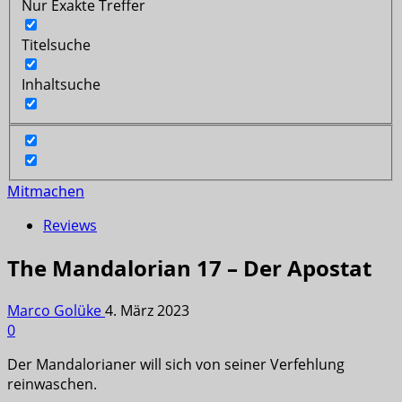
Nur Exakte Treffer
Titelsuche
Inhaltsuche
Mitmachen
Reviews
The Mandalorian 17 – Der Apostat
Marco Golüke
4. März 2023
0
Der Mandalorianer will sich von seiner Verfehlung
reinwaschen.