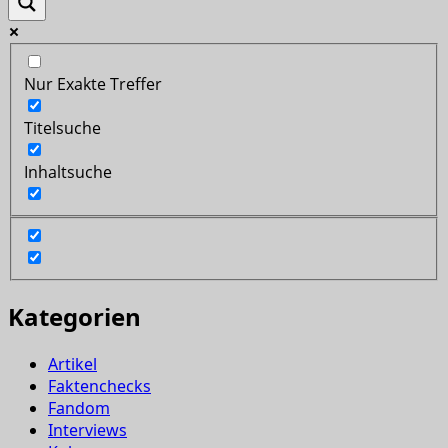
Nur Exakte Treffer
Titelsuche
Inhaltsuche
Kategorien
Artikel
Faktenchecks
Fandom
Interviews