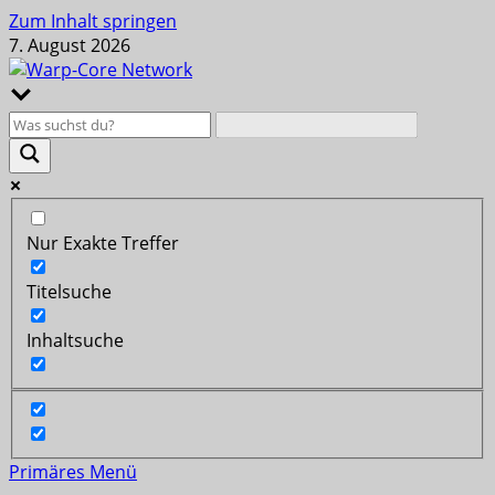
Zum Inhalt springen
7. August 2026
Nur Exakte Treffer
Titelsuche
Inhaltsuche
Primäres Menü