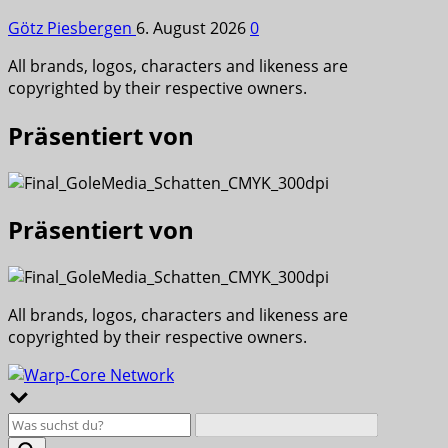
Götz Piesbergen
6. August 2026
0
All brands, logos, characters and likeness are
copyrighted by their respective owners.
Präsentiert von
Präsentiert von
All brands, logos, characters and likeness are
copyrighted by their respective owners.