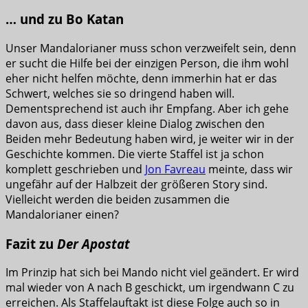
… und zu Bo Katan
Unser Mandalorianer muss schon verzweifelt sein, denn
er sucht die Hilfe bei der einzigen Person, die ihm wohl
eher nicht helfen möchte, denn immerhin hat er das
Schwert, welches sie so dringend haben will.
Dementsprechend ist auch ihr Empfang. Aber ich gehe
davon aus, dass dieser kleine Dialog zwischen den
Beiden mehr Bedeutung haben wird, je weiter wir in der
Geschichte kommen. Die vierte Staffel ist ja schon
komplett geschrieben und
Jon Favreau
meinte, dass wir
ungefähr auf der Halbzeit der größeren Story sind.
Vielleicht werden die beiden zusammen die
Mandalorianer einen?
Fazit zu
Der Apostat
Im Prinzip hat sich bei Mando nicht viel geändert. Er wird
mal wieder von A nach B geschickt, um irgendwann C zu
erreichen. Als Staffelauftakt ist diese Folge auch so in