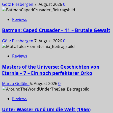
Götz Piesbergen
7. August 2026
0
Reviews
Batman: Caped Crusader – 11 – Brutale Gewalt
Götz Piesbergen
7. August 2026
0
Reviews
Masters of the Universe: Geschichten von
Eternia – 7 – Ein noch perfekterer Orko
Marco Golüke
6. August 2026
0
Reviews
Unter Wasser rund um die Welt (1966)