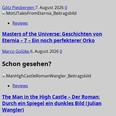
Götz Piesbergen
7. August 2026
0
Reviews
Masters of the Universe: Geschichten von
Eternia – 7 – Ein noch perfekterer Orko
Marco Golüke
6. August 2026
0
Schon gesehen?
Reviews
The Man in the High Castle – Der Roman:
Durch ein Spiegel ein dunkles Bild (Julian
Wangler)