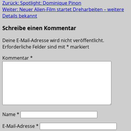
Zurück:
Spotlight: Dominique Pinon
Weiter:
Neuer Alien-Film startet Dreharbeiten – weitere
Details bekannt
Schreibe einen Kommentar
Deine E-Mail-Adresse wird nicht veröffentlicht.
Erforderliche Felder sind mit
*
markiert
Kommentar
*
Name
*
E-Mail-Adresse
*