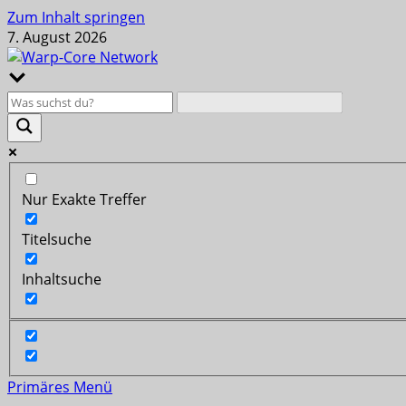
Zum Inhalt springen
7. August 2026
Nur Exakte Treffer
Titelsuche
Inhaltsuche
Primäres Menü