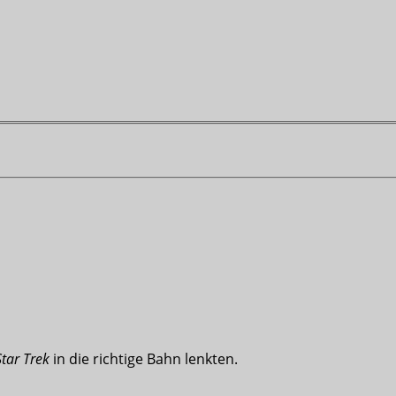
Star Trek
in die richtige Bahn lenkten.