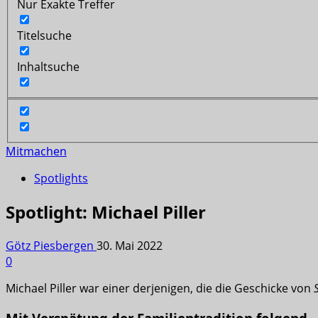
Nur Exakte Treffer
Titelsuche
Inhaltsuche
Mitmachen
Spotlights
Spotlight: Michael Piller
Götz Piesbergen
30. Mai 2022
0
Michael Piller war einer derjenigen, die die Geschicke von