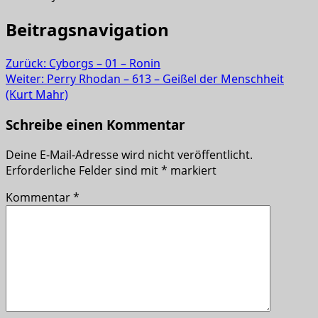
Beitragsnavigation
Zurück:
Cyborgs – 01 – Ronin
Weiter:
Perry Rhodan – 613 – Geißel der Menschheit
(Kurt Mahr)
Schreibe einen Kommentar
Deine E-Mail-Adresse wird nicht veröffentlicht.
Erforderliche Felder sind mit
*
markiert
Kommentar
*