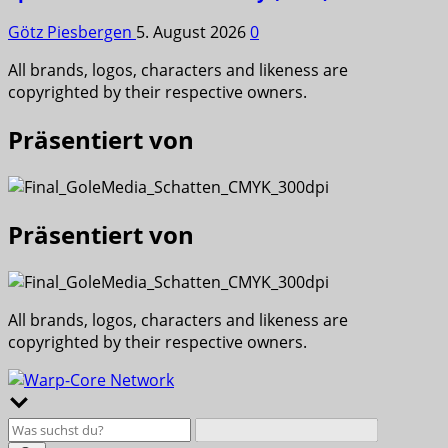
Götz Piesbergen
5. August 2026
0
All brands, logos, characters and likeness are
copyrighted by their respective owners.
Präsentiert von
Präsentiert von
All brands, logos, characters and likeness are
copyrighted by their respective owners.