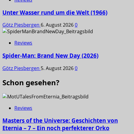
Unter Wasser rund um die Welt (1966)
Götz Piesbergen
6. August 2026
0
Reviews
Spider-Man: Brand New Day (2026)
Götz Piesbergen
5. August 2026
0
Schon gesehen?
Reviews
Masters of the Universe: Geschichten von
Eternia – 7 – Ein noch perfekterer Orko