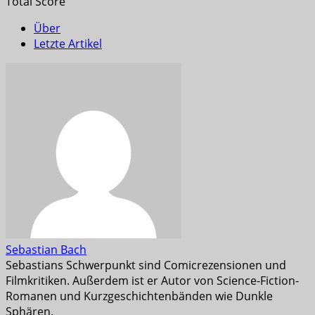
Total Score
Über
Letzte Artikel
Sebastian Bach
Sebastians Schwerpunkt sind Comicrezensionen und
Filmkritiken. Außerdem ist er Autor von Science-Fiction-
Romanen und Kurzgeschichtenbänden wie Dunkle
Sphären.