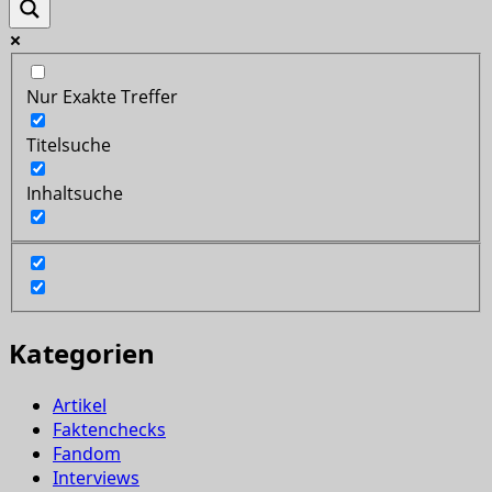
Nur Exakte Treffer
Titelsuche
Inhaltsuche
Kategorien
Artikel
Faktenchecks
Fandom
Interviews