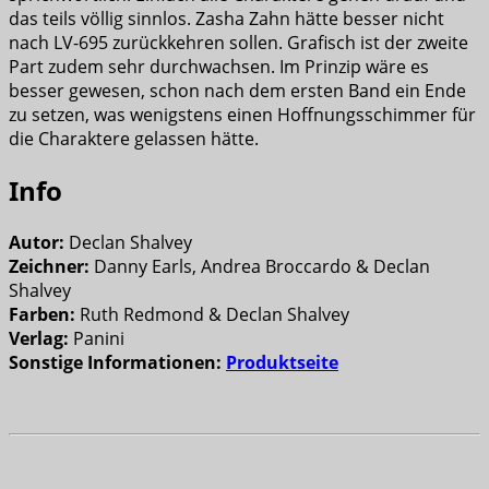
das teils völlig sinnlos. Zasha Zahn hätte besser nicht
nach LV-695 zurückkehren sollen. Grafisch ist der zweite
Part zudem sehr durchwachsen. Im Prinzip wäre es
besser gewesen, schon nach dem ersten Band ein Ende
zu setzen, was wenigstens einen Hoffnungsschimmer für
die Charaktere gelassen hätte.
Info
Autor:
Declan Shalvey
Zeichner:
Danny Earls, Andrea Broccardo & Declan
Shalvey
Farben:
Ruth Redmond & Declan Shalvey
Verlag:
Panini
Sonstige Informationen:
Produktseite