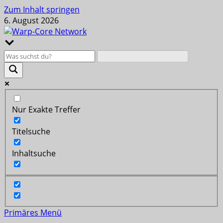
Zum Inhalt springen
6. August 2026
Nur Exakte Treffer
Titelsuche
Inhaltsuche
Primäres Menü