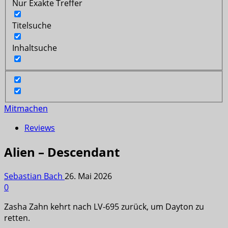
Nur Exakte Treffer
Titelsuche
Inhaltsuche
Mitmachen
Reviews
Alien – Descendant
Sebastian Bach
26. Mai 2026
0
Zasha Zahn kehrt nach LV-695 zurück, um Dayton zu
retten.