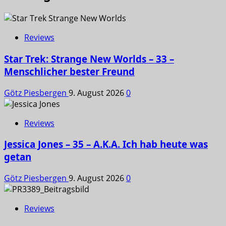
Reviews
Star Trek: Strange New Worlds – 33 –
Menschlicher bester Freund
Götz Piesbergen
9. August 2026
0
Reviews
Jessica Jones – 35 – A.K.A. Ich hab heute was
getan
Götz Piesbergen
9. August 2026
0
Reviews