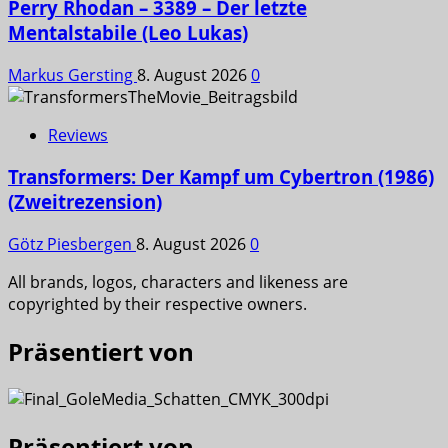
Perry Rhodan – 3389 – Der letzte
Mentalstabile (Leo Lukas)
Markus Gersting
8. August 2026
0
Reviews
Transformers: Der Kampf um Cybertron (1986)
(Zweitrezension)
Götz Piesbergen
8. August 2026
0
All brands, logos, characters and likeness are
copyrighted by their respective owners.
Präsentiert von
Präsentiert von