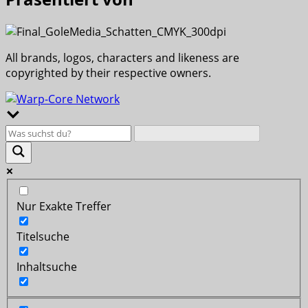
All brands, logos, characters and likeness are
copyrighted by their respective owners.
Nur Exakte Treffer
Titelsuche
Inhaltsuche