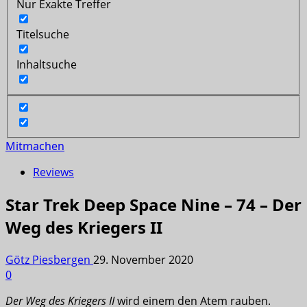
Nur Exakte Treffer
Titelsuche
Inhaltsuche
Mitmachen
Reviews
Star Trek Deep Space Nine – 74 – Der
Weg des Kriegers II
Götz Piesbergen
29. November 2020
0
Der Weg des Kriegers II
wird einem den Atem rauben.