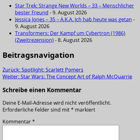
Star Trek: Strange New Worlds – 33 – Menschlicher
bester Freund
- 9. August 2026
Jessica Jones – 35 – A.K.A. Ich hab heute was getan
-
9. August 2026
Transformers: Der Kampf um Cybertron (1986)
(Zweitrezension)
- 8. August 2026
Beitragsnavigation
Zurück:
Spotlight: Scarlett Pomers
Weiter:
Star Wars: The Concept Art of Ralph McQuarrie
Schreibe einen Kommentar
Deine E-Mail-Adresse wird nicht veröffentlicht.
Erforderliche Felder sind mit
*
markiert
Kommentar
*