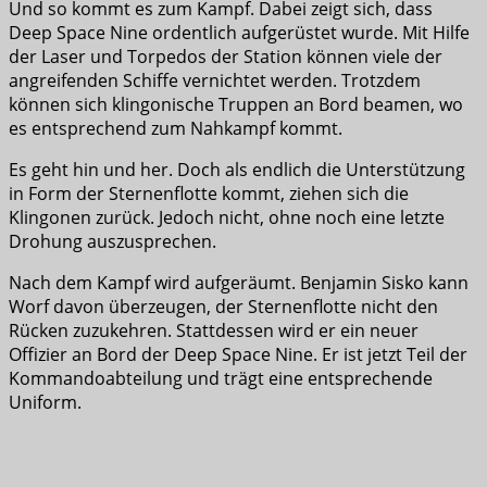
Und so kommt es zum Kampf. Dabei zeigt sich, dass
Deep Space Nine ordentlich aufgerüstet wurde. Mit Hilfe
der Laser und Torpedos der Station können viele der
angreifenden Schiffe vernichtet werden. Trotzdem
können sich klingonische Truppen an Bord beamen, wo
es entsprechend zum Nahkampf kommt.
Es geht hin und her. Doch als endlich die Unterstützung
in Form der Sternenflotte kommt, ziehen sich die
Klingonen zurück. Jedoch nicht, ohne noch eine letzte
Drohung auszusprechen.
Nach dem Kampf wird aufgeräumt. Benjamin Sisko kann
Worf davon überzeugen, der Sternenflotte nicht den
Rücken zuzukehren. Stattdessen wird er ein neuer
Offizier an Bord der Deep Space Nine. Er ist jetzt Teil der
Kommandoabteilung und trägt eine entsprechende
Uniform.