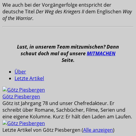
Wie auch bei der Vorgängerfolge entspricht der
deutsche Titel
Der Weg des Kriegers II
dem Englischen
Way
of the Warrior
.
Lust, in unserem Team mitzumischen? Dann
schaut doch mal auf unsere
MITMACHEN
Seite.
Über
Letzte Artikel
Götz Piesbergen
Götz ist Jahrgang 78 und unser Chefredakteur. Er
schreibt über Romane, Sachbücher, Filme, Serien und
eine eigene Kolumne. Kurz: Er hält den Laden am Laufen.
Letzte Artikel von Götz Piesbergen
(
Alle anzeigen
)