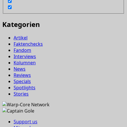
Kategorien
Artikel
Faktenchecks
Fandom
Interviews
Kolumnen
News
Reviews
Specials
Spotlights
Stories
Support us