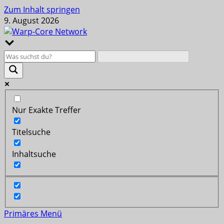
Zum Inhalt springen
9. August 2026
Nur Exakte Treffer
Titelsuche
Inhaltsuche
Primäres Menü