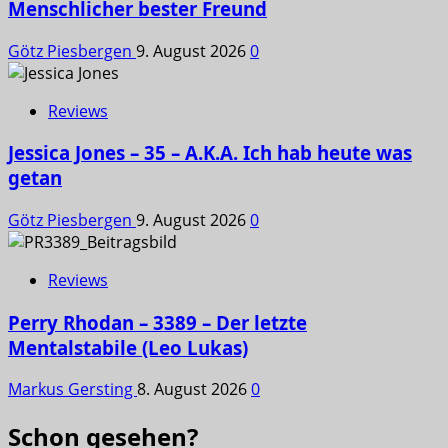
Menschlicher bester Freund
Götz Piesbergen
9. August 2026
0
Reviews
Jessica Jones – 35 – A.K.A. Ich hab heute was
getan
Götz Piesbergen
9. August 2026
0
Reviews
Perry Rhodan – 3389 – Der letzte
Mentalstabile (Leo Lukas)
Markus Gersting
8. August 2026
0
Schon gesehen?