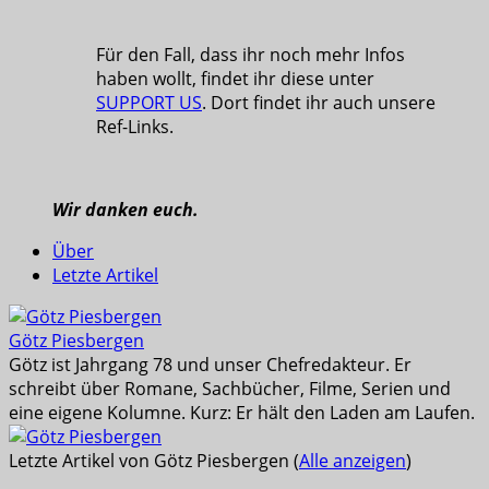
Für den Fall, dass ihr noch mehr Infos
haben wollt, findet ihr diese unter
SUPPORT US
. Dort findet ihr auch unsere
Ref-Links.
Wir danken euch.
Über
Letzte Artikel
Götz Piesbergen
Götz ist Jahrgang 78 und unser Chefredakteur. Er
schreibt über Romane, Sachbücher, Filme, Serien und
eine eigene Kolumne. Kurz: Er hält den Laden am Laufen.
Letzte Artikel von Götz Piesbergen
(
Alle anzeigen
)