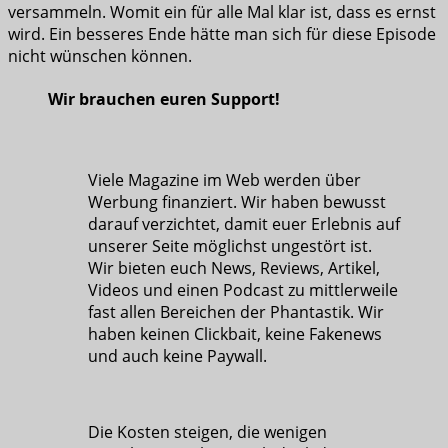
versammeln. Womit ein für alle Mal klar ist, dass es ernst
wird. Ein besseres Ende hätte man sich für diese Episode
nicht wünschen können.
Wir brauchen euren Support!
Viele Magazine im Web werden über
Werbung finanziert. Wir haben bewusst
darauf verzichtet, damit euer Erlebnis auf
unserer Seite möglichst ungestört ist.
Wir bieten euch News, Reviews, Artikel,
Videos und einen Podcast zu mittlerweile
fast allen Bereichen der Phantastik. Wir
haben keinen Clickbait, keine Fakenews
und auch keine Paywall.
Die Kosten steigen, die wenigen