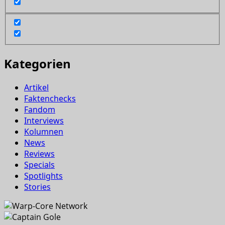
Kategorien
Artikel
Faktenchecks
Fandom
Interviews
Kolumnen
News
Reviews
Specials
Spotlights
Stories