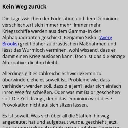
Kein Weg zurück
Die Lage zwischen der Föderation und dem Dominion
verschlechtert sich immer mehr. Immer mehr
Kriegsschiffe werden aus dem Gamma- in den
Alphaquadranten geschickt. Benjamin Sisko (
Avery
Brooks
) greift daher zu drastischen Maßnahmen und
lässt das Wurmloch verminen, wohl wissend, dass er
damit einen Krieg auslösen kann. Doch ist das die einzige
Alternative, die ihm bleibt.
Allerdings gilt es zahlreiche Schwierigkeiten zu
überwinden, ehe es soweit ist. Probleme wie, dass
verhindert werden soll, dass die Jem’Hadar sich einfach
ihren Weg freischießen. Oder was mit Bajor geschehen
soll. Die Zeit drängt, denn das Dominion wird diese
Provokation nicht auf sich sitzen lassen.
Es ist soweit. Was sich über all die Staffeln hinweg
angedeutet hat und aufgebaut wurde, geschieht jetzt.