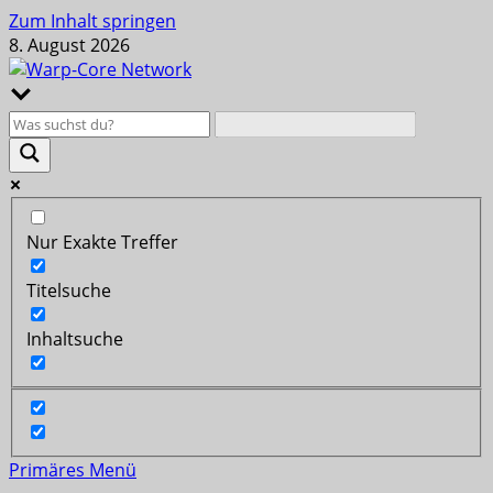
Zum Inhalt springen
8. August 2026
Nur Exakte Treffer
Titelsuche
Inhaltsuche
Primäres Menü