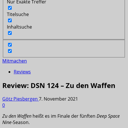
Nur Exakte Treffer
Titelsuche
Inhaltsuche
Mitmachen
Reviews
Review: DSN 124 – Zu den Waffen
Götz Piesbergen
7. November 2021
0
Zu den Waffen
heißt es im Finale der fünften
Deep Space
Nine
-Season.