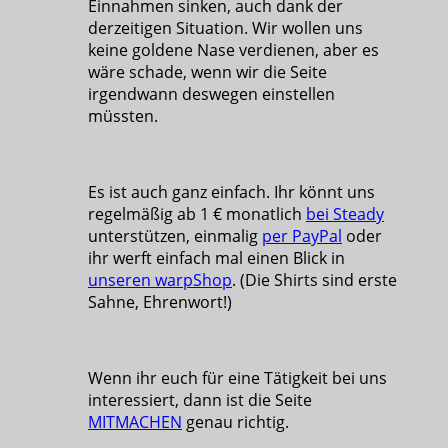
Einnahmen sinken, auch dank der
derzeitigen Situation. Wir wollen uns
keine goldene Nase verdienen, aber es
wäre schade, wenn wir die Seite
irgendwann deswegen einstellen
müssten.
Es ist auch ganz einfach. Ihr könnt uns
regelmäßig ab 1 € monatlich
bei Steady
unterstützen, einmalig
per PayPal
oder
ihr werft einfach mal einen Blick in
unseren warpShop
. (Die Shirts sind erste
Sahne, Ehrenwort!)
Wenn ihr euch für eine Tätigkeit bei uns
interessiert, dann ist die Seite
MITMACHEN
genau richtig.