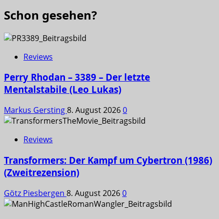
Schon gesehen?
Reviews
Perry Rhodan – 3389 – Der letzte
Mentalstabile (Leo Lukas)
Markus Gersting
8. August 2026
0
Reviews
Transformers: Der Kampf um Cybertron (1986)
(Zweitrezension)
Götz Piesbergen
8. August 2026
0