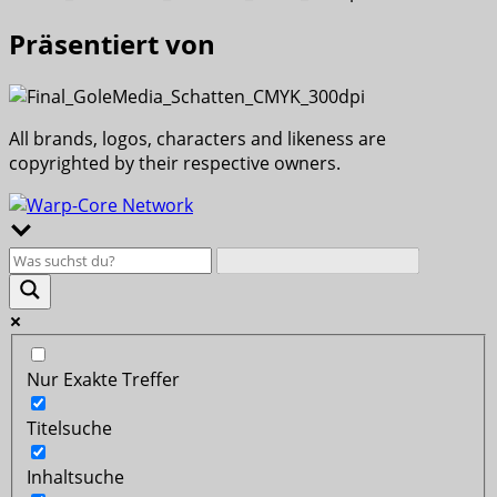
Präsentiert von
All brands, logos, characters and likeness are
copyrighted by their respective owners.
Nur Exakte Treffer
Titelsuche
Inhaltsuche