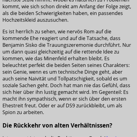
kommt, wie sich schon direkt am Anfang der Folge zeigt,
als die beiden Schwierigkeiten haben, ein passendes
Hochzeitskleid auszusuchen.
Es ist herrlich zu sehen, wie nervös Rom auf die
kommende Ehe reagiert und auf die Tatsache, dass
Benjamin Sisko die Trauungszeremonie durchführt. Nur
um dann quasi gleichzeitig auf die rettende Idee zu
kommen, wie das Minenfeld erhalten bleibt. Es
beleuchtet perfekt die beiden Seiten seines Charakters:
sein Genie, wenn es um technische Dinge geht, aber
auch seine Naivität und Tollpatschigkeit, sobald es um
soziale Sachen geht. Doch hat man nie das Gefühl, dass
sich hier über ihn lustig gemacht wird. Im Gegenteil: Es
macht ihn sympathisch, wenn er sich über den ersten
Ehestreit freut. Oder er auf DS9 zurückbleibt, um als
Spion zu arbeiten.
Die Rückkehr von alten Verhältnissen?