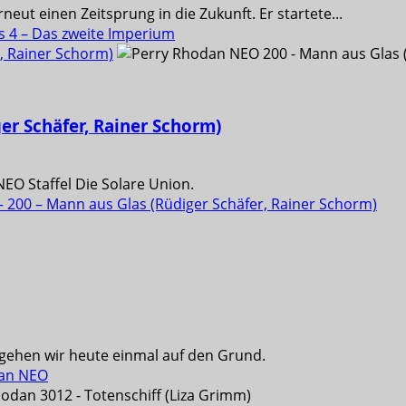
ut einen Zeitsprung in die Zukunft. Er startete...
 4 – Das zweite Imperium
, Rainer Schorm)
er Schäfer, Rainer Schorm)
NEO Staffel Die Solare Union.
200 – Mann aus Glas (Rüdiger Schäfer, Rainer Schorm)
 gehen wir heute einmal auf den Grund.
dan NEO