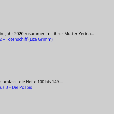
m Jahr 2020 zusammen mit ihrer Mutter Yerina...
 – Totenschiff (Liza Grimm)
 umfasst die Hefte 100 bis 149....
us 3 – Die Posbis