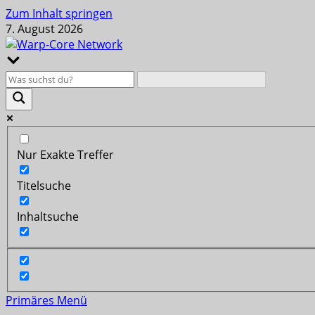
Zum Inhalt springen
7. August 2026
Nur Exakte Treffer
Titelsuche
Inhaltsuche
Primäres Menü