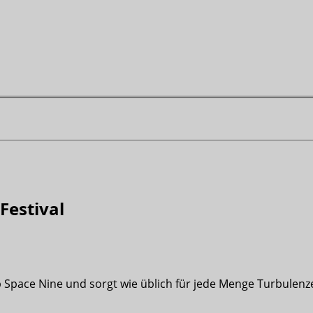
Festival
Space Nine und sorgt wie üblich für jede Menge Turbulenz