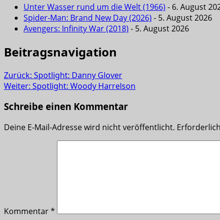
Unter Wasser rund um die Welt (1966)
- 6. August 20
Spider-Man: Brand New Day (2026)
- 5. August 2026
Avengers: Infinity War (2018)
- 5. August 2026
Beitragsnavigation
Zurück:
Spotlight: Danny Glover
Weiter:
Spotlight: Woody Harrelson
Schreibe einen Kommentar
Deine E-Mail-Adresse wird nicht veröffentlicht.
Erforderlic
Kommentar
*