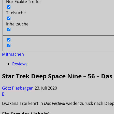
Nur Exakte Treffer
Titelsuche
Inhaltsuche
Mitmachen
Reviews
Star Trek Deep Space Nine – 56 – Das 
Götz Piesbergen
23. Juli 2020
0
Lwaxana Troi kehrt in
Das Festival
wieder zurück nach Deep 