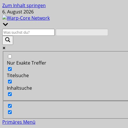
Zum Inhalt springen
6. August 2026
Nur Exakte Treffer
Titelsuche
Inhaltsuche
Primäres Menü