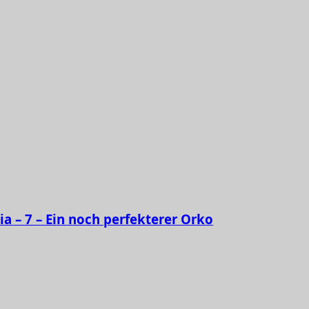
ia – 7 – Ein noch perfekterer Orko