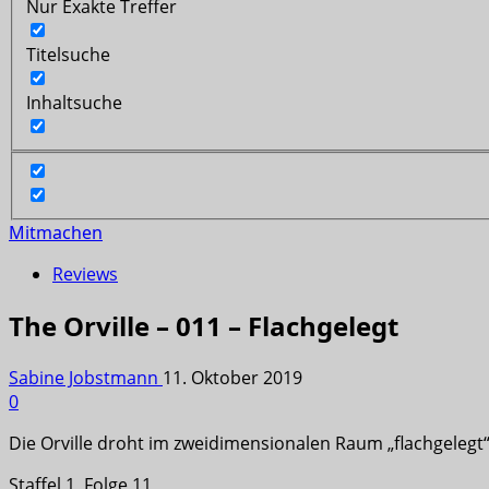
Nur Exakte Treffer
Titelsuche
Inhaltsuche
Mitmachen
Reviews
The Orville – 011 – Flachgelegt
Sabine Jobstmann
11. Oktober 2019
0
Die Orville droht im zweidimensionalen Raum „flachgelegt
Staffel 1, Folge 11