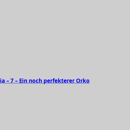
ia – 7 – Ein noch perfekterer Orko