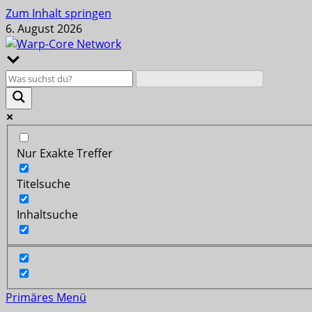
Zum Inhalt springen
6. August 2026
Nur Exakte Treffer
Titelsuche
Inhaltsuche
Primäres Menü