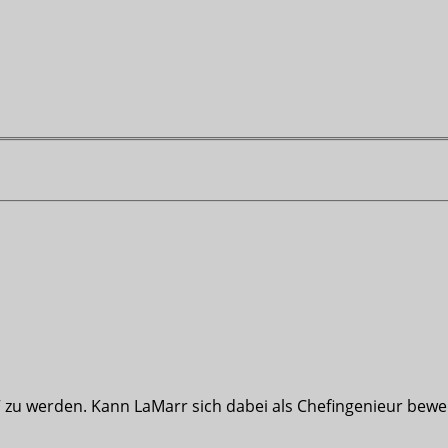
“ zu werden. Kann LaMarr sich dabei als Chefingenieur bewe