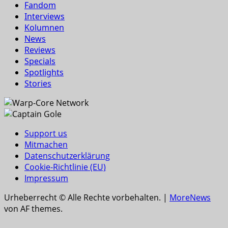
Fandom
Interviews
Kolumnen
News
Reviews
Specials
Spotlights
Stories
Support us
Mitmachen
Datenschutzerklärung
Cookie-Richtlinie (EU)
Impressum
Urheberrecht © Alle Rechte vorbehalten.
|
MoreNews
von AF themes.