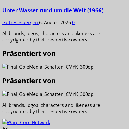
Unter Wasser rund um die Welt (1966)
Götz Piesbergen
6. August 2026
0
All brands, logos, characters and likeness are
copyrighted by their respective owners.
Präsentiert von
Präsentiert von
All brands, logos, characters and likeness are
copyrighted by their respective owners.