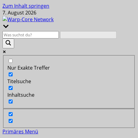
Zum Inhalt springen
7. August 2026
Nur Exakte Treffer
Titelsuche
Inhaltsuche
Primäres Menü