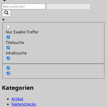
Nur Exakte Treffer
Titelsuche
Inhaltsuche
Kategorien
Artikel
Faktenchecks