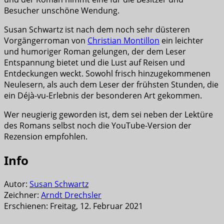
Besucher unschöne Wendung.
Susan Schwartz ist nach dem noch sehr düsteren
Vorgängerroman von
Christian Montillon
ein leichter
und humoriger Roman gelungen, der dem Leser
Entspannung bietet und die Lust auf Reisen und
Entdeckungen weckt. Sowohl frisch hinzugekommenen
Neulesern, als auch dem Leser der frühsten Stunden, die
ein Déjà-vu-Erlebnis der besonderen Art gekommen.
Wer neugierig geworden ist, dem sei neben der Lektüre
des Romans selbst noch die YouTube-Version der
Rezension empfohlen.
Info
Autor:
Susan Schwartz
Zeichner:
Arndt Drechsler
Erschienen: Freitag, 12. Februar 2021