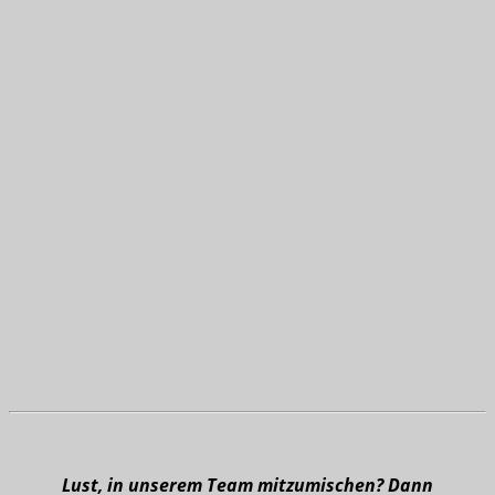
Lust, in unserem Team mitzumischen? Dann