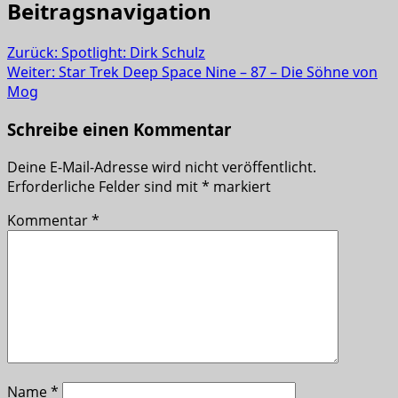
Beitragsnavigation
Zurück:
Spotlight: Dirk Schulz
Weiter:
Star Trek Deep Space Nine – 87 – Die Söhne von
Mog
Schreibe einen Kommentar
Deine E-Mail-Adresse wird nicht veröffentlicht.
Erforderliche Felder sind mit
*
markiert
Kommentar
*
Name
*