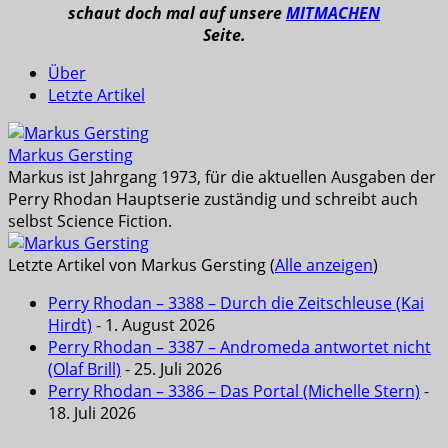
schaut doch mal auf unsere
MITMACHEN
Seite.
Über
Letzte Artikel
Markus Gersting
Markus ist Jahrgang 1973, für die aktuellen Ausgaben der
Perry Rhodan Hauptserie zuständig und schreibt auch
selbst Science Fiction.
Letzte Artikel von Markus Gersting
(
Alle anzeigen
)
Perry Rhodan – 3388 – Durch die Zeitschleuse (Kai
Hirdt)
- 1. August 2026
Perry Rhodan – 3387 – Andromeda antwortet nicht
(Olaf Brill)
- 25. Juli 2026
Perry Rhodan – 3386 – Das Portal (Michelle Stern)
-
18. Juli 2026