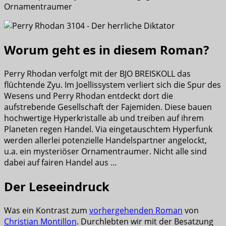
Ornamentraumer
Worum geht es in diesem Roman?
Perry Rhodan verfolgt mit der BJO BREISKOLL das
flüchtende Zyu. Im Joellissystem verliert sich die Spur des
Wesens und Perry Rhodan entdeckt dort die
aufstrebende Gesellschaft der Fajemiden. Diese bauen
hochwertige Hyperkristalle ab und treiben auf ihrem
Planeten regen Handel. Via eingetauschtem Hyperfunk
werden allerlei potenzielle Handelspartner angelockt,
u.a. ein mysteriöser Ornamentraumer. Nicht alle sind
dabei auf fairen Handel aus …
Der Leseeindruck
Was ein Kontrast zum
vorhergehenden Roman
von
Christian Montillon
. Durchlebten wir mit der Besatzung